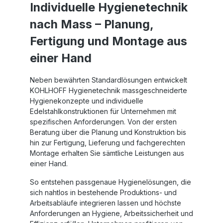
Individuelle
Hygienetechnik
nach Mass – Planung,
Fertigung und Montage aus
einer Hand
Neben bewährten Standardlösungen entwickelt
KOHLHOFF
Hygienetechnik
massgeschneiderte
Hygienekonzepte und individuelle
Edelstahlkonstruktionen für Unternehmen mit
spezifischen Anforderungen. Von der ersten
Beratung über die Planung und Konstruktion bis
hin zur Fertigung, Lieferung und fachgerechten
Montage erhalten Sie sämtliche Leistungen aus
einer Hand.
So entstehen passgenaue Hygienelösungen, die
sich nahtlos in bestehende Produktions- und
Arbeitsabläufe integrieren lassen und höchste
Anforderungen an Hygiene, Arbeitssicherheit und