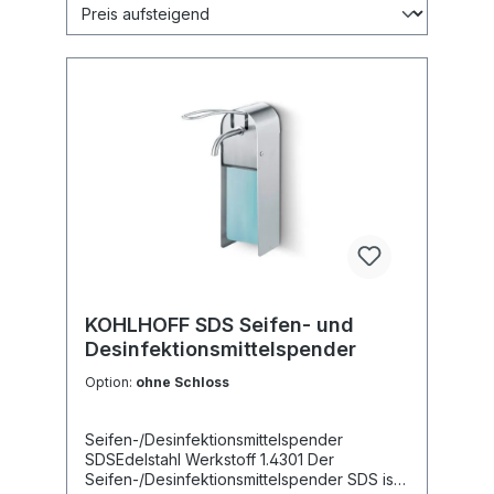
KOHLHOFF SDS Seifen- und
Desinfektionsmittelspender
Option:
ohne Schloss
Seifen-/Desinfektionsmittelspender
SDSEdelstahl Werkstoff 1.4301 Der
Seifen-/Desinfektionsmittelspender SDS ist