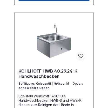
KOHLHOFF HWB 40.29.24-K
Handwaschbecken
Betätigung:
Knieventil
| Grösse:
M
| Option:
ohne weitere Option
Edelstahl Werkstoff 1.4301 Die
Handwaschbecken HWB-S und HWB-K
dienen zum Reinigen der Hände in