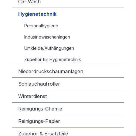
Car Wash
Hygienetechnik
Personalhygiene
Industriewaschanlagen
Umkleide/Aufhängungen
Zubehör für Hygienetechnik
Niederdruckschaumanlagen
Schlauchaufroller
Winterdienst
Reinigungs-Chemie
Reinigungs-Papier
Zubehör & Ersatzteile