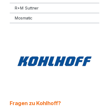
R+M Suttner
Mosmatic
Fragen zu Kohlhoff?