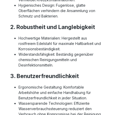
Hygienisches Design: Fugenlose, glatte
Oberflächen verhindern die Ansammlung von
Schmutz und Bakterien.
2. Robustheit und Langlebigkeit
Hochwertige Materialien: Hergestellt aus
rostfreiem Edelstahl für maximale Haltbarkeit und
Korrosionsbeständigkeit.
Widerstandsfähigkeit: Beständig gegenüber
chemischen Reinigungsmitteln und
Desinfektionsmitteln.
3. Benutzerfreundlichkeit
Ergonomische Gestaltung: Komfortable
Arbeitshöhe und einfache Handhabung für
Benutzerfreundlichkeit in jeder Situation.
Wassersparende Technologien: Effiziente
Wasserverbrauchssteuerung reduziert den
Verbrauch ohne Kompromisse bei der Reinigung.