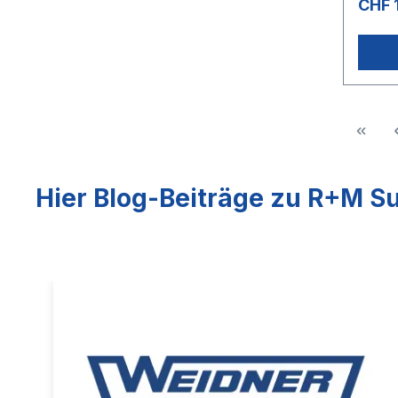
CHF 
Hier Blog-Beiträge zu R+M Su