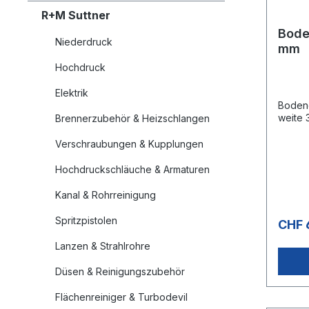
R+M Suttner
Bode
Niederdruck
mm
Hochdruck
Elektrik
Boden
weite 
Brennerzubehör & Heizschlangen
Verschraubungen & Kupplungen
Hochdruckschläuche & Armaturen
Kanal & Rohrreinigung
Spritzpistolen
CHF 
Lanzen & Strahlrohre
Düsen & Reinigungszubehör
Flächenreiniger & Turbodevil