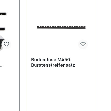
Bodendüse M450
Bürstenstreifensatz