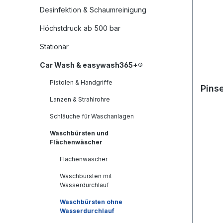
Desinfektion & Schaumreinigung
Höchstdruck ab 500 bar
Stationär
Car Wash & easywash365+®
Pistolen & Handgriffe
Pinse
Lanzen & Strahlrohre
Schläuche für Waschanlagen
Waschbürsten und
Flächenwäscher
Flächenwäscher
Waschbürsten mit
Wasserdurchlauf
Waschbürsten ohne
Wasserdurchlauf