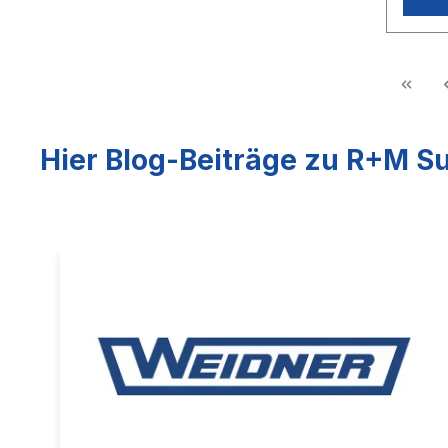
Verwen
Hier Blog-Beiträge zu R+M Su