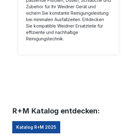
passende Pistolen, Düsen, Schläuche und
Zubehör für Ihr Weidner Gerät und
sichern Sie konstante Reinigungsleistung
bei minimalen Ausfallzeiten. Entdecken
Sie kompatible Weidner Ersatzteile für
effiziente und nachhaltige
Reinigungstechnik.
R+M Katalog entdecken:
Katalog R+M 2025