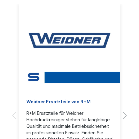
Weidner Ersatzteile von R+M
R+M Ersatzteile für Weidner
Hochdruckreiniger stehen für langlebige
Qualität und maximale Betriebssicherheit
im professionellen Einsatz. Finden Sie