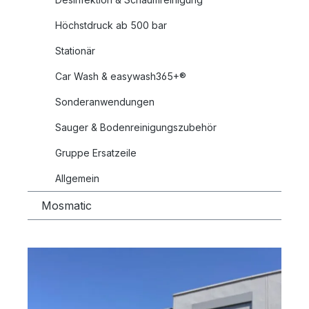
Höchstdruck ab 500 bar
Stationär
Car Wash & easywash365+®
Sonderanwendungen
Sauger & Bodenreinigungszubehör
Gruppe Ersatzeile
Allgemein
Mosmatic