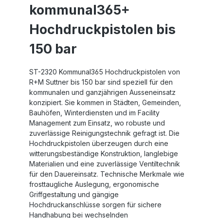
kommunal365+
Hochdruckpistolen bis
150 bar
ST-2320 Kommunal365 Hochdruckpistolen von
R+M Suttner bis 150 bar sind speziell für den
kommunalen und ganzjährigen Ausseneinsatz
konzipiert. Sie kommen in Städten, Gemeinden,
Bauhöfen, Winterdiensten und im Facility
Management zum Einsatz, wo robuste und
zuverlässige Reinigungstechnik gefragt ist. Die
Hochdruckpistolen überzeugen durch eine
witterungsbeständige Konstruktion, langlebige
Materialien und eine zuverlässige Ventiltechnik
für den Dauereinsatz. Technische Merkmale wie
frosttaugliche Auslegung, ergonomische
Griffgestaltung und gängige
Hochdruckanschlüsse sorgen für sichere
Handhabung bei wechselnden