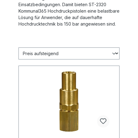
Einsatzbedingungen. Damit bieten ST-2320
Kommunal365 Hochdruckpistolen eine belastbare
Lösung für Anwender, die auf dauerhafte
Hochdrucktechnik bis 150 bar angewiesen sind.