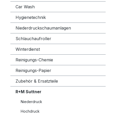
Car Wash
Hygienetechnik
Niederdruckschaumanlagen
Schlauchaufroller
Winterdienst
Reinigungs-Chemie
Reinigungs-Papier
Zubehör & Ersatzteile
R+M Suttner
Niederdruck
Hochdruck