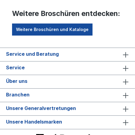
Weitere Broschüren entdecken:
Weitere Broschüren und Kataloge
Service und Beratung
Service
Über uns
Branchen
Unsere Generalvertretungen
Unsere Handelsmarken