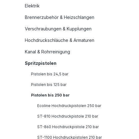
Elektrik
Brennerzubehör & Heizschlangen
Verschraubungen & Kupplungen
Hochdruckschläuche & Armaturen
Kanal & Rohrreinigung
Spritzpistolen
Pistolen bis 24,5 bar
Pistolen bis 125 bar
Pistolen bis 250 bar
Ecoline Hochdruckpistolen 250 bar
ST-810 Hochdruckpistole 210 bar
ST-860 Hochdruckpistole 210 bar
ST-1100 Hochdruckpistolen 210 bar