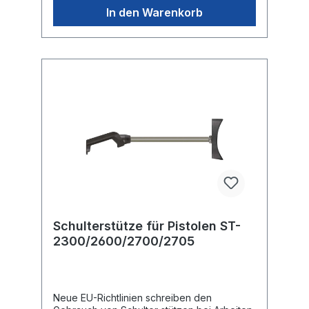
In den Warenkorb
Schulterstütze für Pistolen ST-
2300/2600/2700/2705
Neue EU-Richtlinien schreiben den