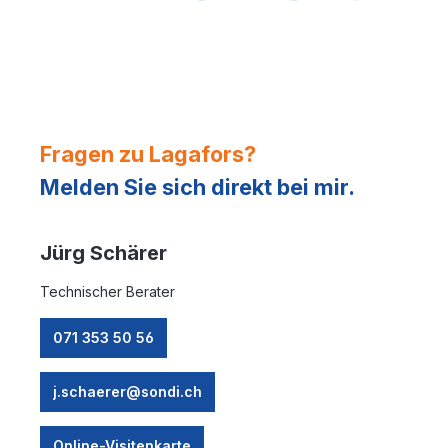
Fragen zu Lagafors?
Melden Sie sich direkt bei mir.
Jürg Schärer
Technischer Berater
071 353 50 56
j.schaerer@sondi.ch
Online-Visitenkarte