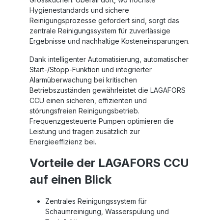
Hygienestandards und sichere
Reinigungsprozesse gefordert sind, sorgt das
zentrale Reinigungssystem für zuverlässige
Ergebnisse und nachhaltige Kosteneinsparungen.
Dank intelligenter Automatisierung, automatischer
Start-/Stopp-Funktion und integrierter
Alarmüberwachung bei kritischen
Betriebszuständen gewährleistet die
LAGAFORS
CCU
einen sicheren, effizienten und
störungsfreien Reinigungsbetrieb.
Frequenzgesteuerte Pumpen optimieren die
Leistung und tragen zusätzlich zur
Energieeffizienz bei.
Vorteile der LAGAFORS CCU
auf einen Blick
Zentrales Reinigungssystem für
Schaumreinigung, Wasserspülung und