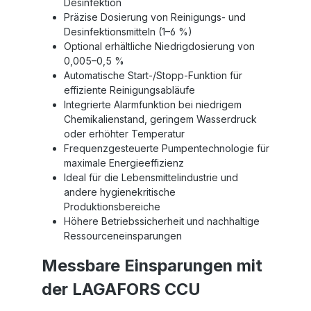
Desinfektion
Präzise Dosierung von Reinigungs- und
Desinfektionsmitteln (1–6 %)
Optional erhältliche Niedrigdosierung von
0,005–0,5 %
Automatische Start-/Stopp-Funktion für
effiziente Reinigungsabläufe
Integrierte Alarmfunktion bei niedrigem
Chemikalienstand, geringem Wasserdruck
oder erhöhter Temperatur
Frequenzgesteuerte Pumpentechnologie für
maximale Energieeffizienz
Ideal für die Lebensmittelindustrie und
andere hygienekritische
Produktionsbereiche
Höhere Betriebssicherheit und nachhaltige
Ressourceneinsparungen
Messbare Einsparungen mit
der LAGAFORS CCU