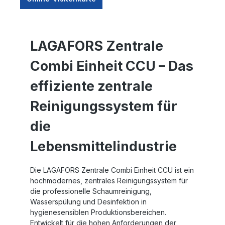
LAGAFORS Zentrale
Combi Einheit CCU – Das
effiziente zentrale
Reinigungssystem für
die
Lebensmittelindustrie
Die
LAGAFORS Zentrale Combi Einheit CCU
ist ein
hochmodernes, zentrales Reinigungssystem für
die professionelle
Schaumreinigung,
Wasserspülung und Desinfektion
in
hygienesensiblen Produktionsbereichen.
Entwickelt für die hohen Anforderungen der