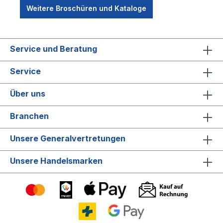
Weitere Broschüren und Kataloge
Service und Beratung
Service
Über uns
Branchen
Unsere Generalvertretungen
Unsere Handelsmarken