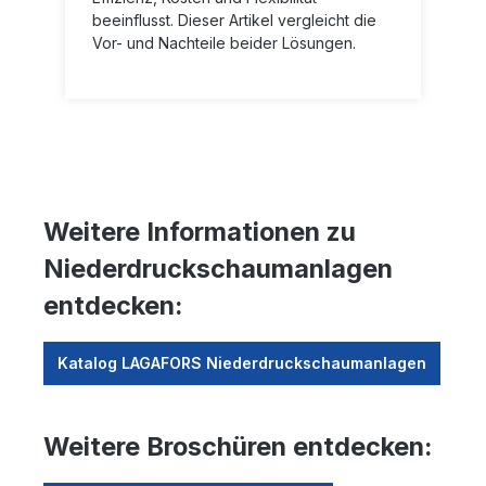
beeinflusst. Dieser Artikel vergleicht die
Vor- und Nachteile beider Lösungen.
Weitere Informationen zu
Niederdruckschaumanlagen
entdecken:
Katalog LAGAFORS Niederdruckschaumanlagen
Weitere Broschüren entdecken: