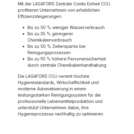
Mit der
LAGAFORS Zentrale Combi Einheit CCU
profitieren Unternehmen von erheblichen
Effizienzsteigerungen:
Bis zu 50 % weniger Wasserverbrauch
Bis zu 35 % geringerer
Chemikalienverbrauch
Bis zu 50 % Zeitersparnis bei
Reinigungsprozessen
Bis zu 90 % höhere Personensicherheit
durch zentrale Chemikalienhandhabung
Die
LAGAFORS CCU
vereint höchste
Hygienestandards, Wirtschaftlichkeit und
moderne Automatisierung in einem
leistungsstarken Reinigungssystem für die
professionelle Lebensmittelproduktion und
unterstützt Unternehmen dabei, ihre
Hygieneprozesse nachhaltig zu optimieren.