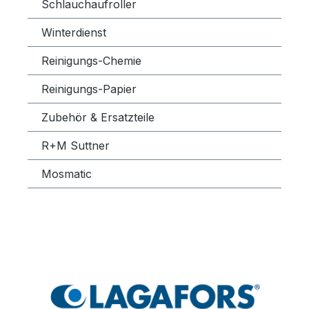
Schlauchaufroller
Winterdienst
Reinigungs-Chemie
Reinigungs-Papier
Zubehör & Ersatzteile
R+M Suttner
Mosmatic