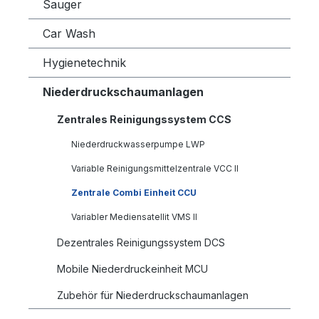
Sauger
Car Wash
Hygienetechnik
Niederdruckschaumanlagen
Zentrales Reinigungssystem CCS
Niederdruckwasserpumpe LWP
Variable Reinigungsmittelzentrale VCC II
Zentrale Combi Einheit CCU
Variabler Mediensatellit VMS II
Dezentrales Reinigungssystem DCS
Mobile Niederdruckeinheit MCU
Zubehör für Niederdruckschaumanlagen