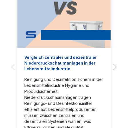
Vergleich zentraler und dezentraler
Niederdruckschaumanlagen in der
Lebensmittelindustrie
Reinigung und Desinfektion sichern in der
Lebensmittelindustrie Hygiene und
Produktsicherheit.
Niederdruckschaumanlagen tragen
Reinigungs- und Desinfektionsmittel
effizient auf. Lebensmittelproduzenten
müssen zwischen zentralen und
dezentralen Systemen wählen, was
Effizienz, Kosten und Flexibilität