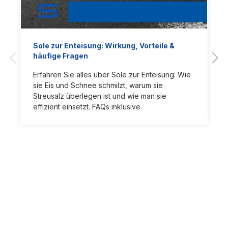
Sole zur Enteisung: Wirkung, Vorteile &
häufige Fragen
Erfahren Sie alles über Sole zur Enteisung: Wie
sie Eis und Schnee schmilzt, warum sie
Streusalz überlegen ist und wie man sie
effizient einsetzt. FAQs inklusive.