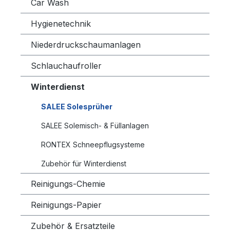
Car Wash
Hygienetechnik
Niederdruckschaumanlagen
Schlauchaufroller
Winterdienst
SALEE Solesprüher
SALEE Solemisch- & Füllanlagen
RONTEX Schneepflugsysteme
Zubehör für Winterdienst
Reinigungs-Chemie
Reinigungs-Papier
Zubehör & Ersatzteile