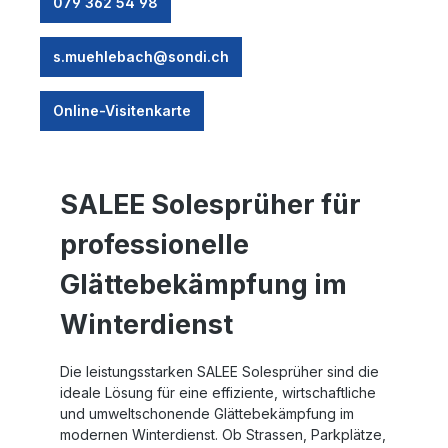
079 362 54 98
s.muehlebach@sondi.ch
Online-Visitenkarte
SALEE Solesprüher für
professionelle
Glättebekämpfung im
Winterdienst
Die leistungsstarken SALEE Solesprüher sind die
ideale Lösung für eine effiziente, wirtschaftliche
und umweltschonende Glättebekämpfung im
modernen Winterdienst. Ob Strassen, Parkplätze,