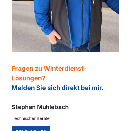
Fragen zu Winterdienst-
Lösungen?
Melden Sie sich direkt bei mir.
Stephan Mühlebach
Technischer Berater