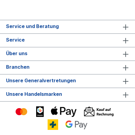
Service und Beratung
Service
Über uns
Branchen
Unsere Generalvertretungen
Unsere Handelsmarken