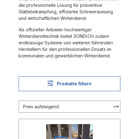
die professionelle Lösung für präventive
Glättebekämpfung, effiziente Schneeräumung
und wirtschaftlichen Winterdienst.
Als offizieller Anbieter hochwertiger
Winterdiensttechnik bietet SONDI.CH zudem
erstklassige Systeme von weiteren führenden
Herstellern für den professionellen Einsatz im
kommunalen und gewerblichen Winterdienst.
Produkte filtern