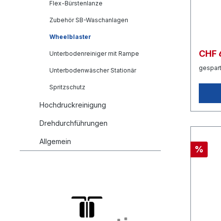
Flex-Bürstenlanze
Zubehör SB-Waschanlagen
Wheelblaster
CHF 
Unterbodenreiniger mit Rampe
gespart
Unterbodenwäscher Stationär
Spritzschutz
Hochdruckreinigung
Drehdurchführungen
Allgemein
%