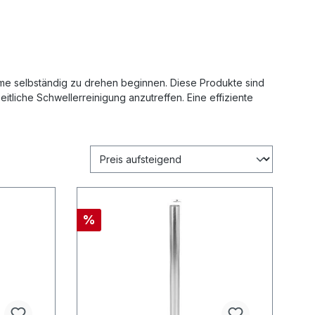
me selbständig zu drehen beginnen. Diese Produkte sind
itliche Schwellerreinigung anzutreffen. Eine effiziente
%