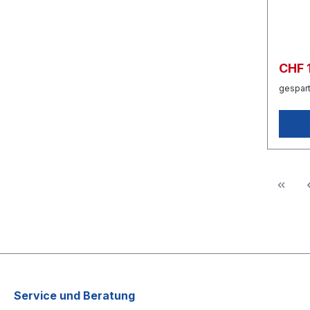
CHF 
gespart
Service und Beratung