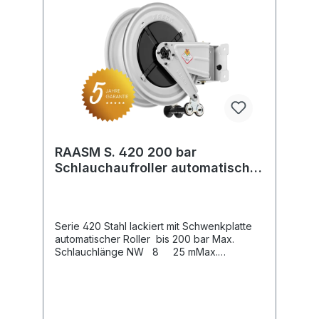
RAASM S. 420 200 bar
Schlauchaufroller automatisch
lackiert inkl. Schwenkplatte
Serie 420 Stahl lackiert mit Schwenkplatte
automatischer Roller bis 200 bar Max.
Schlauchlänge NW 8 25 mMax.
Schlauchlänge NW 10 20 mMax.
Schlauchlänge NW 12 15 m