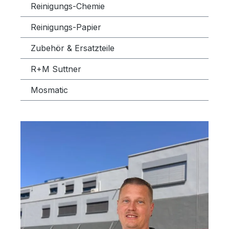
Reinigungs-Chemie
Reinigungs-Papier
Zubehör & Ersatzteile
R+M Suttner
Mosmatic