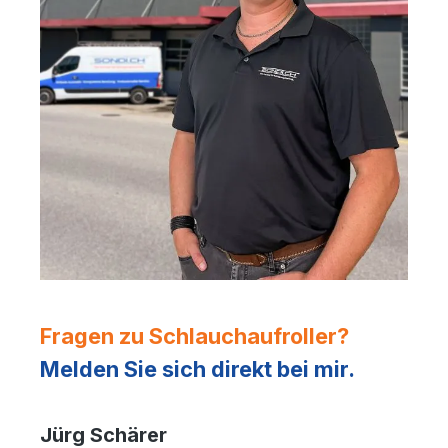
Fragen zu Schlauchaufroller?
Melden Sie sich direkt bei mir.
Jürg Schärer