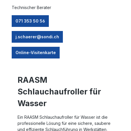
Technischer Berater
071 353 50 56
j.schaerer@sondi.ch
Online-Visitenkarte
RAASM
Schlauchaufroller für
Wasser
Ein
RAASM Schlauchaufroller für Wasser
ist die
professionelle Lösung für eine sichere, saubere
und effiziente Schlauchführung in Werkstätten,