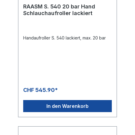
RAASM S. 540 20 bar Hand
Schlauchaufroller lackiert
Handaufroller S. 540 lackiert, max. 20 bar
CHF 545.90*
In den Warenkorb