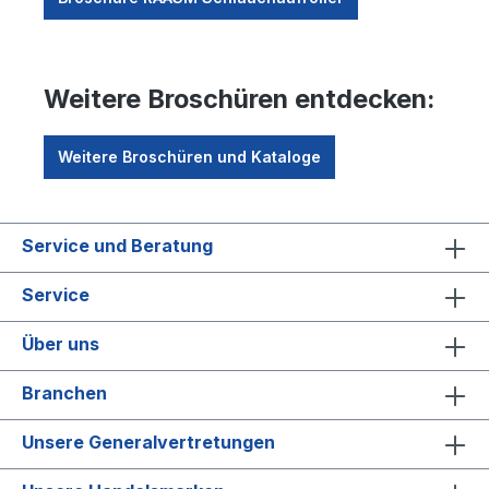
Weitere Broschüren entdecken:
Weitere Broschüren und Kataloge
Service und Beratung
Service
Über uns
Branchen
Unsere Generalvertretungen