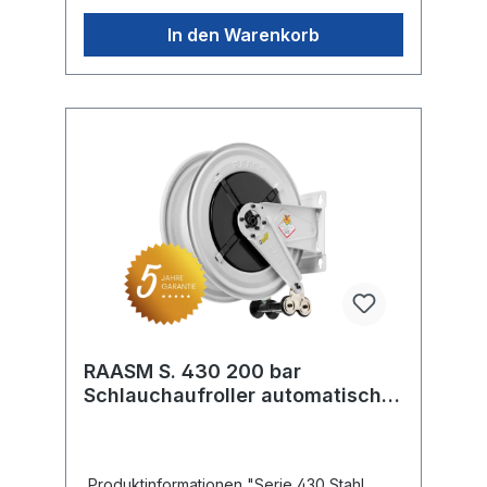
In den Warenkorb
RAASM S. 430 200 bar
Schlauchaufroller automatisch
lackiert
Produktinformationen "Serie 430 Stahl