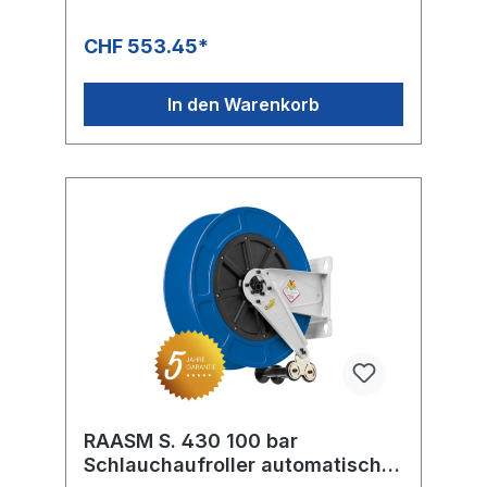
CHF 553.45*
In den Warenkorb
RAASM S. 430 100 bar
Schlauchaufroller automatisch