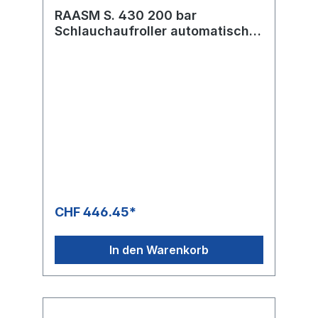
RAASM S. 430 200 bar
Schlauchaufroller automatisch
ABS Kunststoff
CHF 446.45*
In den Warenkorb