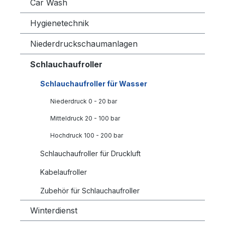
Car Wash
Hygienetechnik
Niederdruckschaumanlagen
Schlauchaufroller
Schlauchaufroller für Wasser
Niederdruck 0 - 20 bar
Mitteldruck 20 - 100 bar
Hochdruck 100 - 200 bar
Schlauchaufroller für Druckluft
Kabelaufroller
Zubehör für Schlauchaufroller
Winterdienst