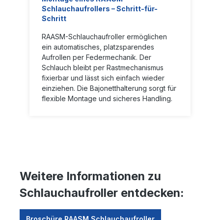
Schlauchaufrollers – Schritt-für-
Schritt
RAASM-Schlauchaufroller ermöglichen
ein automatisches, platzsparendes
Aufrollen per Federmechanik. Der
Schlauch bleibt per Rastmechanismus
fixierbar und lässt sich einfach wieder
einziehen. Die Bajonetthalterung sorgt für
flexible Montage und sicheres Handling.
Weitere Informationen zu
Schlauchaufroller entdecken:
Broschüre RAASM Schlauchaufroller