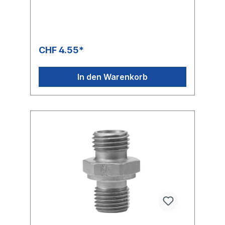
CHF 4.55*
In den Warenkorb