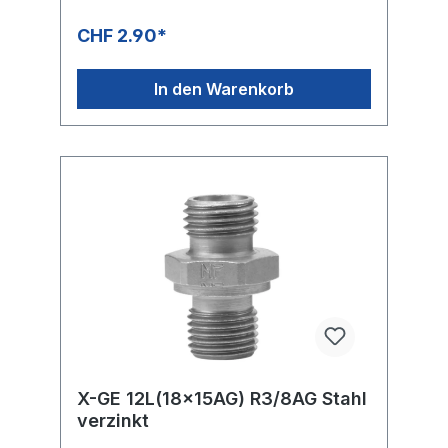
CHF 2.90*
In den Warenkorb
X-GE 12L(18x15AG) R3/8AG Stahl
verzinkt