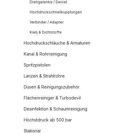
Drehgelenke / Swivel
Hochdruckschnellkupplungen
Verbinder / Adapter
Kleb & Dichtstoffe
Hochdruckschläuche & Armaturen
Kanal & Rohrreinigung
Spritzpistolen
Lanzen & Strahlrohre
Düsen & Reinigungszubehör
Flächenreiniger & Turbodevil
Desinfektion & Schaumreinigung
Höchstdruck ab 500 bar
Stationär