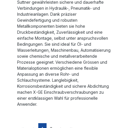
Suttner gewährleisten sichere und dauerhafte
Verbindungen in Hydraulik-, Pneumatik- und
Industrieanlagen. Dank präziser
Gewindefertigung und robusten
Metallkomponenten bieten sie hohe
Druckbeständigkeit, Zuverlässigkeit und eine
einfache Montage, selbst unter anspruchsvollen
Bedingungen. Sie sind ideal für Öl- und
Wasserleitungen, Maschinenbau, Automatisierung
sowie chemische und metallverarbeitende
Prozesse geeignet. Verschiedene Grössen und
Materialoptionen ermöglichen eine flexible
Anpassung an diverse Rohr- und
Schlauchsysteme. Langlebigkeit,
Korrosionsbeständigkeit und sichere Abdichtung
machen X-GE Einschraubverschraubungen zu
einer erstklassigen Wahl für professionelle
Anwender.