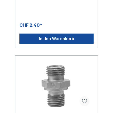
CHF 2.40*
In den Warenkorb