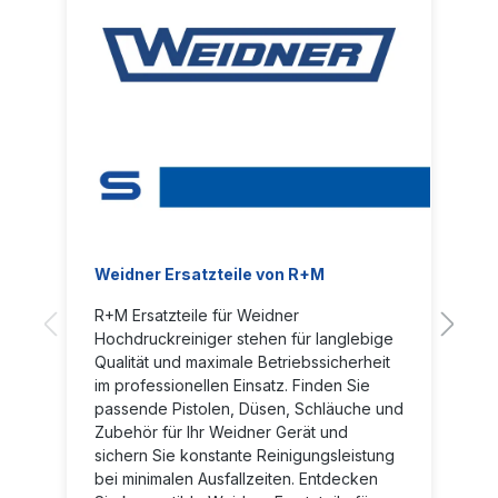
Weidner Ersatzteile von R+M
R+M Ersatzteile für Weidner
Hochdruckreiniger stehen für langlebige
Qualität und maximale Betriebssicherheit
im professionellen Einsatz. Finden Sie
passende Pistolen, Düsen, Schläuche und
Zubehör für Ihr Weidner Gerät und
sichern Sie konstante Reinigungsleistung
bei minimalen Ausfallzeiten. Entdecken