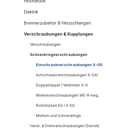
Hochdruck
Elektrik
Brennerzubehör & Heizschlangen
Verschraubungen & Kupplungen
Verschraubungen
Schneidringverschraubungen
Einschraubverschraubungen X-GE
Aufschraubverschraubungen X-GAI
Doppelnippel / Verbinder X-G
Winkelverschraubungen WE-R-keg.
Rohrstutzen EG / X-EG
Muttern und Schneidringe
Hand- & Drehverschraubungen (Swivel)