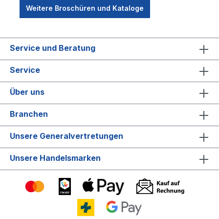
Weitere Broschüren und Kataloge
Service und Beratung
Service
Über uns
Branchen
Unsere Generalvertretungen
Unsere Handelsmarken