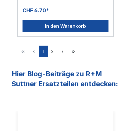
CHF 6.70*
In den Warenkorb
1
2
Hier Blog-Beiträge zu R+M
Suttner Ersatzteilen entdecken: