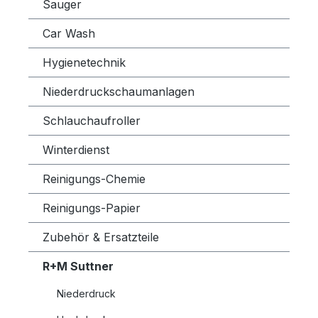
Sauger
Car Wash
Hygienetechnik
Niederdruckschaumanlagen
Schlauchaufroller
Winterdienst
Reinigungs-Chemie
Reinigungs-Papier
Zubehör & Ersatzteile
R+M Suttner
Niederdruck