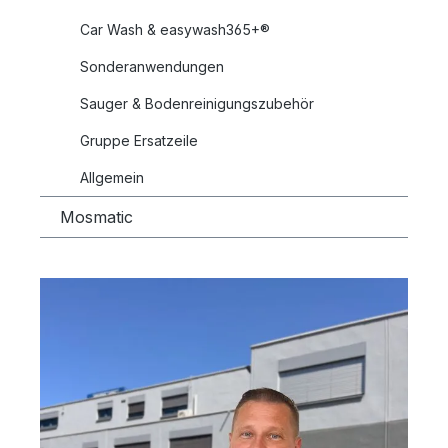
Car Wash & easywash365+®
Sonderanwendungen
Sauger & Bodenreinigungszubehör
Gruppe Ersatzeile
Allgemein
Mosmatic