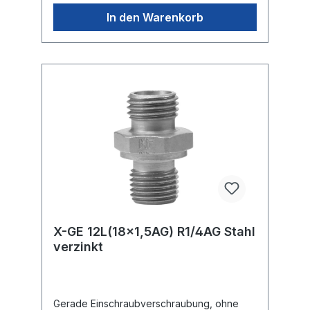
In den Warenkorb
X-GE 12L(18x1,5AG) R1/4AG Stahl
verzinkt
Gerade Einschraubverschraubung, ohne