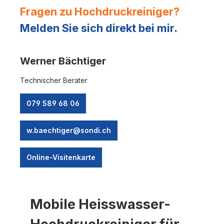
Fragen zu Hochdruckreiniger?
Melden Sie sich direkt bei mir.
Werner Bächtiger
Technischer Berater
079 589 68 06
w.baechtiger@sondi.ch
Online-Visitenkarte
Mobile Heisswasser-