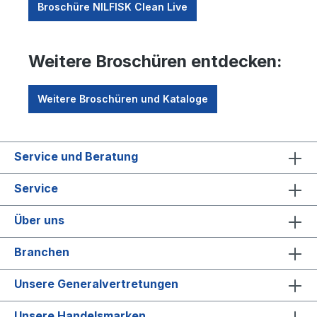
Broschüre NILFISK Clean Live
Weitere Broschüren entdecken:
Weitere Broschüren und Kataloge
Service und Beratung
Service
Über uns
Branchen
Unsere Generalvertretungen
Unsere Handelsmarken