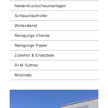
Niederdruckschaumanlagen
Schlauchaufroller
Winterdienst
Reinigungs-Chemie
Reinigungs-Papier
Zubehör & Ersatzteile
R+M Suttner
Mosmatic