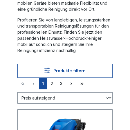
mobilen Geräte bieten maximale Flexibilität und
eine gründliche Reinigung direkt vor Ort.
Profitieren Sie von langlebigen, leistungsstarken
und transportablen Reinigungslösungen für den
professionellen Einsatz. Finden Sie jetzt den
passenden
Heisswasser-Hochdruckreiniger
mobil
auf sondi.ch und steigern Sie Ihre
Reinigungseffizienz nachhaltig.
Produkte filtern
1
2
3