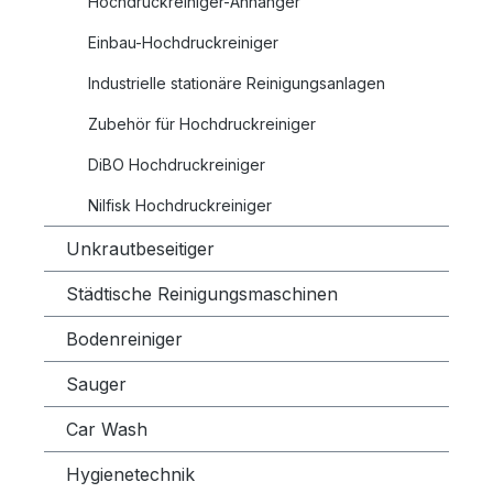
Hochdruckreiniger-Anhänger
Einbau-Hochdruckreiniger
Industrielle stationäre Reinigungsanlagen
Zubehör für Hochdruckreiniger
DiBO Hochdruckreiniger
Nilfisk Hochdruckreiniger
Unkrautbeseitiger
Städtische Reinigungsmaschinen
Bodenreiniger
Sauger
Car Wash
Hygienetechnik