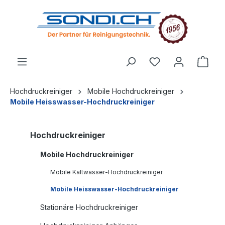
alt springen
Hochdruckreiniger
Mobile Hochdruckreiniger
Mobile Heisswasser-Hochdruckreiniger
Hochdruckreiniger
Mobile Hochdruckreiniger
Mobile Kaltwasser-Hochdruckreiniger
Mobile Heisswasser-Hochdruckreiniger
Stationäre Hochdruckreiniger