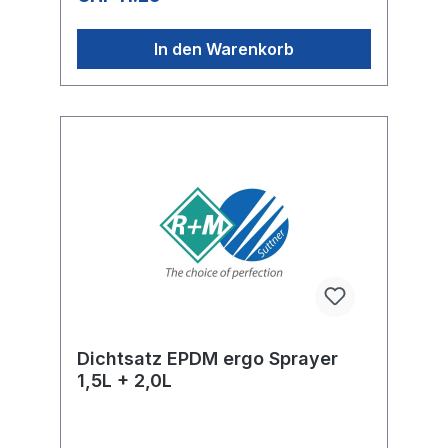
In den Warenkorb
Dichtsatz EPDM ergo Sprayer
1,5L + 2,0L