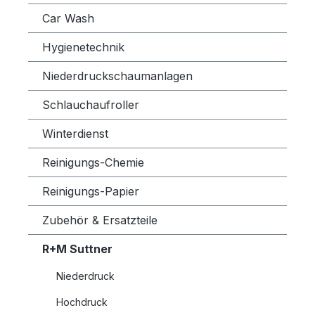
Car Wash
Hygienetechnik
Niederdruckschaumanlagen
Schlauchaufroller
Winterdienst
Reinigungs-Chemie
Reinigungs-Papier
Zubehör & Ersatzteile
R+M Suttner
Niederdruck
Hochdruck