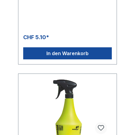
CHF 5.10*
In den Warenkorb