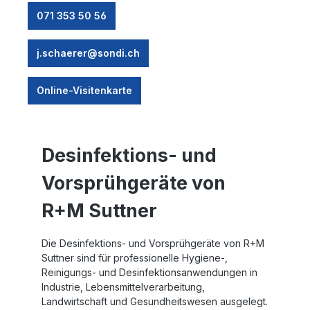
071 353 50 56
j.schaerer@sondi.ch
Online-Visitenkarte
Desinfektions- und
Vorsprühgeräte von
R+M Suttner
Die Desinfektions- und Vorsprühgeräte von R+M
Suttner sind für professionelle Hygiene-,
Reinigungs- und Desinfektionsanwendungen in
Industrie, Lebensmittelverarbeitung,
Landwirtschaft und Gesundheitswesen ausgelegt.