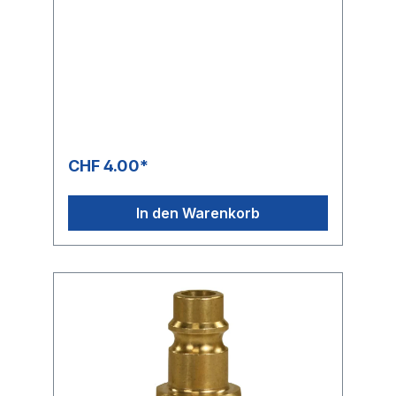
CHF 4.00*
In den Warenkorb