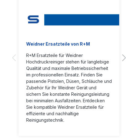
Weidner Ersatzteile von R+M
R+M Ersatzteile für Weidner
Hochdruckreiniger stehen für langlebige
Qualität und maximale Betriebssicherheit
im professionellen Einsatz. Finden Sie
passende Pistolen, Düsen, Schläuche und
Zubehör für Ihr Weidner Gerät und
sichern Sie konstante Reinigungsleistung
bei minimalen Ausfallzeiten. Entdecken
Sie kompatible Weidner Ersatzteile für
effiziente und nachhaltige
Reinigungstechnik.