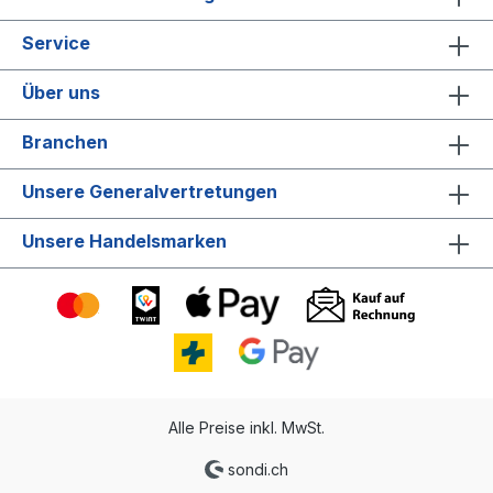
Service
Über uns
Branchen
Unsere Generalvertretungen
Unsere Handelsmarken
Alle Preise inkl. MwSt.
sondi.ch