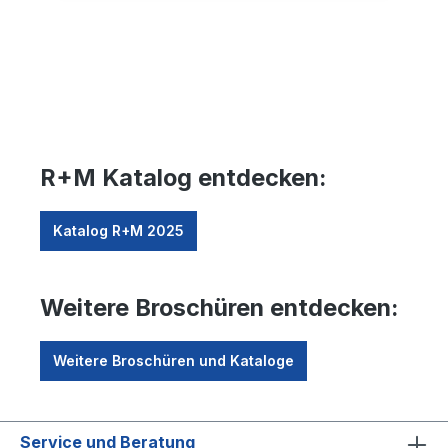
R+M Katalog entdecken:
Katalog R+M 2025
Weitere Broschüren entdecken:
Weitere Broschüren und Kataloge
Service und Beratung