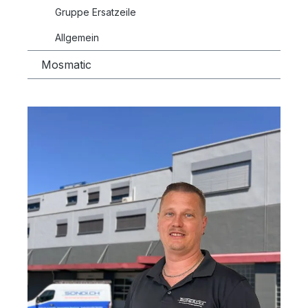
Gruppe Ersatzeile
Allgemein
Mosmatic