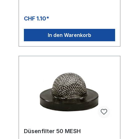
CHF 1.10*
In den Warenkorb
Düsenfilter 50 MESH