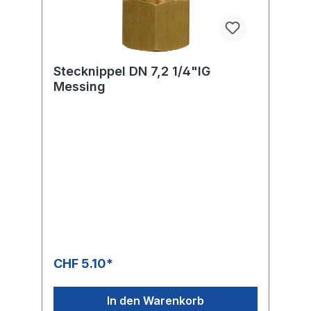
Stecknippel DN 7,2 1/4"IG
Messing
CHF 5.10*
In den Warenkorb