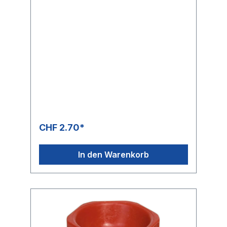
CHF 2.70*
In den Warenkorb