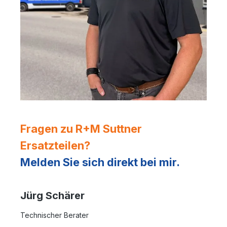
Fragen zu R+M Suttner
Ersatzteilen?
Melden Sie sich direkt bei mir.
Jürg Schärer
Technischer Berater