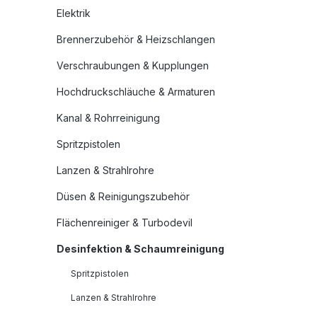
Elektrik
Brennerzubehör & Heizschlangen
Verschraubungen & Kupplungen
Hochdruckschläuche & Armaturen
Kanal & Rohrreinigung
Spritzpistolen
Lanzen & Strahlrohre
Düsen & Reinigungszubehör
Flächenreiniger & Turbodevil
Desinfektion & Schaumreinigung
Spritzpistolen
Lanzen & Strahlrohre