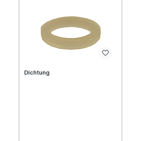
Dichtung