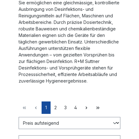
Sie ermöglichen eine gleichmässige, kontrollierte
Ausbringung von Desinfektions- und
Reinigungsmitteln auf Flächen, Maschinen und
Arbeitsbereiche. Durch präzise Dosiertechnik,
robuste Bauweisen und chemikalienbeständige
Materialien eignen sich die Geräte für den
täglichen gewerblichen Einsatz. Unterschiedliche
Ausführungen unterstützen flexible
Anwendungen – vom gezielten Vorsprühen bis
zur flächigen Desinfektion. R+M Suttner
Desinfektions- und Vorsprühgeräte stehen für
Prozesssicherheit, effiziente Arbeitsabläufe und
zuverlässige Hygieneergebnisse.
1
2
3
4