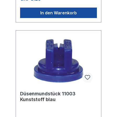
In den Warenkorb
Düsenmundstück 11003
Kunststoff blau