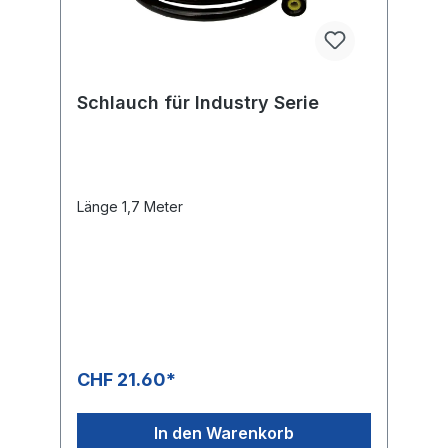
Schlauch für Industry Serie
Länge 1,7 Meter
CHF 21.60*
In den Warenkorb