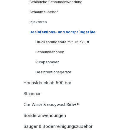
Schläuche Schaumanwendung
Schaumzubehör
Injektoren
Desinfektions- und Vorsprühgeräte
Drucksprühgeräte mit Druckluft
Schaumkanonen
Pumpsprayer
Desinfektionsgeräte
Höchstdruck ab 500 bar
Stationär
Car Wash & easywash365+®
Sonderanwendungen
Sauger & Bodenreinigungszubehör