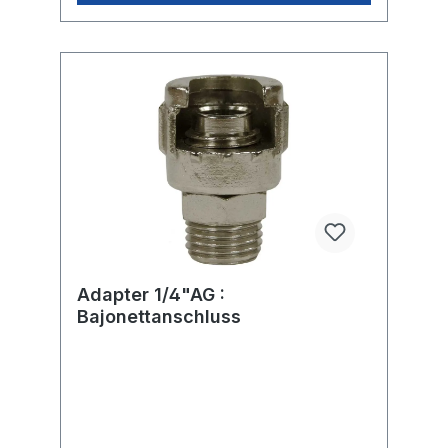
Adapter 1/4"AG :
Bajonettanschluss