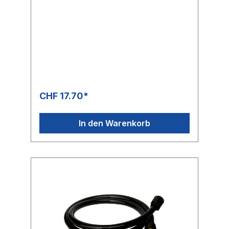
CHF 17.70*
In den Warenkorb