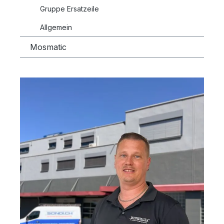
Gruppe Ersatzeile
Allgemein
Mosmatic