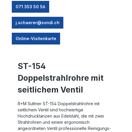
071 353 50 56
j.schaerer@sondi.ch
Online-Visitenkarte
ST-154
Doppelstrahlrohre mit
seitlichem Ventil
R+M Suttner ST-154 Doppelstrahlrohre mit
seitlichem Ventil sind hochwertige
Hochdrucklanzen aus Edelstahl, die mit zwei
Strahlrohren und einem ergonomisch
angeordneten Ventil professionelle Reinigungs-