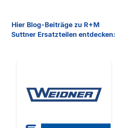
Hier Blog-Beiträge zu R+M
Suttner Ersatzteilen entdecken: