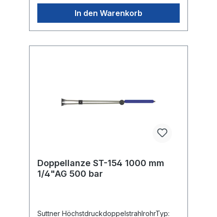
In den Warenkorb
Doppellanze ST-154 1000 mm
1/4"AG 500 bar
Suttner HöchstdruckdoppelstrahlrohrTyp: