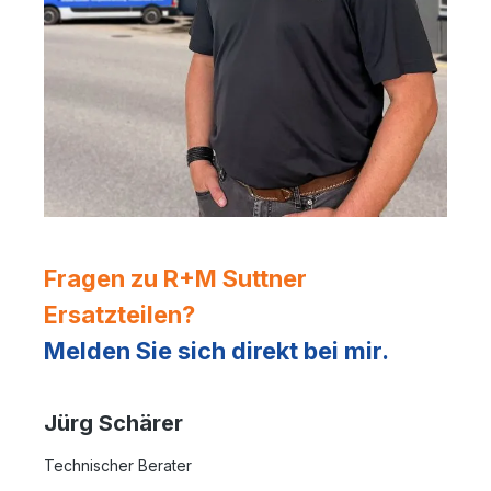
Fragen zu R+M Suttner
Ersatzteilen?
Melden Sie sich direkt bei mir.
Jürg Schärer
Technischer Berater