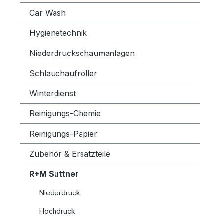
Car Wash
Hygienetechnik
Niederdruckschaumanlagen
Schlauchaufroller
Winterdienst
Reinigungs-Chemie
Reinigungs-Papier
Zubehör & Ersatzteile
R+M Suttner
Niederdruck
Hochdruck