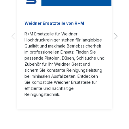
Weidner Ersatzteile von R+M
R+M Ersatzteile für Weidner
Hochdruckreiniger stehen für langlebige
Qualität und maximale Betriebssicherheit
im professionellen Einsatz. Finden Sie
passende Pistolen, Düsen, Schläuche und
Zubehör für Ihr Weidner Gerät und
sichern Sie konstante Reinigungsleistung
bei minimalen Ausfallzeiten. Entdecken
Sie kompatible Weidner Ersatzteile für
effiziente und nachhaltige
Reinigungstechnik.