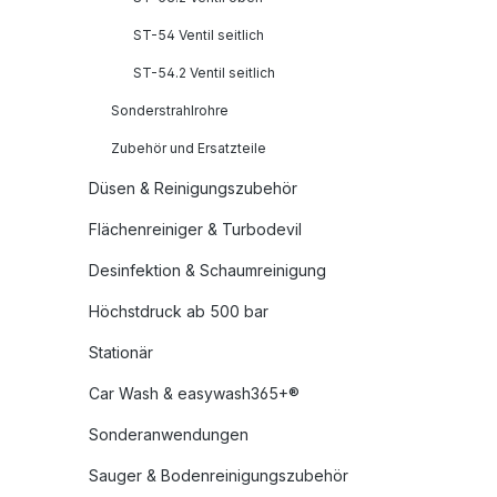
ST-54 Ventil seitlich
ST-54.2 Ventil seitlich
Sonderstrahlrohre
Zubehör und Ersatzteile
Düsen & Reinigungszubehör
Flächenreiniger & Turbodevil
Desinfektion & Schaumreinigung
Höchstdruck ab 500 bar
Stationär
Car Wash & easywash365+®
Sonderanwendungen
Sauger & Bodenreinigungszubehör