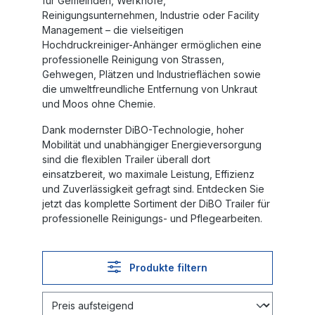
für Gemeinden, Werkhöfe,
Reinigungsunternehmen, Industrie oder Facility
Management – die vielseitigen
Hochdruckreiniger-Anhänger ermöglichen eine
professionelle Reinigung von Strassen,
Gehwegen, Plätzen und Industrieflächen sowie
die umweltfreundliche Entfernung von Unkraut
und Moos ohne Chemie.
Dank modernster DiBO-Technologie, hoher
Mobilität und unabhängiger Energieversorgung
sind die flexiblen Trailer überall dort
einsatzbereit, wo maximale Leistung, Effizienz
und Zuverlässigkeit gefragt sind. Entdecken Sie
jetzt das komplette Sortiment der
DiBO Trailer
für
professionelle Reinigungs- und Pflegearbeiten.
Produkte filtern