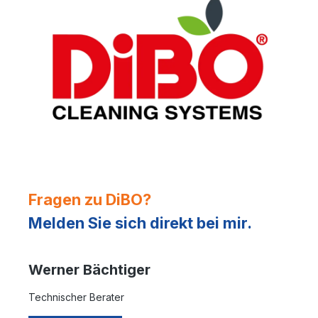
Fragen zu DiBO?
Melden Sie sich direkt bei mir.
Werner Bächtiger
Technischer Berater