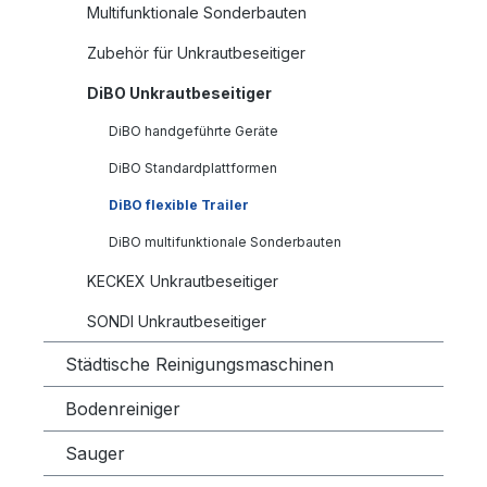
Multifunktionale Sonderbauten
Zubehör für Unkrautbeseitiger
DiBO Unkrautbeseitiger
DiBO handgeführte Geräte
DiBO Standardplattformen
DiBO flexible Trailer
DiBO multifunktionale Sonderbauten
KECKEX Unkrautbeseitiger
SONDI Unkrautbeseitiger
Städtische Reinigungsmaschinen
Bodenreiniger
Sauger