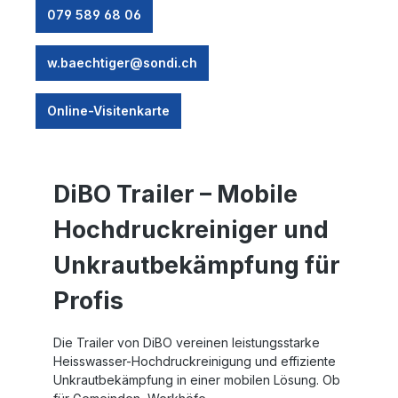
079 589 68 06
w.baechtiger@sondi.ch
Online-Visitenkarte
DiBO Trailer – Mobile
Hochdruckreiniger und
Unkrautbekämpfung für
Profis
Die
Trailer
von DiBO vereinen leistungsstarke
Heisswasser-Hochdruckreinigung
und effiziente
Unkrautbekämpfung
in einer mobilen Lösung. Ob