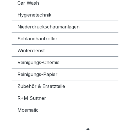
Car Wash
Hygienetechnik
Niederdruckschaumanlagen
Schlauchaufroller
Winterdienst
Reinigungs-Chemie
Reinigungs-Papier
Zubehör & Ersatzteile
R+M Suttner
Mosmatic