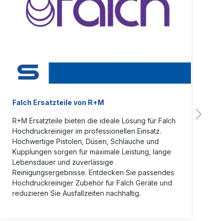
Falch Ersatzteile von R+M
R+M Ersatzteile bieten die ideale Lösung für Falch
Hochdruckreiniger im professionellen Einsatz.
Hochwertige Pistolen, Düsen, Schläuche und
Kupplungen sorgen für maximale Leistung, lange
Lebensdauer und zuverlässige
Reinigungsergebnisse. Entdecken Sie passendes
Hochdruckreiniger Zubehör für Falch Geräte und
reduzieren Sie Ausfallzeiten nachhaltig.