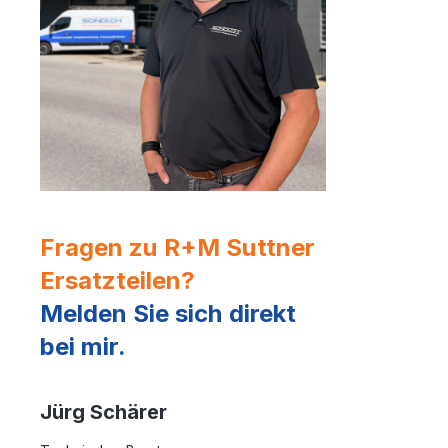
Fragen zu R+M Suttner
Ersatzteilen?
Melden Sie sich direkt
bei mir.
Jürg Schärer