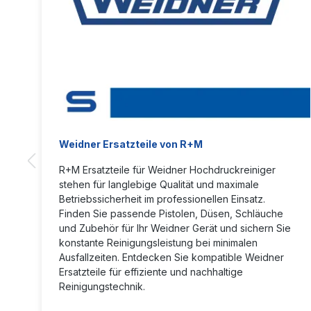
Weidner Ersatzteile von R+M
R+M Ersatzteile für Weidner Hochdruckreiniger
stehen für langlebige Qualität und maximale
Betriebssicherheit im professionellen Einsatz.
Finden Sie passende Pistolen, Düsen, Schläuche
und Zubehör für Ihr Weidner Gerät und sichern Sie
konstante Reinigungsleistung bei minimalen
Ausfallzeiten. Entdecken Sie kompatible Weidner
Ersatzteile für effiziente und nachhaltige
Reinigungstechnik.