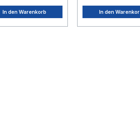
In den Warenkorb
In den Warenko