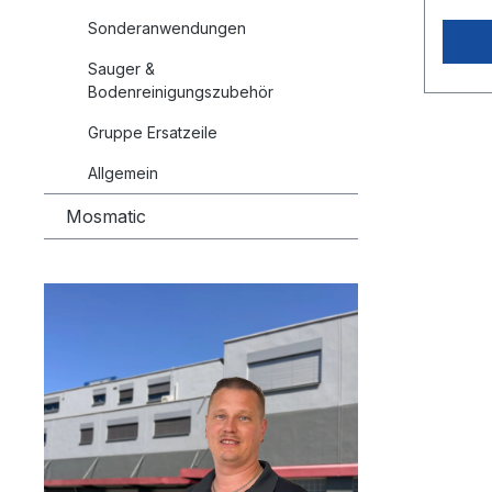
Sonderanwendungen
Sauger &
Bodenreinigungszubehör
Gruppe Ersatzeile
Allgemein
Mosmatic