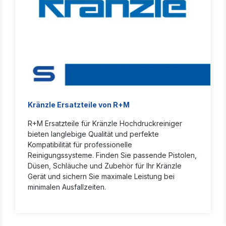
Kränzle Ersatzteile von R+M
R+M Ersatzteile für Kränzle Hochdruckreiniger
bieten langlebige Qualität und perfekte
Kompatibilität für professionelle
Reinigungssysteme. Finden Sie passende Pistolen,
Düsen, Schläuche und Zubehör für Ihr Kränzle
Gerät und sichern Sie maximale Leistung bei
minimalen Ausfallzeiten.