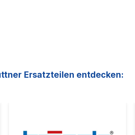
ttner Ersatzteilen entdecken: