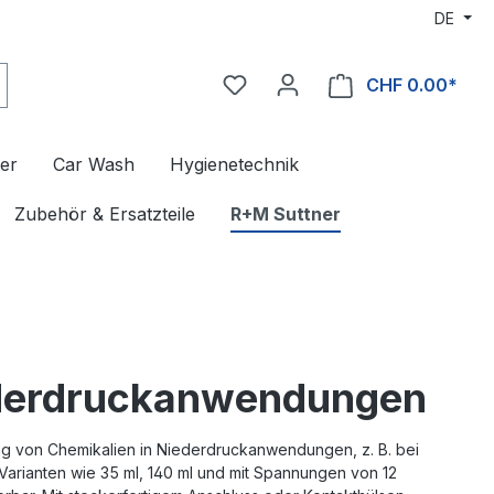
DE
CHF 0.00*
er
Car Wash
Hygienetechnik
Zubehör & Ersatzteile
R+M Suttner
ederdruckanwendungen
g von Chemikalien in Niederdruckanwendungen, z. B. bei
Varianten wie 35 ml, 140 ml und mit Spannungen von 12