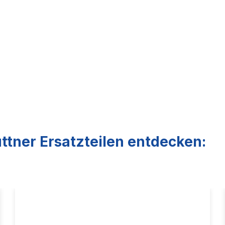
ttner Ersatzteilen entdecken: