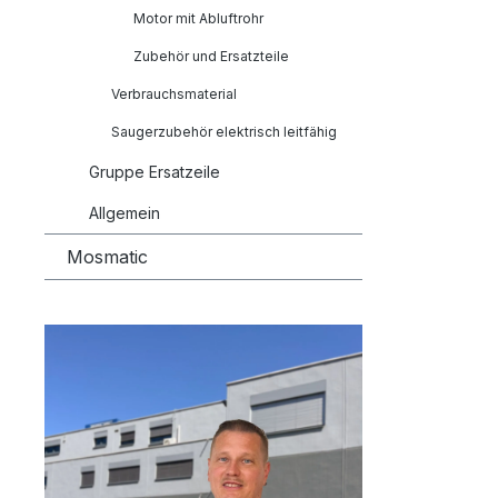
Motor mit Abluftrohr
Zubehör und Ersatzteile
Verbrauchsmaterial
Saugerzubehör elektrisch leitfähig
Gruppe Ersatzeile
Allgemein
Mosmatic