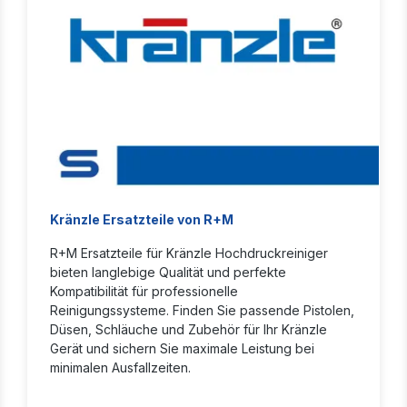
Kränzle Ersatzteile von R+M
R+M Ersatzteile für Kränzle Hochdruckreiniger
bieten langlebige Qualität und perfekte
Kompatibilität für professionelle
Reinigungssysteme. Finden Sie passende Pistolen,
Düsen, Schläuche und Zubehör für Ihr Kränzle
Gerät und sichern Sie maximale Leistung bei
minimalen Ausfallzeiten.