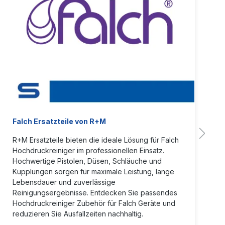
Falch Ersatzteile von R+M
R+M Ersatzteile bieten die ideale Lösung für Falch
Hochdruckreiniger im professionellen Einsatz.
Hochwertige Pistolen, Düsen, Schläuche und
Kupplungen sorgen für maximale Leistung, lange
Lebensdauer und zuverlässige
Reinigungsergebnisse. Entdecken Sie passendes
Hochdruckreiniger Zubehör für Falch Geräte und
reduzieren Sie Ausfallzeiten nachhaltig.