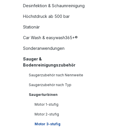
Desinfektion & Schaumreinigung
Höchstdruck ab 500 bar
Stationär
Car Wash & easywash365+®
Sonderanwendungen
Sauger &
Bodenreinigungszubehör
Saugerzubehör nach Nennweite
Saugerzubehör nach Typ
Saugerturbinen
Motor 1-stufig
Motor 2-stufig
Motor 3-stufig