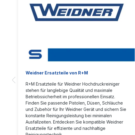
Weidner Ersatzteile von R+M
R+M Ersatzteile für Weidner Hochdruckreiniger
stehen für langlebige Qualität und maximale
Betriebssicherheit im professionellen Einsatz.
Finden Sie passende Pistolen, Düsen, Schläuche
und Zubehör für Ihr Weidner Gerät und sichern Sie
konstante Reinigungsleistung bei minimalen
Ausfallzeiten. Entdecken Sie kompatible Weidner
Ersatzteile für effiziente und nachhaltige
Reinigungstechnik.