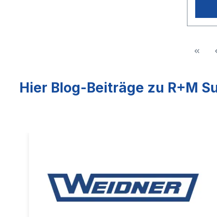
Hier Blog-Beiträge zu R+M Su