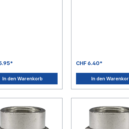
5.95*
CHF 6.40*
In den Warenkorb
In den Warenko