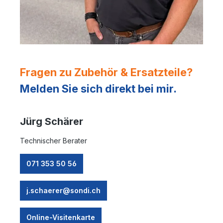
Fragen zu Zubehör & Ersatzteile?
Melden Sie sich direkt bei mir.
Jürg Schärer
Technischer Berater
071 353 50 56
j.schaerer@sondi.ch
Online-Visitenkarte