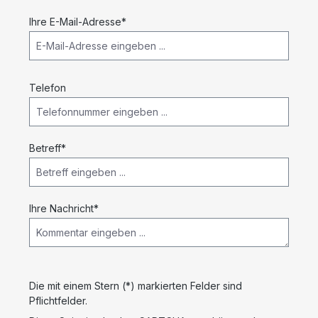
Ihre E-Mail-Adresse*
Telefon
Betreff*
Ihre Nachricht*
Die mit einem Stern (*) markierten Felder sind
Pflichtfelder.