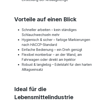
Vorteile auf einen Blick
Schneller arbeiten – kein ständiges
Schlauchwechseln mehr
Hygienisch & sicher – farbige Markierungen
nach HACCP-Standard
Einfache Bedienung – ein Dreh genügt
Flexibel montierbar – an der Wand, am
Fahrwagen oder direkt am Injektor
Robust & langlebig – Edelstahl für den harten
Alltagseinsatz
Ideal für die
Lebensmittelindustrie