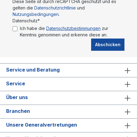
Diese Seite ist durch reCAPTCHA geschützt und es
gelten die
Datenschutzrichtlinie
und
Nutzungsbedingungen
.
Datenschutz*
Ich habe die
Datenschutzbestimmungen
zur
Kenntnis genommen und erkenne diese an.
Abschicken
Service und Beratung
Service
Über uns
Branchen
Unsere Generalvertretungen