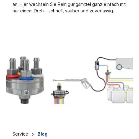
an. Hier wechseln Sie Reinigungsmittel ganz einfach mit
nur einem Dreh – schnell, sauber und zuverlässig.
Service
Blog