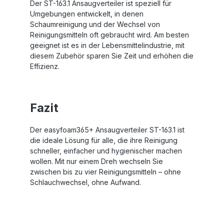
Der ST-163.1 Ansaugverteiler ist speziell für
Umgebungen entwickelt, in denen
Schaumreinigung und der Wechsel von
Reinigungsmitteln oft gebraucht wird. Am besten
geeignet ist es in der Lebensmittelindustrie, mit
diesem Zubehör sparen Sie Zeit und erhöhen die
Effizienz.
Fazit
Der easyfoam365+ Ansaugverteiler ST-163.1 ist
die ideale Lösung für alle, die ihre Reinigung
schneller, einfacher und hygienischer machen
wollen. Mit nur einem Dreh wechseln Sie
zwischen bis zu vier Reinigungsmitteln – ohne
Schlauchwechsel, ohne Aufwand.