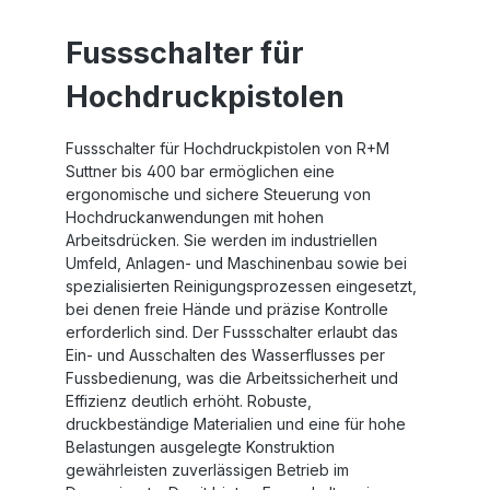
Fussschalter für
Hochdruckpistolen
Fussschalter für Hochdruckpistolen von R+M
Suttner bis 400 bar ermöglichen eine
ergonomische und sichere Steuerung von
Hochdruckanwendungen mit hohen
Arbeitsdrücken. Sie werden im industriellen
Umfeld, Anlagen- und Maschinenbau sowie bei
spezialisierten Reinigungsprozessen eingesetzt,
bei denen freie Hände und präzise Kontrolle
erforderlich sind. Der Fussschalter erlaubt das
Ein- und Ausschalten des Wasserflusses per
Fussbedienung, was die Arbeitssicherheit und
Effizienz deutlich erhöht. Robuste,
druckbeständige Materialien und eine für hohe
Belastungen ausgelegte Konstruktion
gewährleisten zuverlässigen Betrieb im