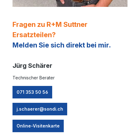
Fragen zu R+M Suttner
Ersatzteilen?
Melden Sie sich direkt bei mir.
Jürg Schärer
Technischer Berater
071 353 50 56
j.schaerer@sondi.ch
Online-Visitenkarte