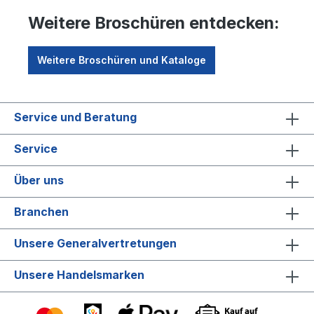
Weitere Broschüren entdecken:
Weitere Broschüren und Kataloge
Service und Beratung
Service
Über uns
Branchen
Unsere Generalvertretungen
Unsere Handelsmarken