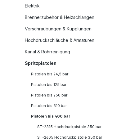
Elektrik
Brennerzubehör & Heizschlangen
Verschraubungen & Kupplungen
Hochdruckschläuche & Armaturen
Kanal & Rohrreinigung
Spritzpistolen
Pistolen bis 24,5 bar
Pistolen bis 125 bar
Pistolen bis 250 bar
Pistolen bis 310 bar
Pistolen bis 400 bar
ST-2315 Hochdruckpistole 350 bar
ST-2605 Hochdruckpistole 350 bar