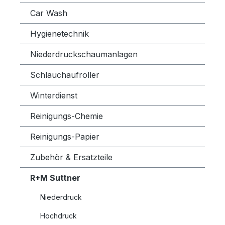
Car Wash
Hygienetechnik
Niederdruckschaumanlagen
Schlauchaufroller
Winterdienst
Reinigungs-Chemie
Reinigungs-Papier
Zubehör & Ersatzteile
R+M Suttner
Niederdruck
Hochdruck