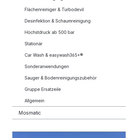
Flächenreiniger & Turbodevil
Desinfektion & Schaumreinigung
Höchstdruck ab 500 bar
Stationär
Car Wash & easywash365+®
Sonderanwendungen
Sauger & Bodenreinigungszubehör
Gruppe Ersatzeile
Allgemein
Mosmatic