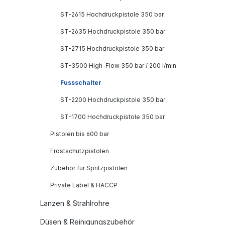
ST-2615 Hochdruckpistole 350 bar
ST-2635 Hochdruckpistole 350 bar
ST-2715 Hochdruckpistole 350 bar
ST-3500 High-Flow 350 bar / 200 l/min
Fussschalter
ST-2200 Hochdruckpistole 350 bar
ST-1700 Hochdruckpistole 350 bar
Pistolen bis 600 bar
Frostschutzpistolen
Zubehör für Spritzpistolen
Private Label & HACCP
Lanzen & Strahlrohre
Düsen & Reinigungszubehör