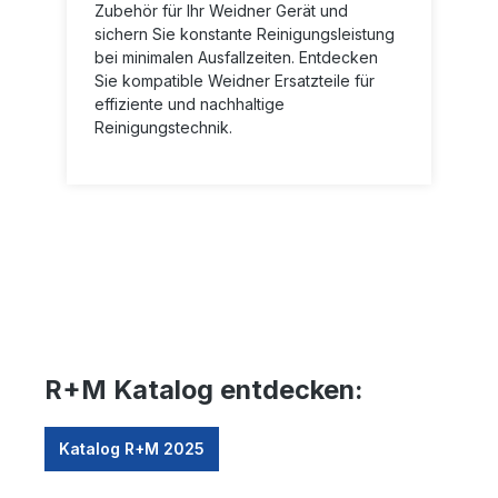
Zubehör für Ihr Weidner Gerät und
sichern Sie konstante Reinigungsleistung
bei minimalen Ausfallzeiten. Entdecken
Sie kompatible Weidner Ersatzteile für
effiziente und nachhaltige
Reinigungstechnik.
R+M Katalog entdecken:
Katalog R+M 2025