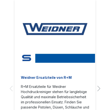
Weidner Ersatzteile von R+M
R+M Ersatzteile für Weidner
Hochdruckreiniger stehen für langlebige
Qualität und maximale Betriebssicherheit
im professionellen Einsatz. Finden Sie
passende Pistolen, Düsen, Schläuche und