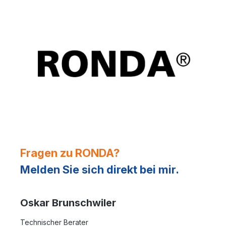
Fragen zu RONDA?
Melden Sie sich direkt bei mir.
Oskar Brunschwiler
Technischer Berater