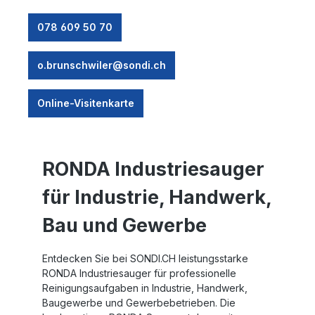
078 609 50 70
o.brunschwiler@sondi.ch
Online-Visitenkarte
RONDA Industriesauger
für Industrie, Handwerk,
Bau und Gewerbe
Entdecken Sie bei SONDI.CH leistungsstarke
RONDA Industriesauger
für professionelle
Reinigungsaufgaben in Industrie, Handwerk,
Baugewerbe und Gewerbebetrieben. Die