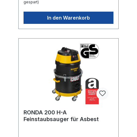
gespart)
In den Warenkorb
RONDA 200 H-A
Feinstaubsauger für Asbest