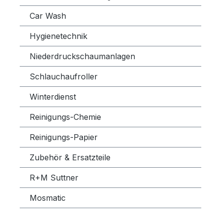
Car Wash
Hygienetechnik
Niederdruckschaumanlagen
Schlauchaufroller
Winterdienst
Reinigungs-Chemie
Reinigungs-Papier
Zubehör & Ersatzteile
R+M Suttner
Mosmatic