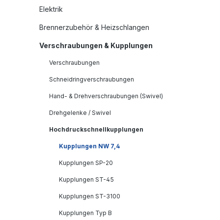
Elektrik
Brennerzubehör & Heizschlangen
Verschraubungen & Kupplungen
Verschraubungen
Schneidringverschraubungen
Hand- & Drehverschraubungen (Swivel)
Drehgelenke / Swivel
Hochdruckschnellkupplungen
Kupplungen NW 7,4
Kupplungen SP-20
Kupplungen ST-45
Kupplungen ST-3100
Kupplungen Typ B