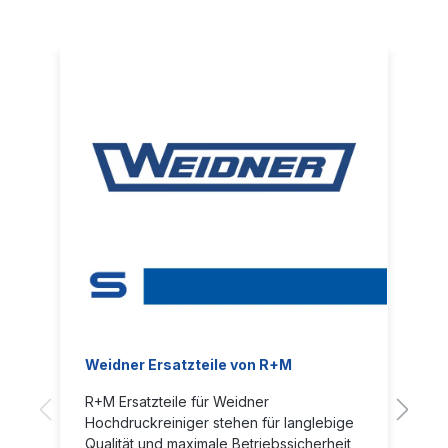
Weidner Ersatzteile von R+M
R+M Ersatzteile für Weidner
Hochdruckreiniger stehen für langlebige
Qualität und maximale Betriebssicherheit