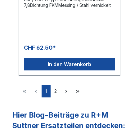
7,8Dichtung FKMMessing / Stahl vernickelt
CHF 62.50*
In den Warenkorb
1
2
Hier Blog-Beiträge zu R+M
Suttner Ersatzteilen entdecken: