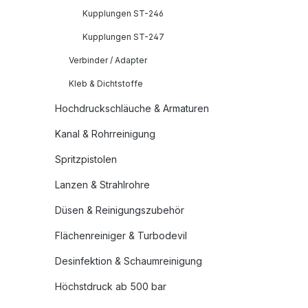
Kupplungen ST-246
Kupplungen ST-247
Verbinder / Adapter
Kleb & Dichtstoffe
Hochdruckschläuche & Armaturen
Kanal & Rohrreinigung
Spritzpistolen
Lanzen & Strahlrohre
Düsen & Reinigungszubehör
Flächenreiniger & Turbodevil
Desinfektion & Schaumreinigung
Höchstdruck ab 500 bar