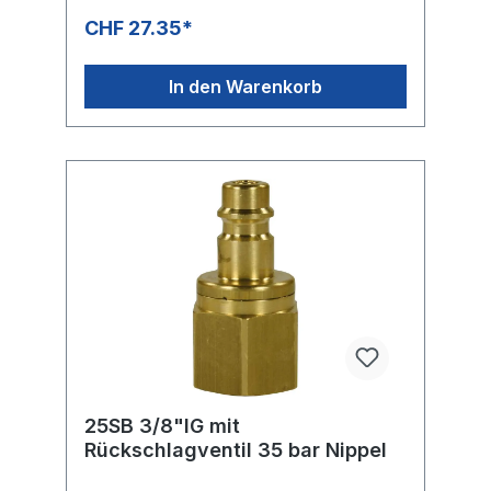
CHF 27.35*
In den Warenkorb
25SB 3/8"IG mit
Rückschlagventil 35 bar Nippel