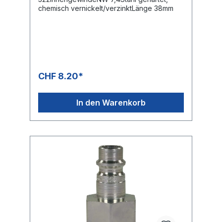
chemisch vernickelt/verzinktLänge 38mm
CHF 8.20*
In den Warenkorb