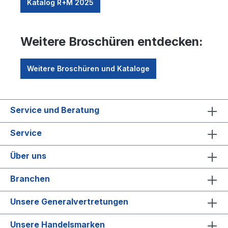
Katalog R+M 2025
Weitere Broschüren entdecken:
Weitere Broschüren und Kataloge
Service und Beratung
Service
Über uns
Branchen
Unsere Generalvertretungen
Unsere Handelsmarken