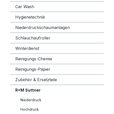
Car Wash
Hygienetechnik
Niederdruckschaumanlagen
Schlauchaufroller
Winterdienst
Reinigungs-Chemie
Reinigungs-Papier
Zubehör & Ersatzteile
R+M Suttner
Niederdruck
Hochdruck