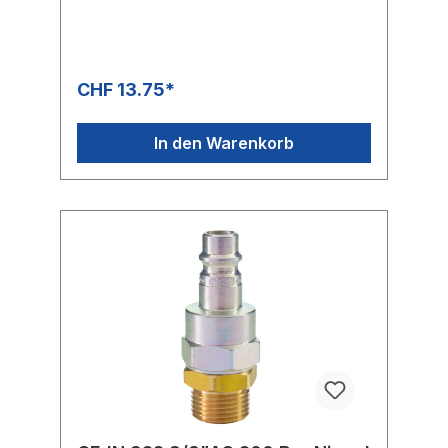
CHF 13.75*
In den Warenkorb