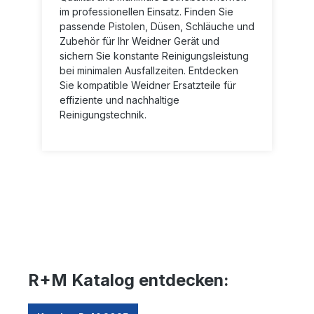
im professionellen Einsatz. Finden Sie
passende Pistolen, Düsen, Schläuche und
Zubehör für Ihr Weidner Gerät und
sichern Sie konstante Reinigungsleistung
bei minimalen Ausfallzeiten. Entdecken
Sie kompatible Weidner Ersatzteile für
effiziente und nachhaltige
Reinigungstechnik.
R+M Katalog entdecken: