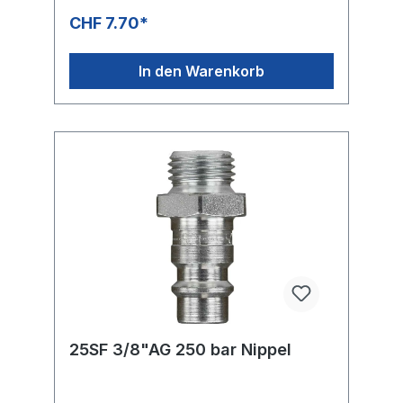
CHF 7.70*
In den Warenkorb
25SF 3/8"AG 250 bar Nippel