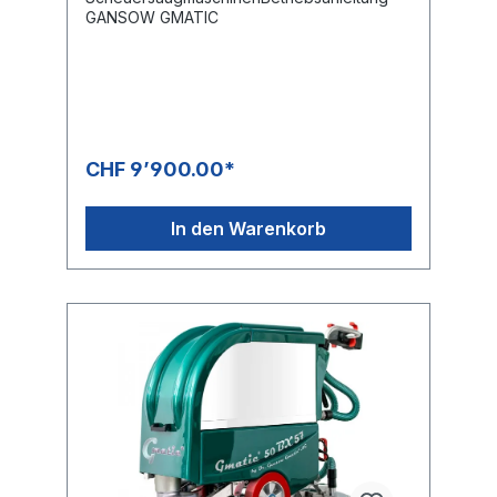
GANSOW GMATIC
CHF 9’900.00*
In den Warenkorb