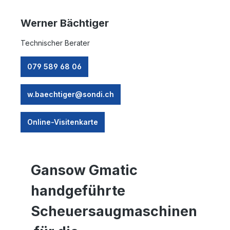
Werner Bächtiger
Technischer Berater
079 589 68 06
w.baechtiger@sondi.ch
Online-Visitenkarte
Gansow Gmatic
handgeführte
Scheuersaugmaschinen