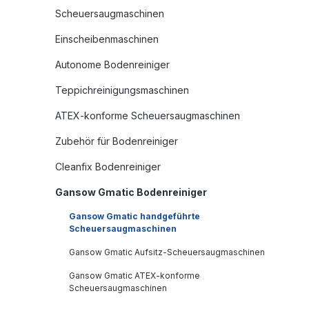
Scheuersaugmaschinen
Einscheibenmaschinen
Autonome Bodenreiniger
Teppichreinigungsmaschinen
ATEX-konforme Scheuersaugmaschinen
Zubehör für Bodenreiniger
Cleanfix Bodenreiniger
Gansow Gmatic Bodenreiniger
Gansow Gmatic handgeführte
Scheuersaugmaschinen
Gansow Gmatic Aufsitz-Scheuersaugmaschinen
Gansow Gmatic ATEX-konforme
Scheuersaugmaschinen