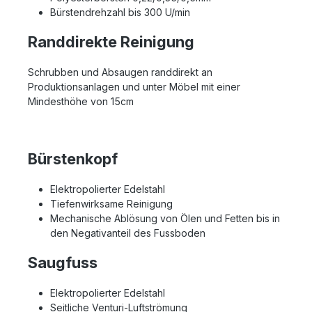
Bürstendrehzahl bis 300 U/min
Randdirekte Reinigung
Schrubben und Absaugen randdirekt an
Produktionsanlagen und unter Möbel mit einer
Mindesthöhe von 15cm
Bürstenkopf
Elektropolierter Edelstahl
Tiefenwirksame Reinigung
Mechanische Ablösung von Ölen und Fetten bis in
den Negativanteil des Fussboden
Saugfuss
Elektropolierter Edelstahl
Seitliche Venturi-Luftströmung