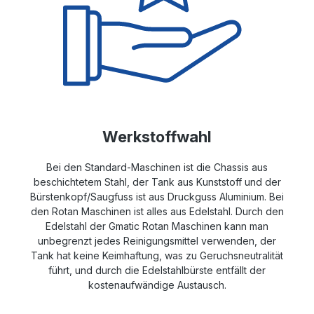
Werkstoffwahl
Bei den Standard-Maschinen ist die Chassis aus
beschichtetem Stahl, der Tank aus Kunststoff und der
Bürstenkopf/Saugfuss ist aus Druckguss Aluminium. Bei
den Rotan Maschinen ist alles aus Edelstahl. Durch den
Edelstahl der Gmatic Rotan Maschinen kann man
unbegrenzt jedes Reinigungsmittel verwenden, der
Tank hat keine Keimhaftung, was zu Geruchsneutralität
führt, und durch die Edelstahlbürste entfällt der
kostenaufwändige Austausch.