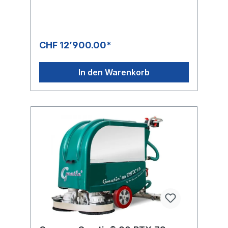
CHF 12’900.00*
In den Warenkorb