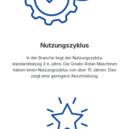
Nutzungszyklus
In der Branche liegt der Nutzungszyklus
standardmässig 3-6 Jahre. Die Gmatic Rotan Maschinen
haben einen Nutzungszyklus von über 15 Jahren. Dies
zeigt eine geringere Abschreibung.