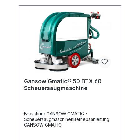
Gansow Gmatic® 50 BTX 60
Scheuersaugmaschine
Broschüre GANSOW GMATIC -
ScheuersaugmaschinenBetriebsanleitung
GANSOW GMATIC