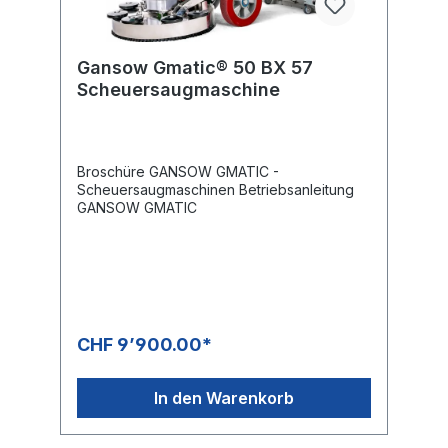
Gansow Gmatic® 50 BX 57
Scheuersaugmaschine
Broschüre GANSOW GMATIC -
Scheuersaugmaschinen Betriebsanleitung
GANSOW GMATIC
CHF 9’900.00*
In den Warenkorb