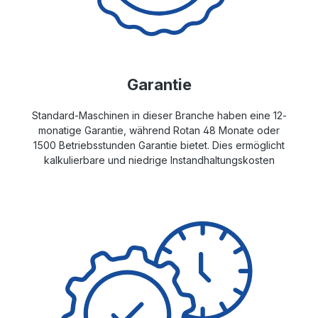
Garantie
Standard-Maschinen in dieser Branche haben eine 12-
monatige Garantie, während Rotan 48 Monate oder
1500 Betriebsstunden Garantie bietet. Dies ermöglicht
kalkulierbare und niedrige Instandhaltungskosten