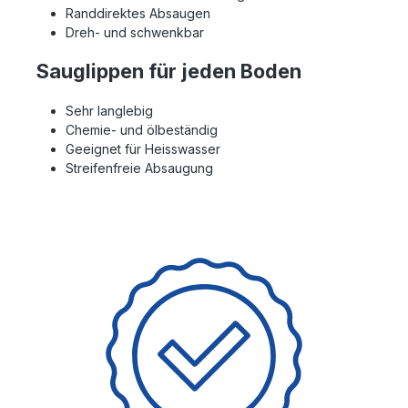
Randdirektes Absaugen
Dreh- und schwenkbar
Sauglippen für jeden Boden
Sehr langlebig
Chemie- und ölbeständig
Geeignet für Heisswasser
Streifenfreie Absaugung