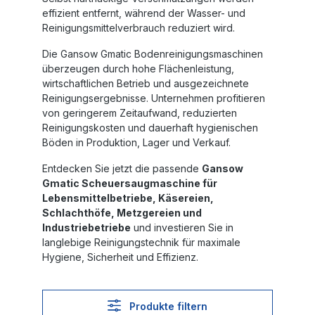
effizient entfernt, während der Wasser- und
Reinigungsmittelverbrauch reduziert wird.
Die
Gansow Gmatic Bodenreinigungsmaschinen
überzeugen durch hohe Flächenleistung,
wirtschaftlichen Betrieb und ausgezeichnete
Reinigungsergebnisse. Unternehmen profitieren
von geringerem Zeitaufwand, reduzierten
Reinigungskosten und dauerhaft hygienischen
Böden in Produktion, Lager und Verkauf.
Entdecken Sie jetzt die passende
Gansow
Gmatic Scheuersaugmaschine für
Lebensmittelbetriebe, Käsereien,
Schlachthöfe, Metzgereien und
Industriebetriebe
und investieren Sie in
langlebige Reinigungstechnik für maximale
Hygiene, Sicherheit und Effizienz.
Produkte filtern