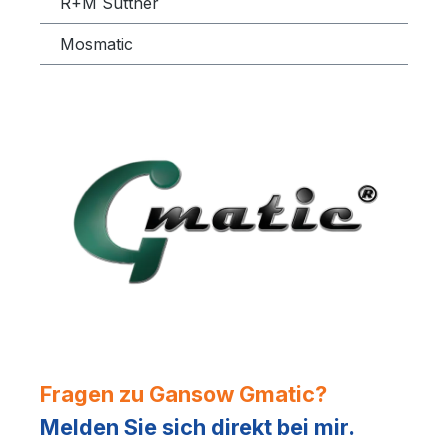
R+M Suttner
Mosmatic
Fragen zu Gansow Gmatic?
Melden Sie sich direkt bei mir.