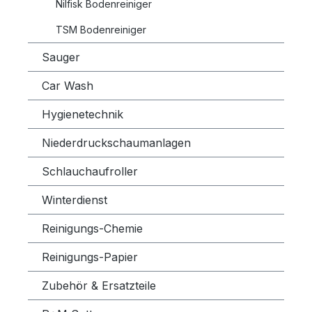
Nilfisk Bodenreiniger
TSM Bodenreiniger
Sauger
Car Wash
Hygienetechnik
Niederdruckschaumanlagen
Schlauchaufroller
Winterdienst
Reinigungs-Chemie
Reinigungs-Papier
Zubehör & Ersatzteile