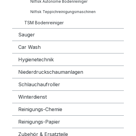
Nilfisk Autonome Bodenreiniger
Nilfisk Teppichreinigungsmaschinen
TSM Bodenreiniger
Sauger
Car Wash
Hygienetechnik
Niederdruckschaumanlagen
Schlauchaufroller
Winterdienst
Reinigungs-Chemie
Reinigungs-Papier
Zubehör & Ersatzteile