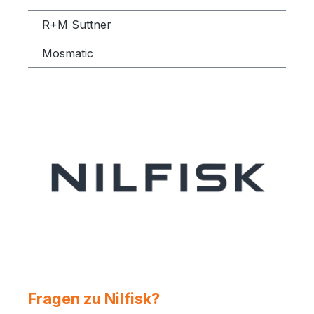
R+M Suttner
Mosmatic
Fragen zu Nilfisk?