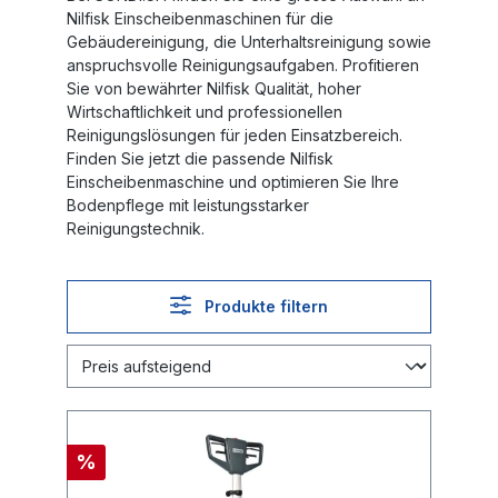
Nilfisk Einscheibenmaschinen für die
Gebäudereinigung
, die Unterhaltsreinigung sowie
anspruchsvolle Reinigungsaufgaben. Profitieren
Sie von bewährter Nilfisk Qualität, hoher
Wirtschaftlichkeit und professionellen
Reinigungslösungen für jeden Einsatzbereich.
Finden Sie jetzt die passende
Nilfisk
Einscheibenmaschine
und optimieren Sie Ihre
Bodenpflege mit leistungsstarker
Reinigungstechnik.
Produkte filtern
%