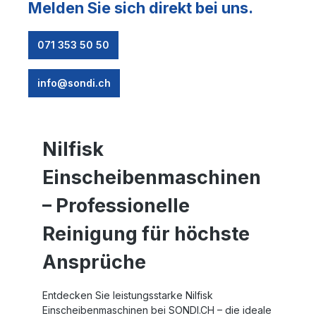
Melden Sie sich direkt bei uns.
071 353 50 50
info@sondi.ch
Nilfisk
Einscheibenmaschinen
– Professionelle
Reinigung für höchste
Ansprüche
Entdecken Sie leistungsstarke
Nilfisk
Einscheibenmaschinen
bei SONDI.CH – die ideale