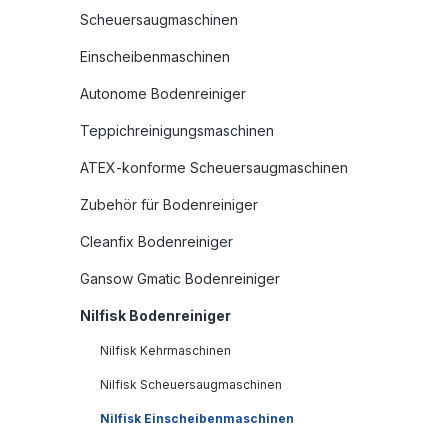
Scheuersaugmaschinen
Einscheibenmaschinen
Autonome Bodenreiniger
Teppichreinigungsmaschinen
ATEX-konforme Scheuersaugmaschinen
Zubehör für Bodenreiniger
Cleanfix Bodenreiniger
Gansow Gmatic Bodenreiniger
Nilfisk Bodenreiniger
Nilfisk Kehrmaschinen
Nilfisk Scheuersaugmaschinen
Nilfisk Einscheibenmaschinen