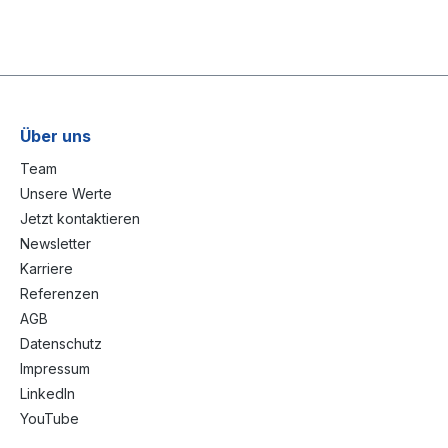
Über uns
Team
Unsere Werte
Jetzt kontaktieren
Newsletter
Karriere
Referenzen
AGB
Datenschutz
Impressum
LinkedIn
YouTube