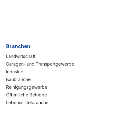
Branchen
Landwirtschaft
Garagen- und Transportgewerbe
Industrie
Baubranche
Reinigungsgewerbe
Öffentliche Betriebe
Lebensmittelbranche