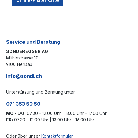
Online-Visitenkarte
Service und Beratung
SONDEREGGER AG
Mühlestrasse 10
9100 Herisau
info@sondi.ch
Unterstützung und Beratung unter:
071 353 50 50
MO - DO:
07.30 - 12.00 Uhr | 13.00 Uhr - 17.00 Uhr
FR:
07.30 - 12.00 Uhr | 13.00 Uhr - 16.00 Uhr
Oder über unser
Kontaktformular
.