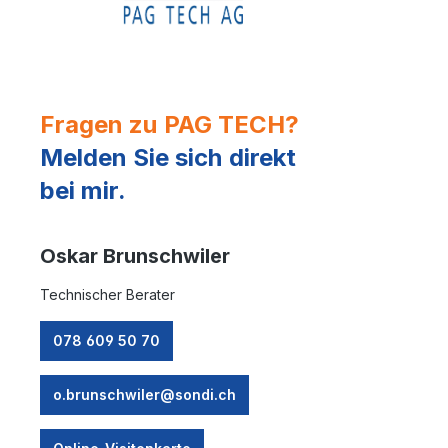
Fragen zu PAG TECH?
Melden Sie sich direkt
bei mir.
Oskar Brunschwiler
Technischer Berater
078 609 50 70
o.brunschwiler@sondi.ch