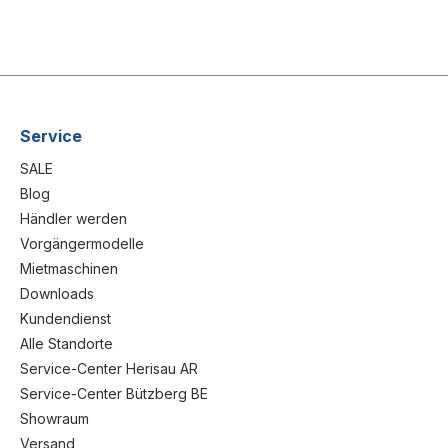
Service
SALE
Blog
Händler werden
Vorgängermodelle
Mietmaschinen
Downloads
Kundendienst
Alle Standorte
Service-Center Herisau AR
Service-Center Bützberg BE
Showraum
Versand