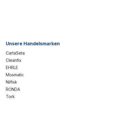
Unsere Handelsmarken
CartaSeta
Cleanfix
EHRLE
Mosmatic
Nilfisk
RONDA
Tork