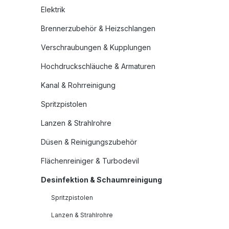
Elektrik
Brennerzubehör & Heizschlangen
Verschraubungen & Kupplungen
Hochdruckschläuche & Armaturen
Kanal & Rohrreinigung
Spritzpistolen
Lanzen & Strahlrohre
Düsen & Reinigungszubehör
Flächenreiniger & Turbodevil
Desinfektion & Schaumreinigung
Spritzpistolen
Lanzen & Strahlrohre