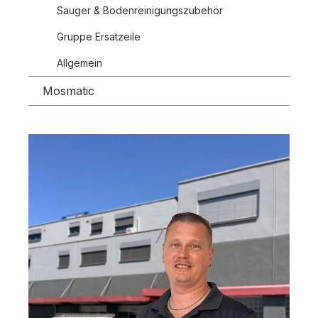
Sauger & Bodenreinigungszubehör
Gruppe Ersatzeile
Allgemein
Mosmatic