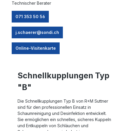
Technischer Berater
071 353 50 56
j.schaerer@sondi.ch
Online-Visitenkarte
Schnellkupplungen Typ
"B"
Die Schnellkupplungen Typ B von R+M Suttner
sind für den professionellen Einsatz in
Schaumreinigung und Desinfektion entwickelt.
Sie ermöglichen ein schnelles, sicheres Kuppeln
und Entkuppeln von Schläuchen und