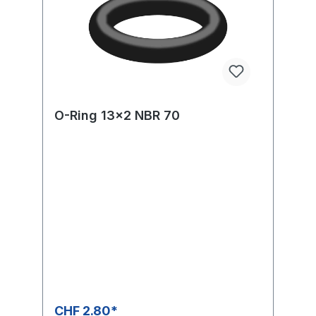
O-Ring 13x2 NBR 70
CHF 2.80*