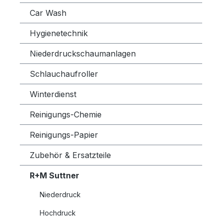
Car Wash
Hygienetechnik
Niederdruckschaumanlagen
Schlauchaufroller
Winterdienst
Reinigungs-Chemie
Reinigungs-Papier
Zubehör & Ersatzteile
R+M Suttner
Niederdruck
Hochdruck