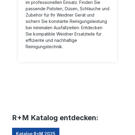
im professionellen Einsatz. Finden Sie
passende Pistolen, Düsen, Schläuche und
Zubehör für Ihr Weidner Gerät und
sichern Sie konstante Reinigungsleistung
bei minimalen Ausfallzeiten. Entdecken
Sie kompatible Weidner Ersatzteile für
effiziente und nachhaltige
Reinigungstechnik.
R+M Katalog entdecken:
Katalog R+M 2025