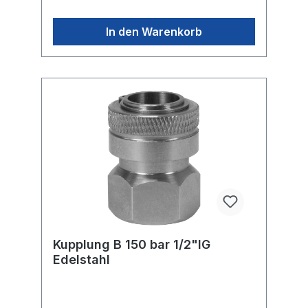
In den Warenkorb
Kupplung B 150 bar 1/2"IG
Edelstahl