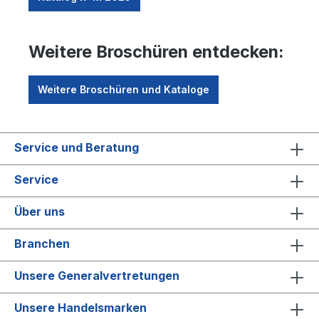
Weitere Broschüren entdecken:
Weitere Broschüren und Kataloge
Service und Beratung
Service
Über uns
Branchen
Unsere Generalvertretungen
Unsere Handelsmarken