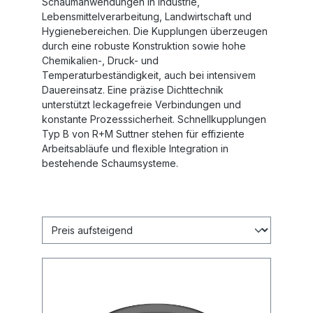
Schaumanwendungen in Industrie,
Lebensmittelverarbeitung, Landwirtschaft und
Hygienebereichen. Die Kupplungen überzeugen
durch eine robuste Konstruktion sowie hohe
Chemikalien-, Druck- und
Temperaturbeständigkeit, auch bei intensivem
Dauereinsatz. Eine präzise Dichttechnik
unterstützt leckagefreie Verbindungen und
konstante Prozesssicherheit. Schnellkupplungen
Typ B von R+M Suttner stehen für effiziente
Arbeitsabläufe und flexible Integration in
bestehende Schaumsysteme.