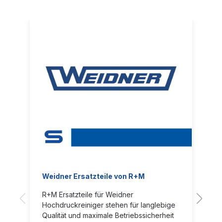
Weidner Ersatzteile von R+M
R+M Ersatzteile für Weidner
Hochdruckreiniger stehen für langlebige
Qualität und maximale Betriebssicherheit