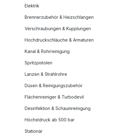
Elektrik
Brennerzubehör & Heizschlangen
Verschraubungen & Kupplungen
Hochdruckschläuche & Armaturen
Kanal & Rohrreinigung
Spritzpistolen
Lanzen & Strahlrohre
Düsen & Reinigungszubehör
Flächenreiniger & Turbodevil
Desinfektion & Schaumreinigung
Höchstdruck ab 500 bar
Stationär