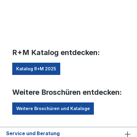
R+M Katalog entdecken:
Katalog R+M 2025
Weitere Broschüren entdecken:
Weitere Broschüren und Kataloge
Service und Beratung