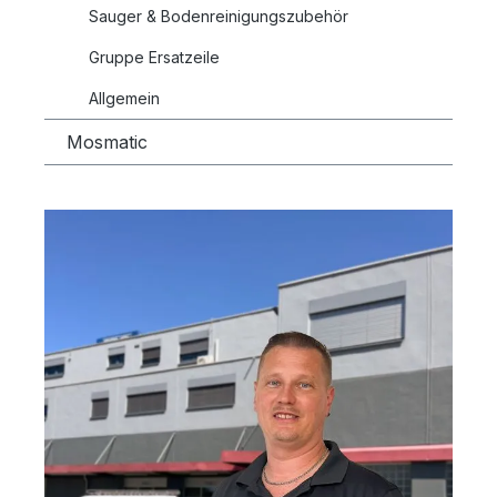
Sauger & Bodenreinigungszubehör
Gruppe Ersatzeile
Allgemein
Mosmatic