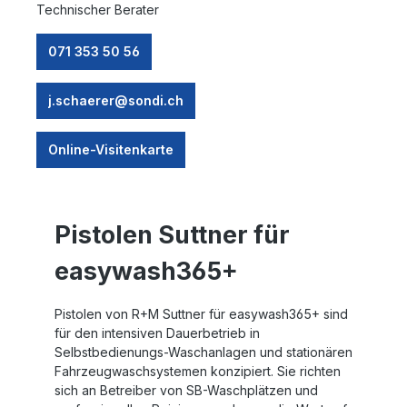
Technischer Berater
071 353 50 56
j.schaerer@sondi.ch
Online-Visitenkarte
Pistolen Suttner für
easywash365+
Pistolen von R+M Suttner für easywash365+ sind
für den intensiven Dauerbetrieb in
Selbstbedienungs-Waschanlagen und stationären
Fahrzeugwaschsystemen konzipiert. Sie richten
sich an Betreiber von SB-Waschplätzen und