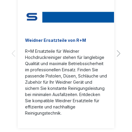
Weidner Ersatzteile von R+M
R+M Ersatzteile für Weidner
Hochdruckreiniger stehen für langlebige
Qualität und maximale Betriebssicherheit
im professionellen Einsatz. Finden Sie
passende Pistolen, Düsen, Schläuche und
Zubehör für Ihr Weidner Gerät und
sichern Sie konstante Reinigungsleistung
bei minimalen Ausfallzeiten. Entdecken
Sie kompatible Weidner Ersatzteile für
effiziente und nachhaltige
Reinigungstechnik.