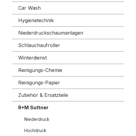
Car Wash
Hygienetechnik
Niederdruckschaumanlagen
Schlauchaufroller
Winterdienst
Reinigungs-Chemie
Reinigungs-Papier
Zubehör & Ersatzteile
R+M Suttner
Niederdruck
Hochdruck