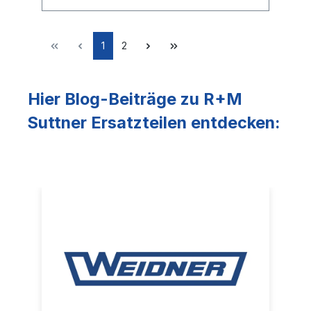
1
2
Hier Blog-Beiträge zu R+M
Suttner Ersatzteilen entdecken: