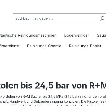
Städtische Reinigungsmaschinen
Bodenreiniger
Saug
interdienst
Reinigungs-Chemie
Reinigungs-Papier
tolen bis 24,5 bar von R+
pistolen von R+M Suttner bis 24,5 MPa (245 bar) sind für den prof
chaft, Handwerk und Gebäudereinigung konzipiert. Die Pistolen zei