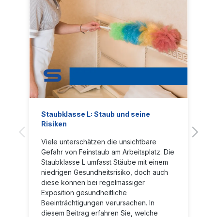
Staubklasse L: Staub und seine
Risiken
Viele unterschätzen die unsichtbare
Gefahr von Feinstaub am Arbeitsplatz. Die
Staubklasse L umfasst Stäube mit einem
niedrigen Gesundheitsrisiko, doch auch
diese können bei regelmässiger
Exposition gesundheitliche
Beeinträchtigungen verursachen. In
diesem Beitrag erfahren Sie, welche