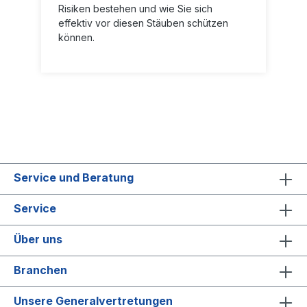
Risiken bestehen und wie Sie sich
effektiv vor diesen Stäuben schützen
können.
Service und Beratung
Service
Über uns
Branchen
Unsere Generalvertretungen