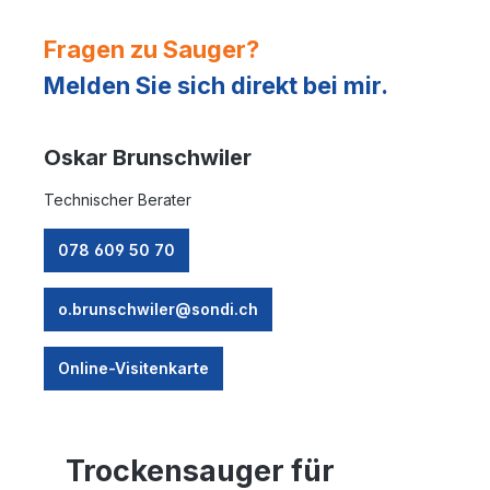
Fragen zu Sauger?
Melden Sie sich direkt bei mir.
Oskar Brunschwiler
Technischer Berater
078 609 50 70
o.brunschwiler@sondi.ch
Online-Visitenkarte
Trockensauger
für