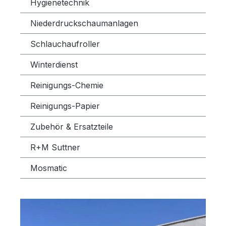
Hygienetechnik
Niederdruckschaumanlagen
Schlauchaufroller
Winterdienst
Reinigungs-Chemie
Reinigungs-Papier
Zubehör & Ersatzteile
R+M Suttner
Mosmatic