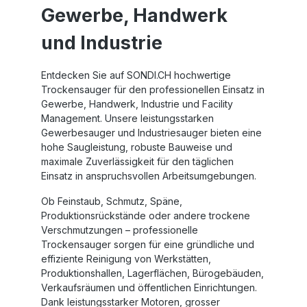
Gewerbe, Handwerk
und Industrie
Entdecken Sie auf SONDI.CH hochwertige
Trockensauger für den professionellen Einsatz in
Gewerbe, Handwerk, Industrie und Facility
Management. Unsere leistungsstarken
Gewerbesauger und Industriesauger bieten eine
hohe Saugleistung, robuste Bauweise und
maximale Zuverlässigkeit für den täglichen
Einsatz in anspruchsvollen Arbeitsumgebungen.
Ob Feinstaub, Schmutz, Späne,
Produktionsrückstände oder andere trockene
Verschmutzungen – professionelle
Trockensauger sorgen für eine gründliche und
effiziente Reinigung von Werkstätten,
Produktionshallen, Lagerflächen, Bürogebäuden,
Verkaufsräumen und öffentlichen Einrichtungen.
Dank leistungsstarker Motoren, grosser