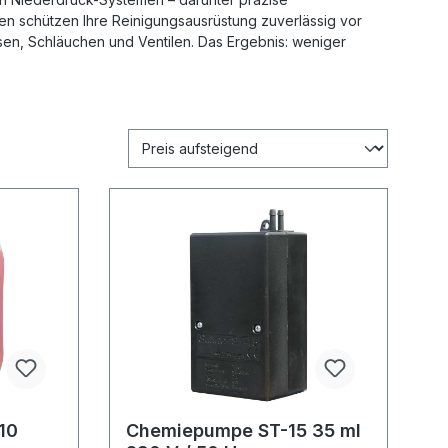
n schützen Ihre Reinigungsausrüstung zuverlässig vor
sen, Schläuchen und Ventilen. Das Ergebnis: weniger
 10
Chemiepumpe ST-15 35 ml