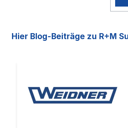
Hier Blog-Beiträge zu R+M Su