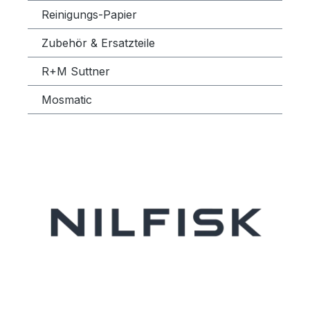
Reinigungs-Papier
Zubehör & Ersatzteile
R+M Suttner
Mosmatic