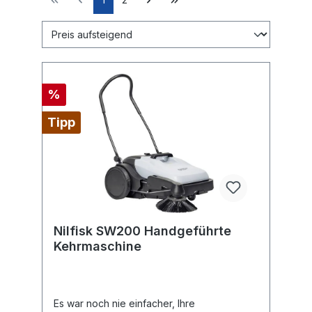
%
Tipp
Nilfisk SW200 Handgeführte
Kehrmaschine
Es war noch nie einfacher, Ihre