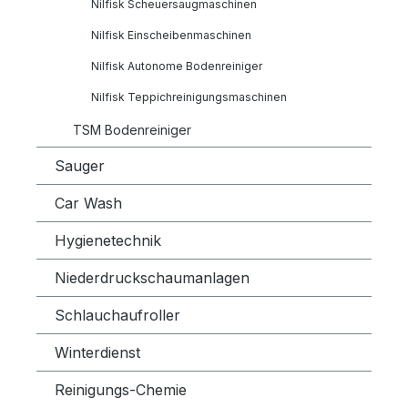
Nilfisk Scheuersaugmaschinen
Nilfisk Einscheibenmaschinen
Nilfisk Autonome Bodenreiniger
Nilfisk Teppichreinigungsmaschinen
TSM Bodenreiniger
Sauger
Car Wash
Hygienetechnik
Niederdruckschaumanlagen
Schlauchaufroller
Winterdienst
Reinigungs-Chemie