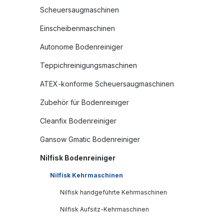
Scheuersaugmaschinen
Einscheibenmaschinen
Autonome Bodenreiniger
Teppichreinigungsmaschinen
ATEX-konforme Scheuersaugmaschinen
Zubehör für Bodenreiniger
Cleanfix Bodenreiniger
Gansow Gmatic Bodenreiniger
Nilfisk Bodenreiniger
Nilfisk Kehrmaschinen
Nilfisk handgeführte Kehrmaschinen
Nilfisk Aufsitz-Kehrmaschinen