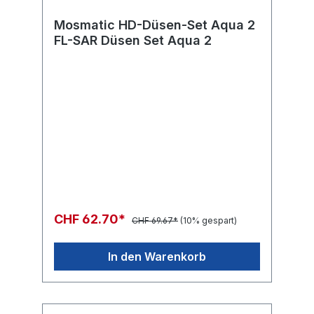
Mosmatic HD-Düsen-Set Aqua 2
FL-SAR Düsen Set Aqua 2
CHF 62.70*
CHF 69.67*
(10% gespart)
In den Warenkorb