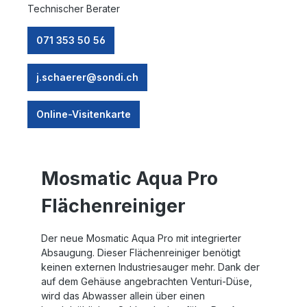
Technischer Berater
071 353 50 56
j.schaerer@sondi.ch
Online-Visitenkarte
Mosmatic Aqua Pro
Flächenreiniger
Der neue Mosmatic Aqua Pro mit integrierter
Absaugung. Dieser Flächenreiniger benötigt
keinen externen Industriesauger mehr. Dank der
auf dem Gehäuse angebrachten Venturi-Düse,
wird das Abwasser allein über einen