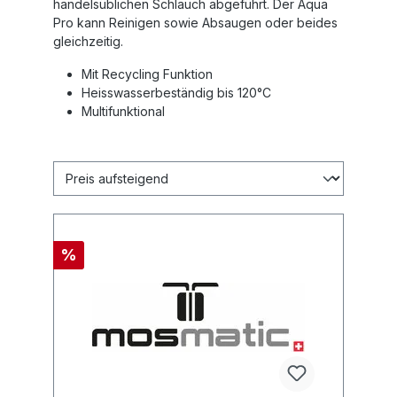
handelsüblichen Schlauch abgeführt. Der Aqua
Pro kann Reinigen sowie Absaugen oder beides
gleichzeitig.
Mit Recycling Funktion
Heisswasserbeständig bis 120°C
Multifunktional
%