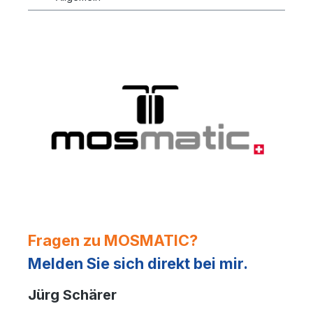
Fragen zu MOSMATIC?
Melden Sie sich direkt bei mir.
Jürg Schärer