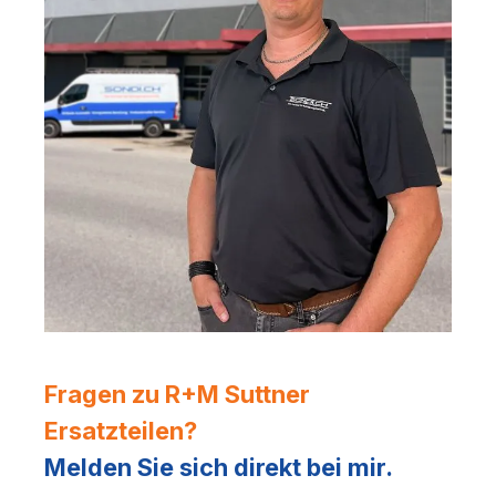
Fragen zu R+M Suttner
Ersatzteilen?
Melden Sie sich direkt bei mir.