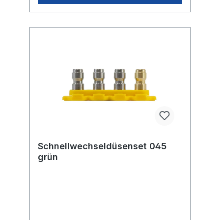
Schnellwechseldüsenset 045
grün