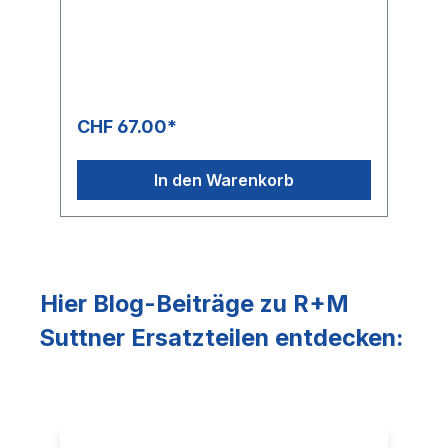
CHF 67.00*
In den Warenkorb
Hier Blog-Beiträge zu R+M
Suttner Ersatzteilen entdecken: