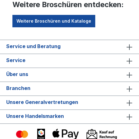
Weitere Broschüren entdecken:
Weitere Broschüren und Kataloge
Service und Beratung
Service
Über uns
Branchen
Unsere Generalvertretungen
Unsere Handelsmarken