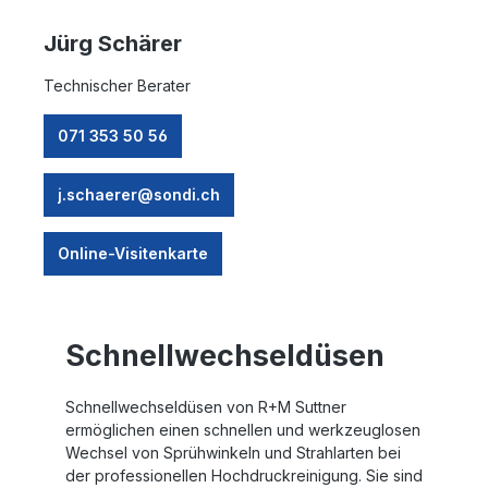
Jürg Schärer
Technischer Berater
071 353 50 56
j.schaerer@sondi.ch
Online-Visitenkarte
Schnellwechseldüsen
Schnellwechseldüsen von R+M Suttner
ermöglichen einen schnellen und werkzeuglosen
Wechsel von Sprühwinkeln und Strahlarten bei
der professionellen Hochdruckreinigung. Sie sind