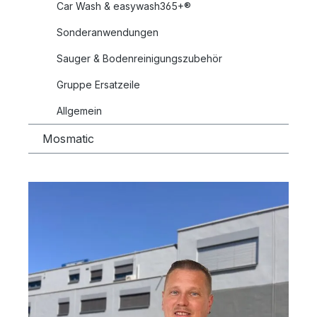
Car Wash & easywash365+®
Sonderanwendungen
Sauger & Bodenreinigungszubehör
Gruppe Ersatzeile
Allgemein
Mosmatic