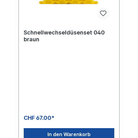
Schnellwechseldüsenset 040
braun
CHF 67.00*
In den Warenkorb