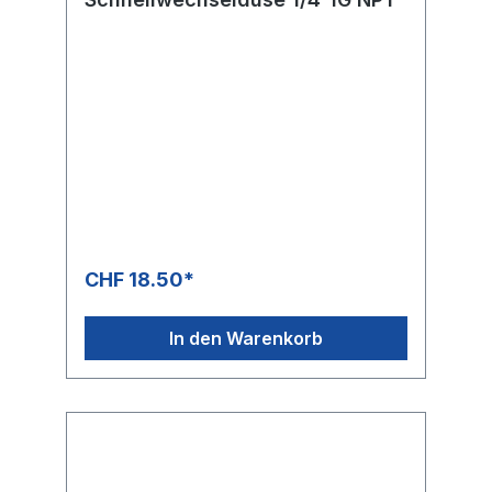
CHF 18.50*
In den Warenkorb