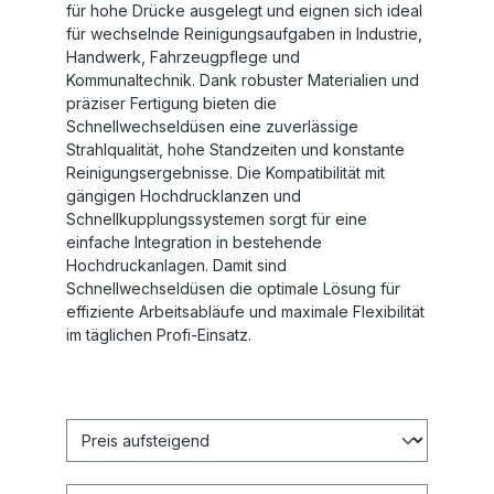
für hohe Drücke ausgelegt und eignen sich ideal
für wechselnde Reinigungsaufgaben in Industrie,
Handwerk, Fahrzeugpflege und
Kommunaltechnik. Dank robuster Materialien und
präziser Fertigung bieten die
Schnellwechseldüsen eine zuverlässige
Strahlqualität, hohe Standzeiten und konstante
Reinigungsergebnisse. Die Kompatibilität mit
gängigen Hochdrucklanzen und
Schnellkupplungssystemen sorgt für eine
einfache Integration in bestehende
Hochdruckanlagen. Damit sind
Schnellwechseldüsen die optimale Lösung für
effiziente Arbeitsabläufe und maximale Flexibilität
im täglichen Profi-Einsatz.