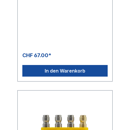
CHF 67.00*
In den Warenkorb