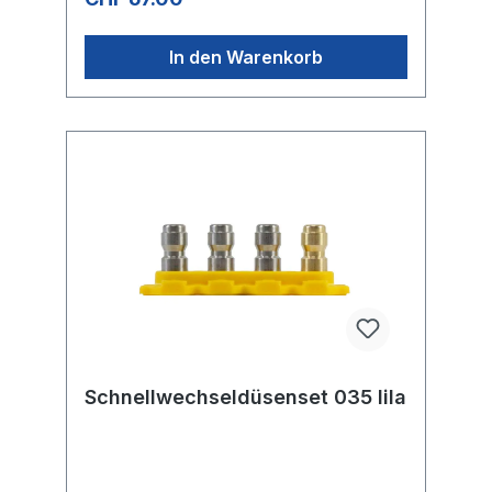
In den Warenkorb
Schnellwechseldüsenset 035 lila