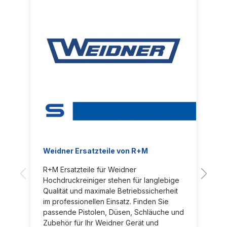
Weidner Ersatzteile von R+M
R+M Ersatzteile für Weidner
Hochdruckreiniger stehen für langlebige
Qualität und maximale Betriebssicherheit
im professionellen Einsatz. Finden Sie
passende Pistolen, Düsen, Schläuche und
Zubehör für Ihr Weidner Gerät und