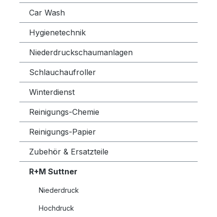
Car Wash
Hygienetechnik
Niederdruckschaumanlagen
Schlauchaufroller
Winterdienst
Reinigungs-Chemie
Reinigungs-Papier
Zubehör & Ersatzteile
R+M Suttner
Niederdruck
Hochdruck