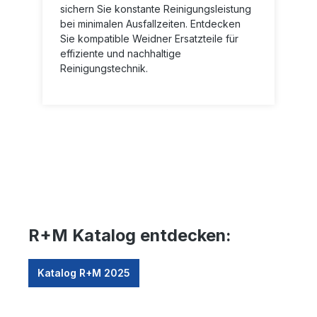
sichern Sie konstante Reinigungsleistung
bei minimalen Ausfallzeiten. Entdecken
Sie kompatible Weidner Ersatzteile für
effiziente und nachhaltige
Reinigungstechnik.
R+M Katalog entdecken:
Katalog R+M 2025