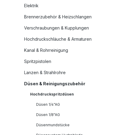
Elektrik
Brennerzubehör & Heizschlangen
Verschraubungen & Kupplungen
Hochdruckschläuche & Armaturen
Kanal & Rohrreinigung
Spritzpistolen
Lanzen & Strahlrohre
Düsen & Reinigungszubehör
Hochdruckspritzdüsen
Düsen 1/4"AG
Düsen 1/8"AG
Düsenmundstücke