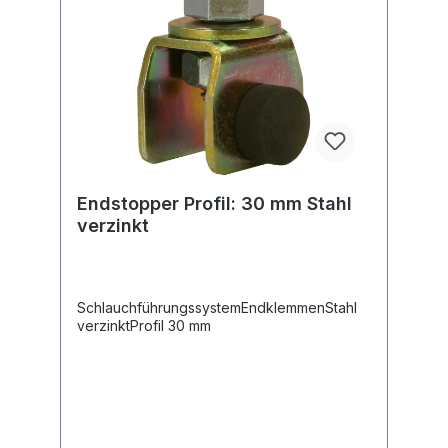
Endstopper Profil: 30 mm Stahl
verzinkt
SchlauchführungssystemEndklemmenStahl
verzinktProfil 30 mm