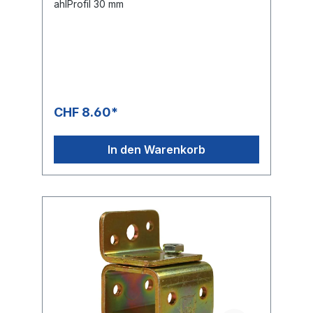
ahlProfil 30 mm
CHF 8.60*
In den Warenkorb