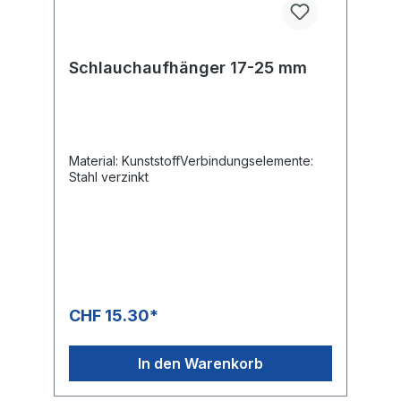
Schlauchaufhänger 17-25 mm
Material: KunststoffVerbindungselemente:
Stahl verzinkt
CHF 15.30*
In den Warenkorb