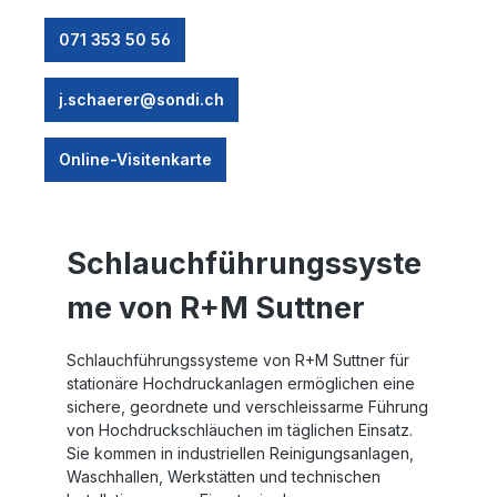
071 353 50 56
j.schaerer@sondi.ch
Online-Visitenkarte
Schlauchführungssyste
me von R+M Suttner
Schlauchführungssysteme von R+M Suttner für
stationäre Hochdruckanlagen ermöglichen eine
sichere, geordnete und verschleissarme Führung
von Hochdruckschläuchen im täglichen Einsatz.
Sie kommen in industriellen Reinigungsanlagen,
Waschhallen, Werkstätten und technischen