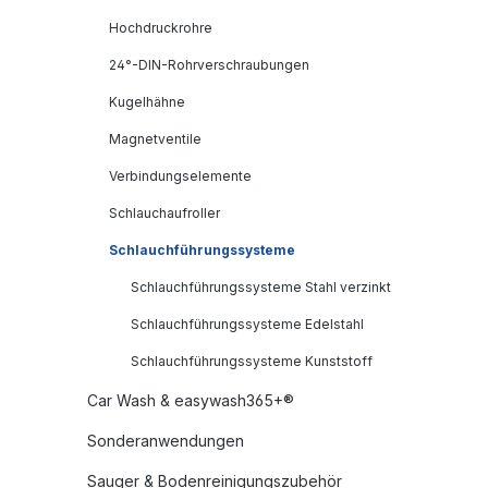
Hochdruckrohre
24°-DIN-Rohrverschraubungen
Kugelhähne
Magnetventile
Verbindungselemente
Schlauchaufroller
Schlauchführungssysteme
Schlauchführungssysteme Stahl verzinkt
Schlauchführungssysteme Edelstahl
Schlauchführungssysteme Kunststoff
Car Wash & easywash365+®
Sonderanwendungen
Sauger & Bodenreinigungszubehör