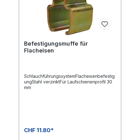
Befestigungsmuffe für
Flacheisen
SchlauchführungssystemFlacheisenbefestig
ungStahl verzinktFür Laufschienenprofil 30
mm
CHF 11.80*