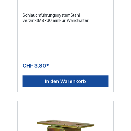
SchlauchführungssystemStahl
verzinktM8x30 mmFür Wandhalter
CHF 3.80*
In den Warenkorb