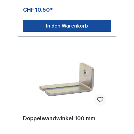
CHF 10.50*
In den Warenkorb
Doppelwandwinkel 100 mm