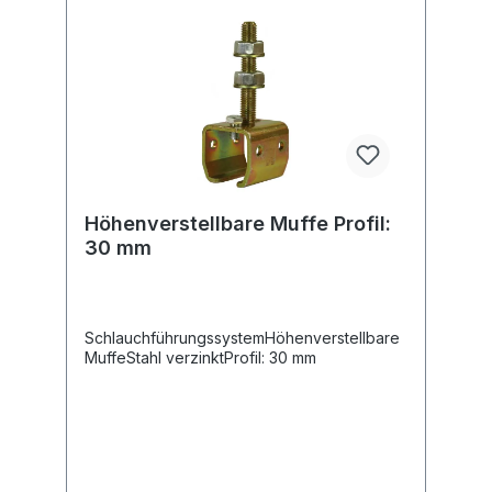
Höhenverstellbare Muffe Profil:
30 mm
SchlauchführungssystemHöhenverstellbare
MuffeStahl verzinktProfil: 30 mm