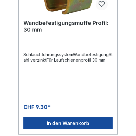
Wandbefestigungsmuffe Profil:
30 mm
SchlauchführungssystemWandbefestigungSt
ahl verzinktFür Laufschienenprofil 30 mm
CHF 9.30*
In den Warenkorb