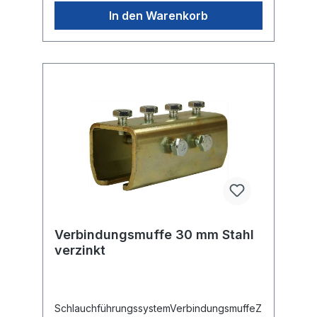
In den Warenkorb
Verbindungsmuffe 30 mm Stahl
verzinkt
SchlauchführungssystemVerbindungsmuffeZ