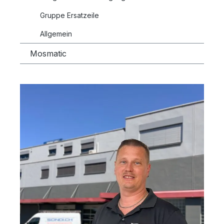
Gruppe Ersatzeile
Allgemein
Mosmatic