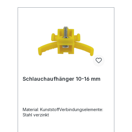
Schlauchaufhänger 10-16 mm
Material: KunststoffVerbindungselemente:
Stahl verzinkt