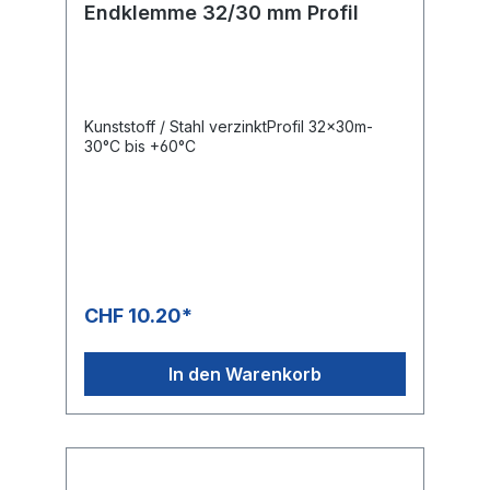
Endklemme 32/30 mm Profil
Kunststoff / Stahl verzinktProfil 32x30m-
30°C bis +60°C
CHF 10.20*
In den Warenkorb