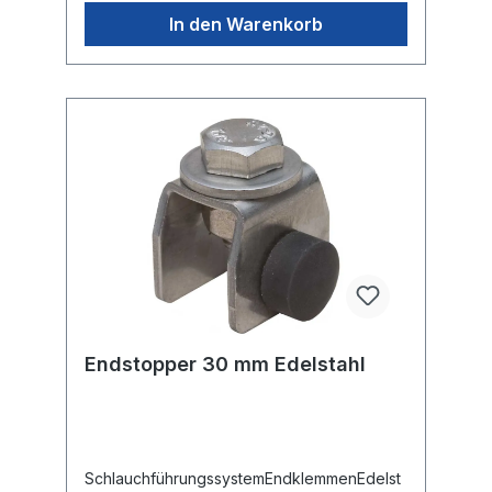
In den Warenkorb
Endstopper 30 mm Edelstahl
SchlauchführungssystemEndklemmenEdelst