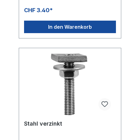
CHF 3.40*
In den Warenkorb
Stahl verzinkt