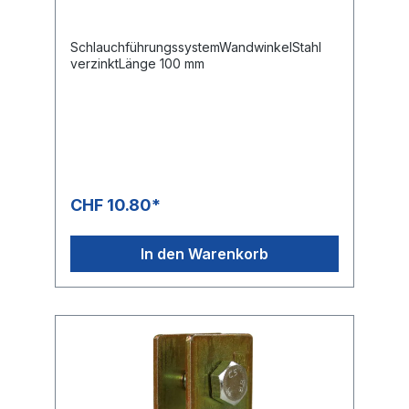
SchlauchführungssystemWandwinkelStahl
verzinktLänge 100 mm
CHF 10.80*
In den Warenkorb