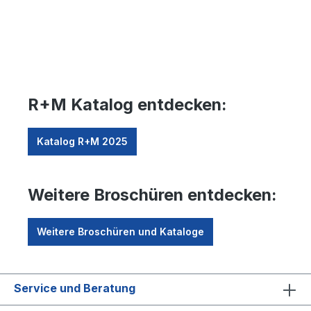
R+M Katalog entdecken:
Katalog R+M 2025
Weitere Broschüren entdecken:
Weitere Broschüren und Kataloge
Service und Beratung