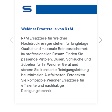
Weidner Ersatzteile von R+M
R+M Ersatzteile für Weidner
Hochdruckreiniger stehen für langlebige
Qualität und maximale Betriebssicherheit
im professionellen Einsatz. Finden Sie
passende Pistolen, Düsen, Schläuche und
Zubehör für Ihr Weidner Gerät und
sichern Sie konstante Reinigungsleistung
bei minimalen Ausfallzeiten. Entdecken
Sie kompatible Weidner Ersatzteile für
effiziente und nachhaltige
Reinigungstechnik.