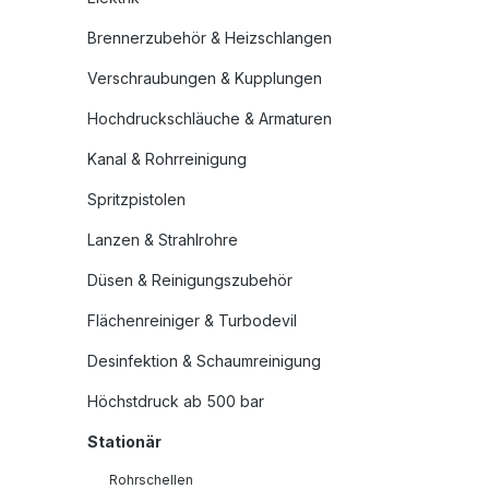
Brennerzubehör & Heizschlangen
Verschraubungen & Kupplungen
Hochdruckschläuche & Armaturen
Kanal & Rohrreinigung
Spritzpistolen
Lanzen & Strahlrohre
Düsen & Reinigungszubehör
Flächenreiniger & Turbodevil
Desinfektion & Schaumreinigung
Höchstdruck ab 500 bar
Stationär
Rohrschellen