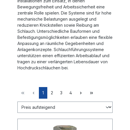
Installationen zum Einsatz, in denen
Bewegungsfreiheit und Arbeitssicherheit eine
zentrale Rolle spielen. Die Systeme sind für hohe
mechanische Belastungen ausgelegt und
reduzieren Knickstellen sowie Reibung am
Schlauch. Unterschiedliche Bauformen und
Befestigungsmöglichkeiten erlauben eine flexible
Anpassung an räumliche Gegebenheiten und
Anlagenkonzepte. Schlauchführungssysteme
unterstützen einen effizienten Arbeitsablauf und
tragen zu einer verlängerten Lebensdauer von
Hochdruckschläuchen bei.
1
2
3
4