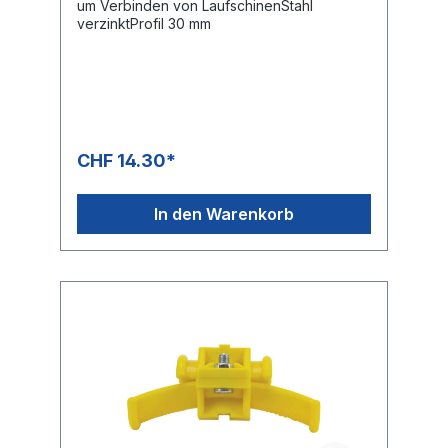
um Verbinden von LaufschinenStahl
verzinktProfil 30 mm
CHF 14.30*
In den Warenkorb