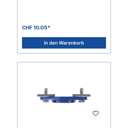
CHF 10.05*
In den Warenkorb