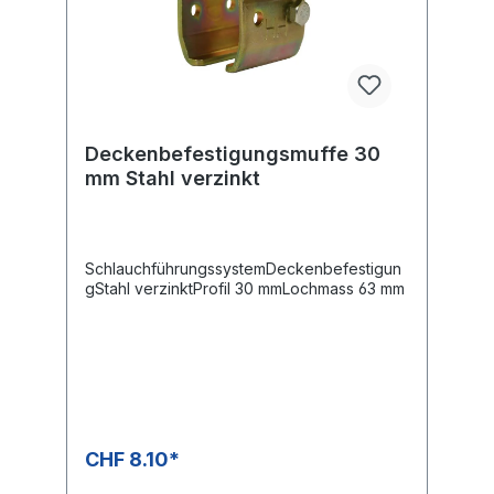
Deckenbefestigungsmuffe 30
mm Stahl verzinkt
SchlauchführungssystemDeckenbefestigun
gStahl verzinktProfil 30 mmLochmass 63 mm
CHF 8.10*