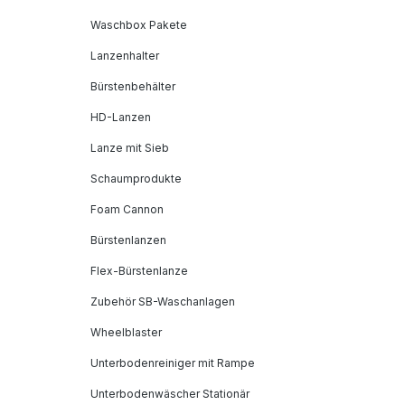
Waschbox Pakete
Lanzenhalter
Bürstenbehälter
HD-Lanzen
Lanze mit Sieb
Schaumprodukte
Foam Cannon
Bürstenlanzen
Flex-Bürstenlanze
Zubehör SB-Waschanlagen
Wheelblaster
Unterbodenreiniger mit Rampe
Unterbodenwäscher Stationär