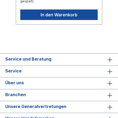
gespart)
In den Warenkorb
Service und Beratung
Service
Über uns
Branchen
Unsere Generalvertretungen