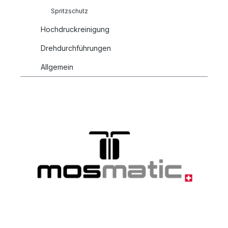
Spritzschutz
Hochdruckreinigung
Drehdurchführungen
Allgemein