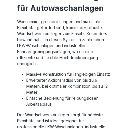
für Autowaschanlagen
Wann immer grössere Längen und maximale
Flexibilität gefordert sind, kommt der robuste
Wandschwenkausleger zum Einsatz. Besonders
bewährt hat sich dieses System in zahlreichen
LKW-Waschanlagen und industriellen
Fahrzeugreinigungsanlagen, wo es eine
effiziente und flexible Hochdruckreinigung
ermöglicht.
Massive Konstruktion für langlebigen Einsatz
Erweiterter Aktionsradius von bis zu 6
Metern, bei optimaler Kombination bis zu 12
Meter
Einfache Bedienung für reibungslosen
Arbeitsablauf
Der Wandschwenkausleger sorgt für höchste
Flexibilität und ist ideal geeignet für
professionelle LKW-Waschanlagen, industrielle