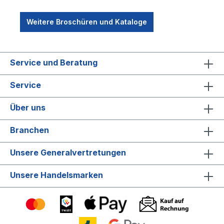
Weitere Broschüren und Kataloge
Service und Beratung
Service
Über uns
Branchen
Unsere Generalvertretungen
Unsere Handelsmarken