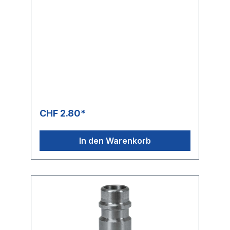
CHF 2.80*
In den Warenkorb