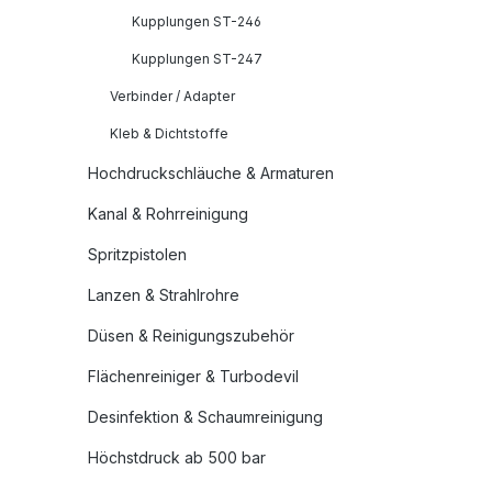
Kupplungen ST-246
Kupplungen ST-247
Verbinder / Adapter
Kleb & Dichtstoffe
Hochdruckschläuche & Armaturen
Kanal & Rohrreinigung
Spritzpistolen
Lanzen & Strahlrohre
Düsen & Reinigungszubehör
Flächenreiniger & Turbodevil
Desinfektion & Schaumreinigung
Höchstdruck ab 500 bar