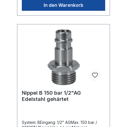
In den Warenkorb
Nippel B 150 bar 1/2"AG
Edelstahl gehärtet
System: BEingang: 1/2" AGMax. 150 bar /