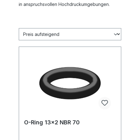
in anspruchsvollen Hochdruckumgebungen.
O-Ring 13x2 NBR 70