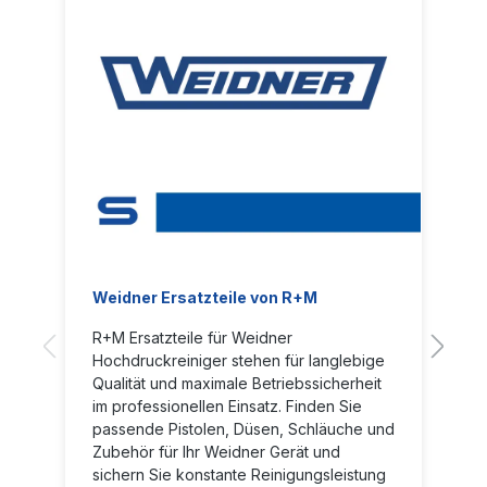
Weidner Ersatzteile von R+M
R+M Ersatzteile für Weidner
Hochdruckreiniger stehen für langlebige
Qualität und maximale Betriebssicherheit
im professionellen Einsatz. Finden Sie
passende Pistolen, Düsen, Schläuche und
Zubehör für Ihr Weidner Gerät und
sichern Sie konstante Reinigungsleistung