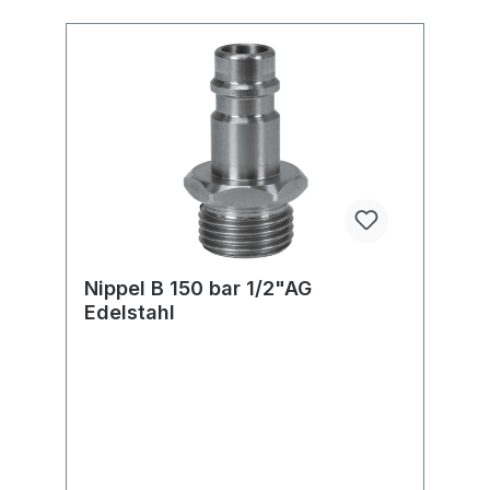
Nippel B 150 bar 1/2"AG
Edelstahl