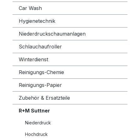
Car Wash
Hygienetechnik
Niederdruckschaumanlagen
Schlauchaufroller
Winterdienst
Reinigungs-Chemie
Reinigungs-Papier
Zubehör & Ersatzteile
R+M Suttner
Niederdruck
Hochdruck