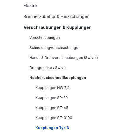
Elektrik
Brennerzubehör & Heizschlangen
Verschraubungen & Kupplungen
Verschraubungen
Schneidringverschraubungen
Hand- & Drehverschraubungen (Swivel)
Drehgelenke / Swivel
Hochdruckschnellkupplungen
Kupplungen NW 7,4
Kupplungen SP-20
Kupplungen ST-45
Kupplungen ST-3100
Kupplungen Typ B