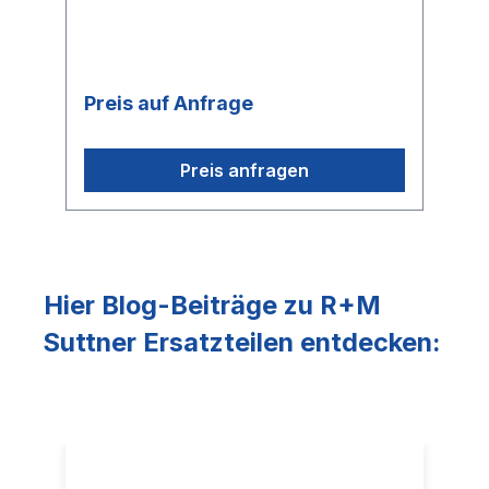
Preis auf Anfrage
Preis anfragen
Hier Blog-Beiträge zu R+M
Suttner Ersatzteilen entdecken: