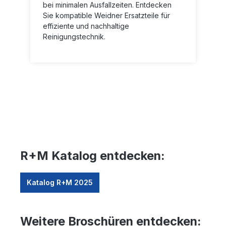
bei minimalen Ausfallzeiten. Entdecken
Sie kompatible Weidner Ersatzteile für
effiziente und nachhaltige
Reinigungstechnik.
R+M Katalog entdecken:
Katalog R+M 2025
Weitere Broschüren entdecken: