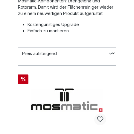
Mosmatic-Komponenten: Drehgelenk und
Rotorarm. Damit wird der Flächenreiniger wieder
zu einem neuwertigen Produkt aufgerüstet.
Kostengünstiges Upgrade
Einfach zu montieren
%