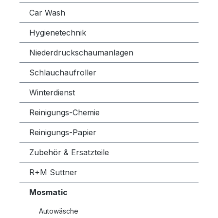
Car Wash
Hygienetechnik
Niederdruckschaumanlagen
Schlauchaufroller
Winterdienst
Reinigungs-Chemie
Reinigungs-Papier
Zubehör & Ersatzteile
R+M Suttner
Mosmatic
Autowäsche