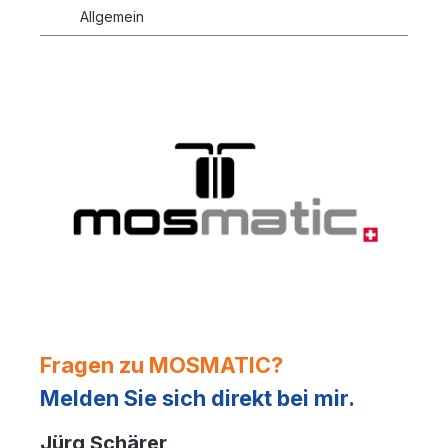
Allgemein
Fragen zu MOSMATIC?
Melden Sie sich direkt bei mir.
Jürg Schärer