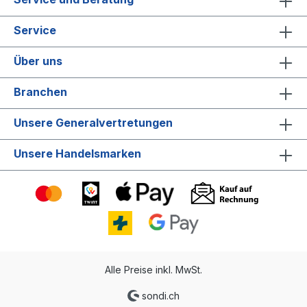
Service
Über uns
Branchen
Unsere Generalvertretungen
Unsere Handelsmarken
Alle Preise inkl. MwSt.
sondi.ch