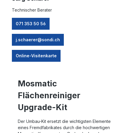
Technischer Berater
071 353 50 56
j.schaerer@sondi.ch
Online-Visitenkarte
Mosmatic
Flächenreiniger
Upgrade-Kit
Der Umbau-Kit ersetzt die wichtigsten Elemente
eines Fremdfabrikates durch die hochwertigen