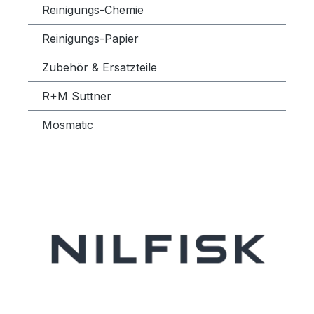
Reinigungs-Chemie
Reinigungs-Papier
Zubehör & Ersatzteile
R+M Suttner
Mosmatic