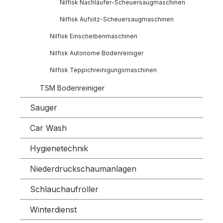
Nilfisk Nachläufer-Scheuersaugmaschinen
Nilfisk Aufsitz-Scheuersaugmaschinen
Nilfisk Einscheibenmaschinen
Nilfisk Autonome Bodenreiniger
Nilfisk Teppichreinigungsmaschinen
TSM Bodenreiniger
Sauger
Car Wash
Hygienetechnik
Niederdruckschaumanlagen
Schlauchaufroller
Winterdienst