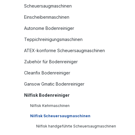
Scheuersaugmaschinen
Einscheibenmaschinen
Autonome Bodenreiniger
Teppichreinigungsmaschinen
ATEX-konforme Scheuersaugmaschinen
Zubehör für Bodenreiniger
Cleanfix Bodenreiniger
Gansow Gmatic Bodenreiniger
Nilfisk Bodenreiniger
Nilfisk Kehrmaschinen
Nilfisk Scheuersaugmaschinen
Nilfisk handgeführte Scheuersaugmaschinen