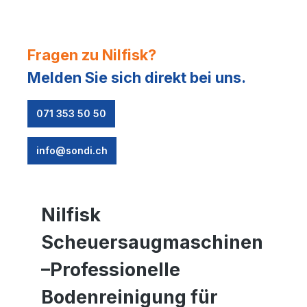
Fragen zu Nilfisk?
Melden Sie sich direkt bei uns.
071 353 50 50
info@sondi.ch
Nilfisk
Scheuersaugmaschinen
–
Professionelle
Bodenreinigung für