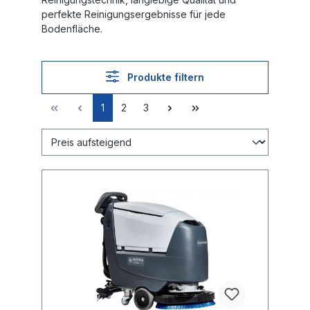
perfekte Reinigungsergebnisse für jede
Bodenfläche.
Produkte filtern
1
2
3