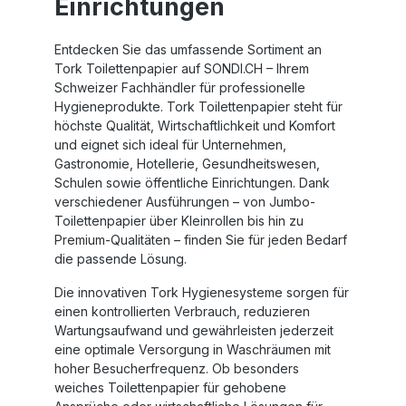
Einrichtungen
Entdecken Sie das umfassende Sortiment an
Tork Toilettenpapier auf SONDI.CH – Ihrem
Schweizer Fachhändler für professionelle
Hygieneprodukte. Tork Toilettenpapier steht für
höchste Qualität, Wirtschaftlichkeit und Komfort
und eignet sich ideal für Unternehmen,
Gastronomie, Hotellerie, Gesundheitswesen,
Schulen sowie öffentliche Einrichtungen. Dank
verschiedener Ausführungen – von Jumbo-
Toilettenpapier über Kleinrollen bis hin zu
Premium-Qualitäten – finden Sie für jeden Bedarf
die passende Lösung.
Die innovativen Tork Hygienesysteme sorgen für
einen kontrollierten Verbrauch, reduzieren
Wartungsaufwand und gewährleisten jederzeit
eine optimale Versorgung in Waschräumen mit
hoher Besucherfrequenz. Ob besonders
weiches Toilettenpapier für gehobene