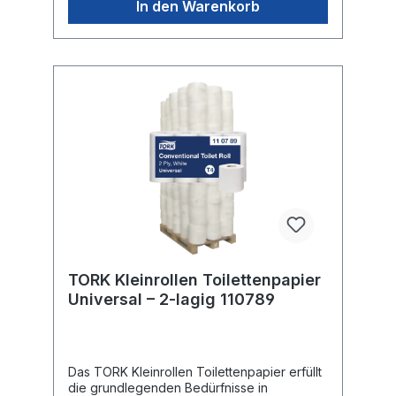
In den Warenkorb
TORK Kleinrollen Toilettenpapier
Universal – 2-lagig 110789
Das TORK Kleinrollen Toilettenpapier erfüllt
die grundlegenden Bedürfnisse in