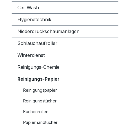
Car Wash
Hygienetechnik
Niederdruckschaumanlagen
Schlauchaufroller
Winterdienst
Reinigungs-Chemie
Reinigungs-Papier
Reinigungspapier
Reinigungstücher
Küchenrollen
Papierhandtücher