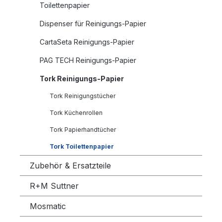
Toilettenpapier
Dispenser für Reinigungs-Papier
CartaSeta Reinigungs-Papier
PAG TECH Reinigungs-Papier
Tork Reinigungs-Papier
Tork Reinigungstücher
Tork Küchenrollen
Tork Papierhandtücher
Tork Toilettenpapier
Zubehör & Ersatzteile
R+M Suttner
Mosmatic