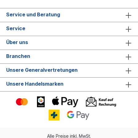
Service und Beratung
Service
Über uns
Branchen
Unsere Generalvertretungen
Unsere Handelsmarken
Alle Preise inkl. MwSt.