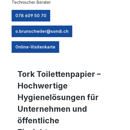
Technischer Berater
078 609 50 70
o.brunschwiler@sondi.ch
Online-Visitenkarte
Tork Toilettenpapier
–
Hochwertige
Hygienelösungen für
Unternehmen und
öffentliche