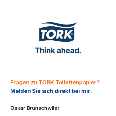
Fragen zu TORK Toilettenpapier?
Melden Sie sich direkt bei mir.
Oskar Brunschwiler