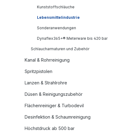
Kunststoffschläuche
Lebensmittelindustrie
Sonderanwendungen
Dynaflex365+® Meterware bis 420 bar
Schlaucharmaturen und Zubehör
Kanal & Rohrreinigung
Spritzpistolen
Lanzen & Strahlrohre
Düsen & Reinigungszubehör
Flächenreiniger & Turbodevil
Desinfektion & Schaumreinigung
Höchstdruck ab 500 bar