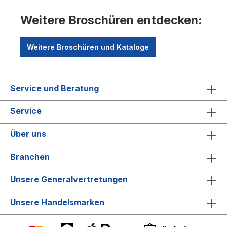
Weitere Broschüren entdecken:
Weitere Broschüren und Kataloge
Service und Beratung
Service
Über uns
Branchen
Unsere Generalvertretungen
Unsere Handelsmarken