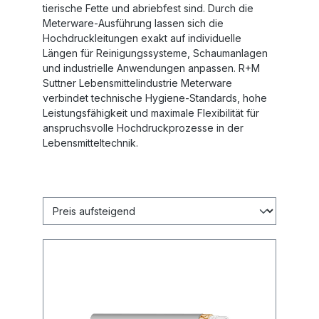
tierische Fette und abriebfest sind. Durch die
Meterware‑Ausführung lassen sich die
Hochdruckleitungen exakt auf individuelle
Längen für Reinigungssysteme, Schaumanlagen
und industrielle Anwendungen anpassen. R+M
Suttner Lebensmittelindustrie Meterware
verbindet technische Hygiene‑Standards, hohe
Leistungsfähigkeit und maximale Flexibilität für
anspruchsvolle Hochdruckprozesse in der
Lebensmitteltechnik.