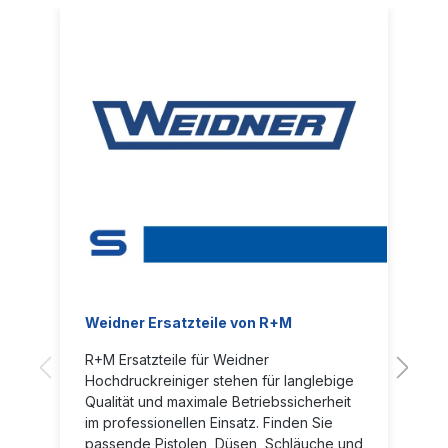
Weidner Ersatzteile von R+M
R+M Ersatzteile für Weidner
Hochdruckreiniger stehen für langlebige
Qualität und maximale Betriebssicherheit
im professionellen Einsatz. Finden Sie
passende Pistolen, Düsen, Schläuche und