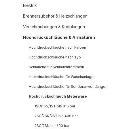
Elektrik
Brennerzubehör & Heizschlangen
Verschraubungen & Kupplungen
Hochdruckschläuche & Armaturen
Hochdruckschläuche nach Farben
Hochdruckschläuche nach Typ
Schläuche für Schlauchtrommeln
Hochdruckschläuche für Waschanlagen
Hochdruckschläuche für Sonderanwendungen
Hochdruckschlauch Meterware
1SC/1SN/1ST bis 315 bar
2SC/2SN/2ST bis 400 bar
2SC/2SN bis 600 bar