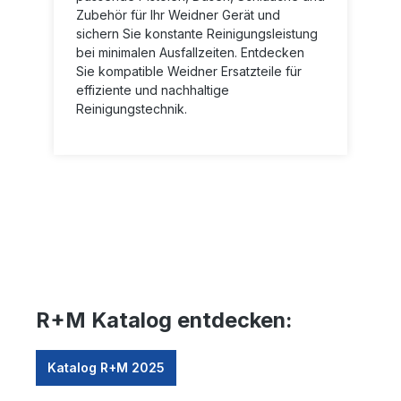
Zubehör für Ihr Weidner Gerät und
sichern Sie konstante Reinigungsleistung
bei minimalen Ausfallzeiten. Entdecken
Sie kompatible Weidner Ersatzteile für
effiziente und nachhaltige
Reinigungstechnik.
R+M Katalog entdecken:
Katalog R+M 2025