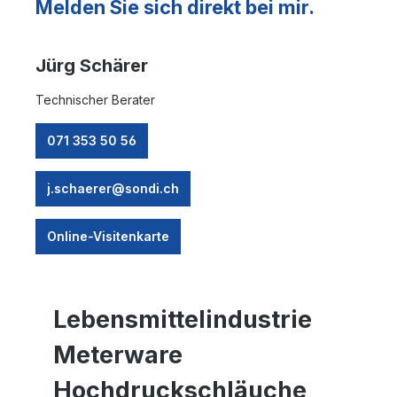
Melden Sie sich direkt bei mir.
Jürg Schärer
Technischer Berater
071 353 50 56
j.schaerer@sondi.ch
Online-Visitenkarte
Lebensmittelindustrie
Meterware
Hochdruckschläuche