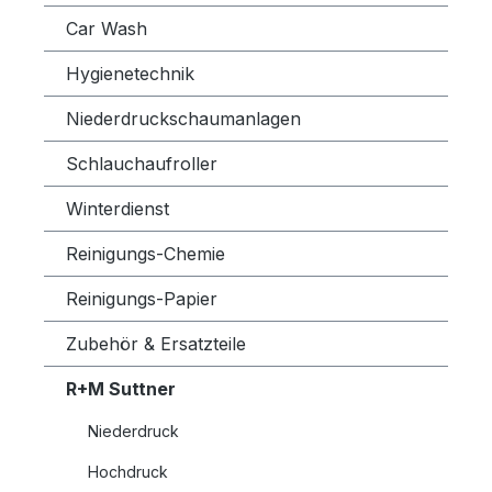
Car Wash
Hygienetechnik
Niederdruckschaumanlagen
Schlauchaufroller
Winterdienst
Reinigungs-Chemie
Reinigungs-Papier
Zubehör & Ersatzteile
R+M Suttner
Niederdruck
Hochdruck