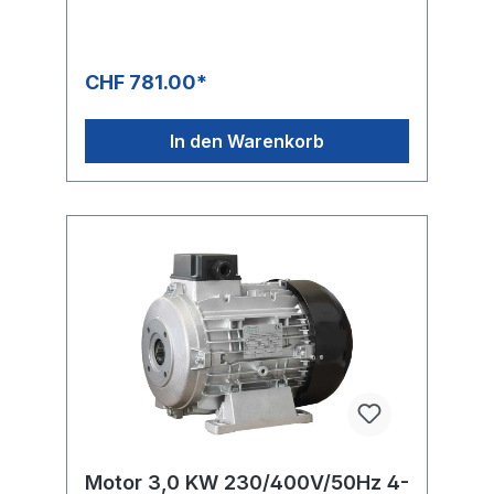
CHF 781.00*
In den Warenkorb
Motor 3,0 KW 230/400V/50Hz 4-