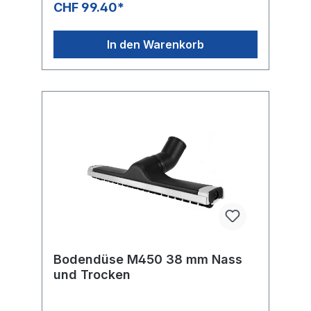
CHF 99.40*
In den Warenkorb
Bodendüse M450 38 mm Nass
und Trocken