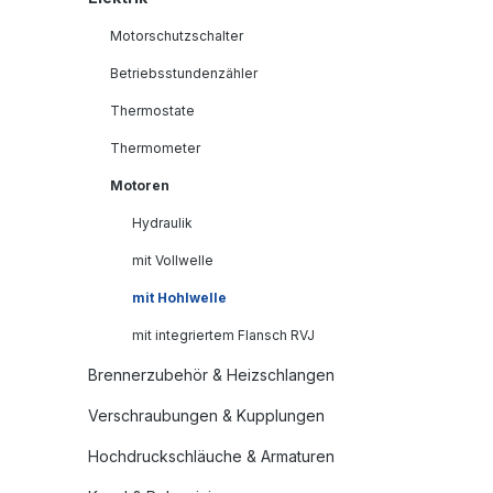
Motorschutzschalter
Betriebsstundenzähler
Thermostate
Thermometer
Motoren
Hydraulik
mit Vollwelle
mit Hohlwelle
mit integriertem Flansch RVJ
Brennerzubehör & Heizschlangen
Verschraubungen & Kupplungen
Hochdruckschläuche & Armaturen