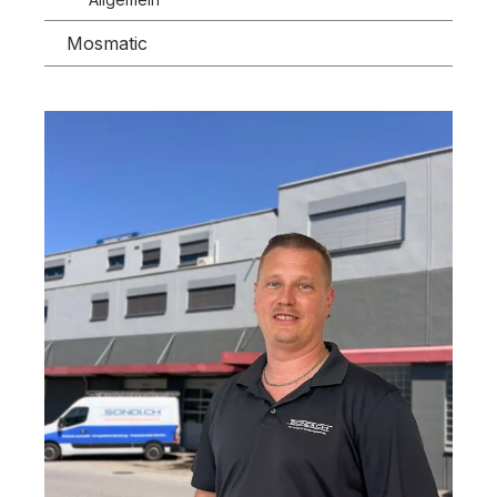
Mosmatic