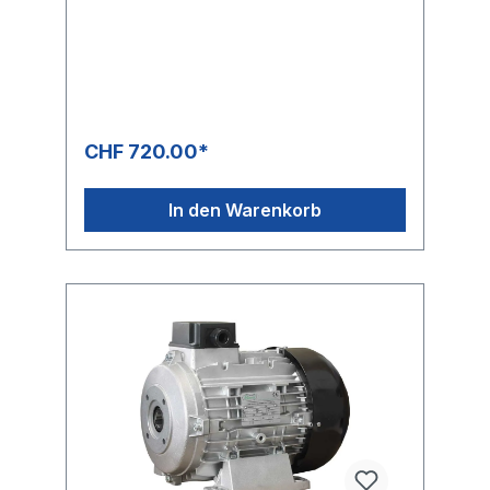
CHF 720.00*
In den Warenkorb