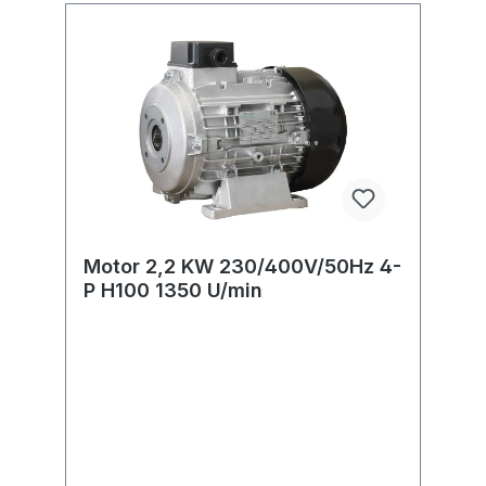
Motor 2,2 KW 230/400V/50Hz 4-
P H100 1350 U/min