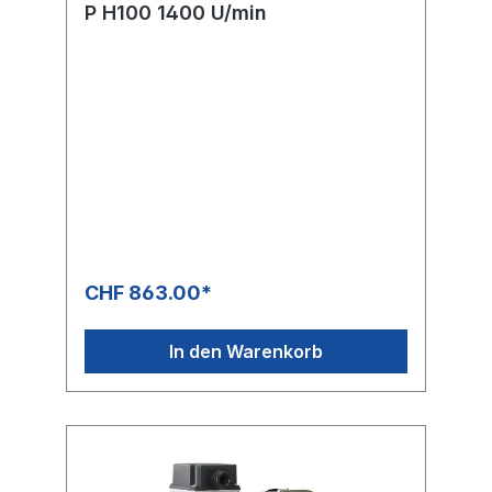
P H100 1400 U/min
CHF 863.00*
In den Warenkorb