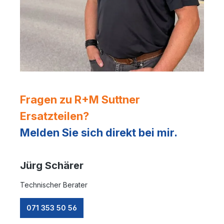
Fragen zu R+M Suttner
Ersatzteilen?
Melden Sie sich direkt bei mir.
Jürg Schärer
Technischer Berater
071 353 50 56