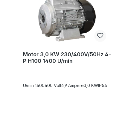
Motor 3,0 KW 230/400V/50Hz 4-
P H100 1400 U/min
U/min 1400400 Volt6,9 Ampere3,0 KWIP54