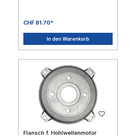
CHF 81.70*
In den Warenkorb
Flansch f. Hohlwellenmotor