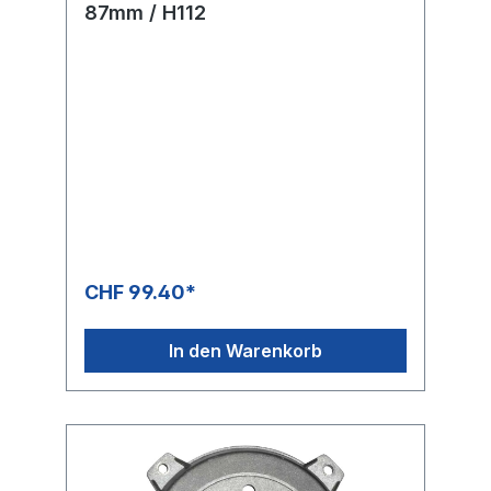
87mm / H112
CHF 99.40*
In den Warenkorb