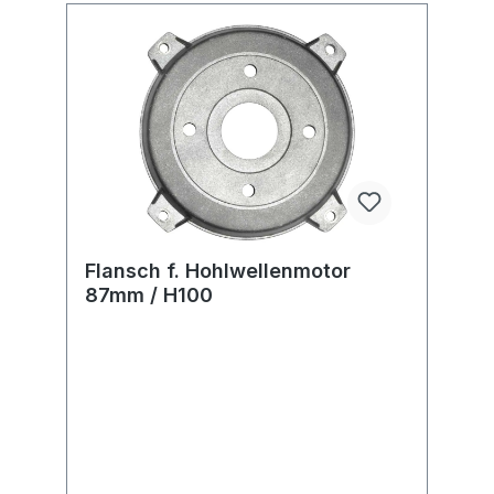
Flansch f. Hohlwellenmotor
87mm / H100