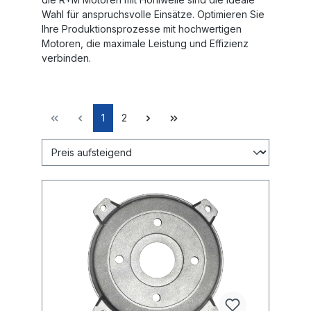
Wahl für anspruchsvolle Einsätze. Optimieren Sie
Ihre Produktionsprozesse mit hochwertigen
Motoren, die maximale Leistung und Effizienz
verbinden.
1
2