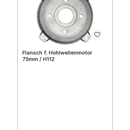
Flansch f. Hohlwellenmotor
75mm / H112