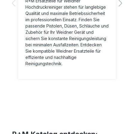
R+M Ersatzteile für Weidner
Hochdruckreiniger stehen für langlebige
Qualität und maximale Betriebssicherheit
im professionellen Einsatz. Finden Sie
passende Pistolen, Düsen, Schläuche und
Zubehör für Ihr Weidner Gerät und
sichern Sie konstante Reinigungsleistung
bei minimalen Ausfallzeiten. Entdecken
Sie kompatible Weidner Ersatzteile für
effiziente und nachhaltige
Reinigungstechnik.