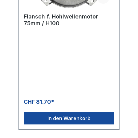
Flansch f. Hohlwellenmotor
75mm / H100
CHF 81.70*
In den Warenkorb