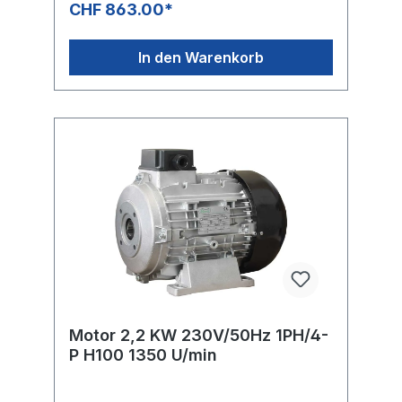
CHF 863.00*
In den Warenkorb
Motor 2,2 KW 230V/50Hz 1PH/4-
P H100 1350 U/min