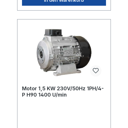
Motor 1,5 KW 230V/50Hz 1PH/4-
P H90 1400 U/min