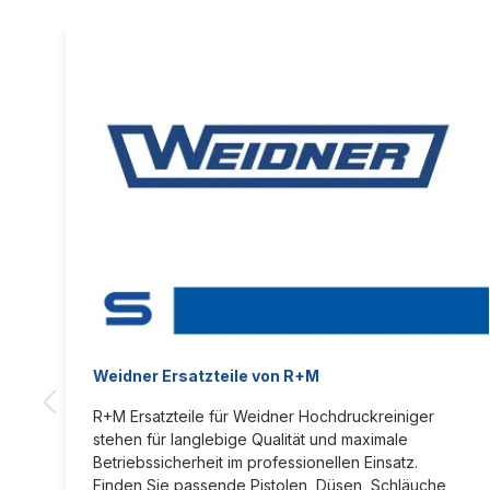
Weidner Ersatzteile von R+M
R+M Ersatzteile für Weidner Hochdruckreiniger
stehen für langlebige Qualität und maximale
Betriebssicherheit im professionellen Einsatz.
Finden Sie passende Pistolen, Düsen, Schläuche