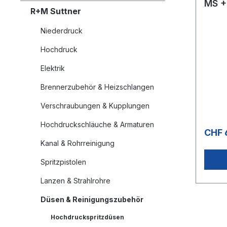
MS +
R+M Suttner
Niederdruck
Hochdruck
Elektrik
Brennerzubehör & Heizschlangen
Verschraubungen & Kupplungen
Hochdruckschläuche & Armaturen
CHF 
Kanal & Rohrreinigung
Spritzpistolen
Lanzen & Strahlrohre
Düsen & Reinigungszubehör
Hochdruckspritzdüsen