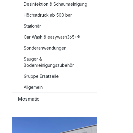
Desinfektion & Schaumreinigung
Höchstdruck ab 500 bar
Stationär
Car Wash & easywash365+®
Sonderanwendungen
Sauger &
Bodenreinigungszubehör
Gruppe Ersatzeile
Allgemein
Mosmatic