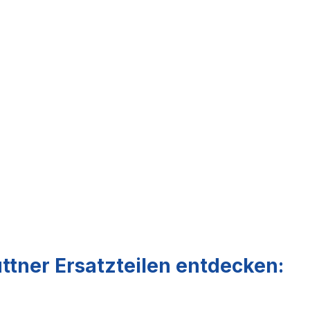
ttner Ersatzteilen entdecken: