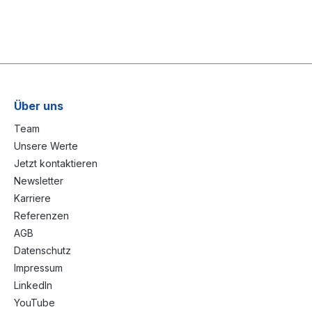
Über uns
Team
Unsere Werte
Jetzt kontaktieren
Newsletter
Karriere
Referenzen
AGB
Datenschutz
Impressum
LinkedIn
YouTube