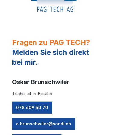
Fragen zu PAG TECH?
Melden Sie sich direkt
bei mir.
Oskar Brunschwiler
Technischer Berater
078 609 50 70
o.brunschwiler@sondi.ch