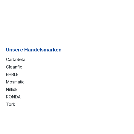
Unsere Handelsmarken
CartaSeta
Cleanfix
EHRLE
Mosmatic
Nilfisk
RONDA
Tork