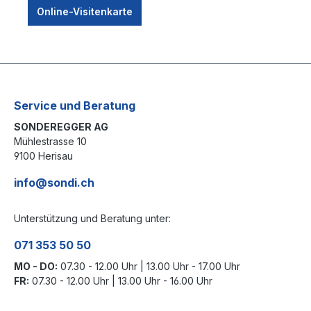
Online-Visitenkarte
Service und Beratung
SONDEREGGER AG
Mühlestrasse 10
9100 Herisau
info@sondi.ch
Unterstützung und Beratung unter:
071 353 50 50
MO - DO:
07.30 - 12.00 Uhr | 13.00 Uhr - 17.00 Uhr
FR:
07.30 - 12.00 Uhr | 13.00 Uhr - 16.00 Uhr