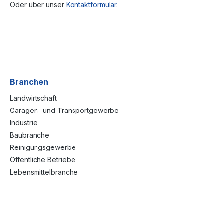
Oder über unser
Kontaktformular
.
Branchen
Landwirtschaft
Garagen- und Transportgewerbe
Industrie
Baubranche
Reinigungsgewerbe
Öffentliche Betriebe
Lebensmittelbranche