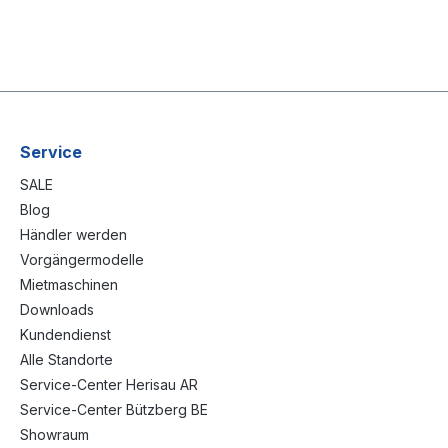
Service
SALE
Blog
Händler werden
Vorgängermodelle
Mietmaschinen
Downloads
Kundendienst
Alle Standorte
Service-Center Herisau AR
Service-Center Bützberg BE
Showraum