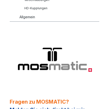
HD-Kupplungen
Allgemein
Fragen zu MOSMATIC?