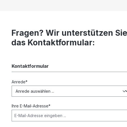
Fragen? Wir unterstützen Si
das Kontaktformular:
Kontaktformular
Anrede*
Ihre E-Mail-Adresse*