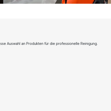
se Auswahl an Produkten für die professionelle Reinigung.