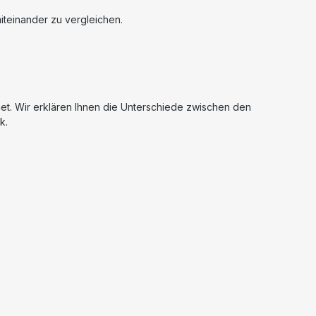
iteinander zu vergleichen.
et. Wir erklären Ihnen die Unterschiede zwischen den
k.