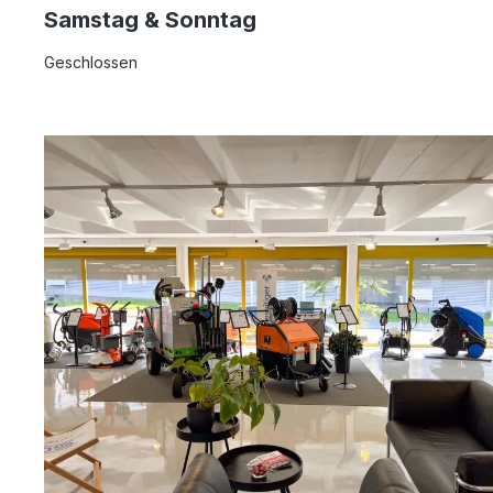
Samstag & Sonntag
Geschlossen