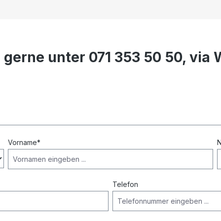
e gerne unter 071 353 50 50, vi
Vorname*
Telefon