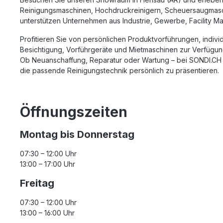
Reinigungsmaschinen
,
Hochdruckreinigern
,
Scheuersaugmas
unterstützen Unternehmen aus Industrie, Gewerbe, Facility Ma
Profitieren Sie von persönlichen Produktvorführungen, indi
Besichtigung, Vorführgeräte und Mietmaschinen zur Verfügung.
Ob Neuanschaffung, Reparatur oder Wartung – bei SONDI.CH er
die passende Reinigungstechnik persönlich zu präsentieren.
Öffnungszeiten
Montag bis Donnerstag
07:30 – 12:00 Uhr
13:00 – 17:00 Uhr
Freitag
07:30 – 12:00 Uhr
13:00 – 16:00 Uhr