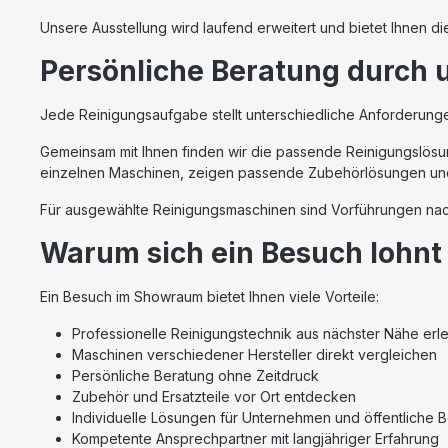
Unsere Ausstellung wird laufend erweitert und bietet Ihnen 
Persönliche Beratung durch u
Jede Reinigungsaufgabe stellt unterschiedliche Anforderunge
Gemeinsam mit Ihnen finden wir die passende Reinigungslösun
einzelnen Maschinen, zeigen passende Zubehörlösungen und 
Für ausgewählte Reinigungsmaschinen sind Vorführungen na
Warum sich ein Besuch lohnt
Ein Besuch im Showraum bietet Ihnen viele Vorteile:
Professionelle Reinigungstechnik aus nächster Nähe erl
Maschinen verschiedener Hersteller direkt vergleichen
Persönliche Beratung ohne Zeitdruck
Zubehör und Ersatzteile vor Ort entdecken
Individuelle Lösungen für Unternehmen und öffentliche B
Kompetente Ansprechpartner mit langjähriger Erfahrung