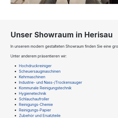
Unser Showraum in Herisau
In unserem modern gestalteten Showraum finden Sie eine gros
Unter anderem präsentieren wir:
Hochdruckreiniger
Scheuersaugmaschinen
Kehrmaschinen
Industrie- und Nass-/Trockensauger
Kommunale Reinigungstechnik
Hygienetechnik
Schlauchaufroller
Reinigungs-Chemie
Reinigungs-Papier
Zubehör und Ersatzteile