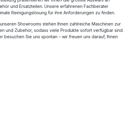
ehör und Ersatzteilen
. Unsere erfahrenen Fachberater
imale Reinigungslösung für ihre Anforderungen zu finden.
n unseren Showrooms stehen Ihnen zahlreiche Maschinen zur
en und Zubehör, sodass viele Produkte sofort verfügbar sind.
r besuchen Sie uns spontan – wir freuen uns darauf, Ihnen