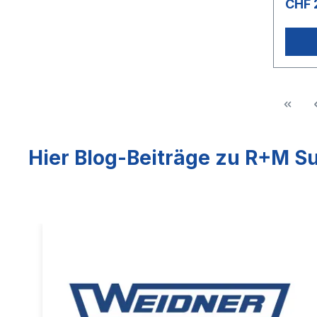
CHF 
Hier Blog-Beiträge zu R+M Su