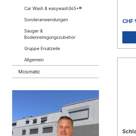
Car Wash & easywash365+®
Sonderanwendungen
CHF 
Sauger &
Bodenreinigungszubehör
Gruppe Ersatzeile
Allgemein
Mosmatic
Schl