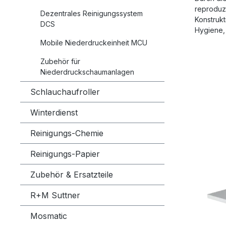
reproduz
Dezentrales Reinigungssystem
Konstrukt
DCS
Hygiene, 
Mobile Niederdruckeinheit MCU
Zubehör für
Niederdruckschaumanlagen
Schlauchaufroller
Winterdienst
Reinigungs-Chemie
Reinigungs-Papier
Zubehör & Ersatzteile
R+M Suttner
Mosmatic