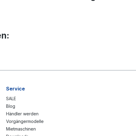
n:
Service
SALE
Blog
Händler werden
Vorgängermodelle
Mietmaschinen