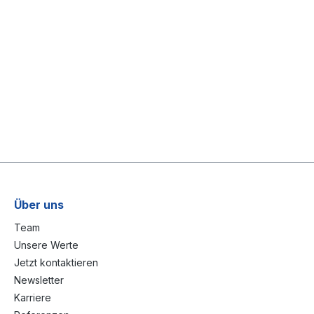
Über uns
Team
Unsere Werte
Jetzt kontaktieren
Newsletter
Karriere