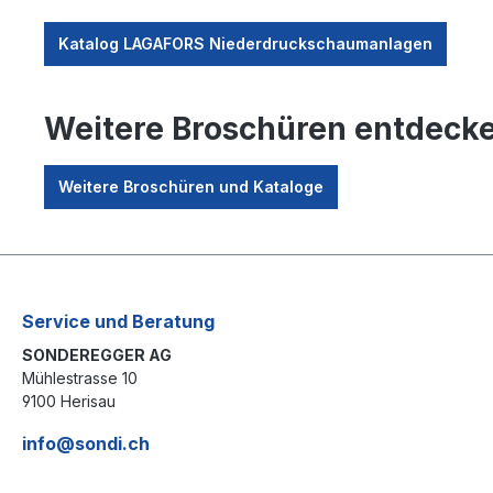
Katalog LAGAFORS Niederdruckschaumanlagen
Weitere Broschüren entdecke
Weitere Broschüren und Kataloge
Service und Beratung
SONDEREGGER AG
Mühlestrasse 10
9100 Herisau
info@sondi.ch