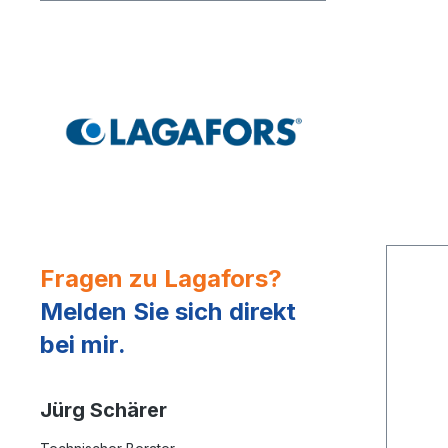
Fragen zu Lagafors?
Melden Sie sich direkt
bei mir.
Jürg Schärer