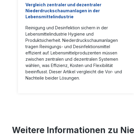
Vergleich zentraler und dezentraler
Niederdruckschaumanlagen in der
Lebensmittelindustrie
Reinigung und Desinfektion sichern in der
Lebensmittelindustrie Hygiene und
Produktsicherheit. Niederdruckschaumanlagen
tragen Reinigungs- und Desinfektionsmittel
effizient auf. Lebensmittelproduzenten müssen
zwischen zentralen und dezentralen Systemen
wählen, was Effizienz, Kosten und Flexibilität
beeinflusst. Dieser Artikel vergleicht die Vor- und
Nachteile beider Lösungen.
Weitere Informationen zu N