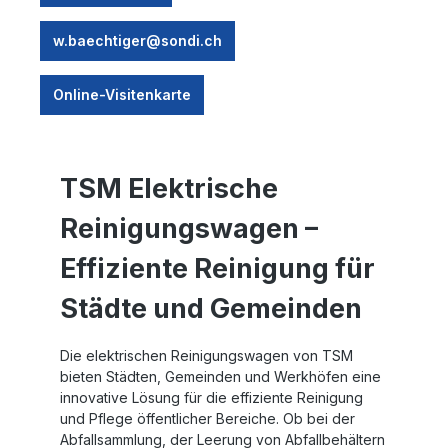
w.baechtiger@sondi.ch
Online-Visitenkarte
TSM Elektrische
Reinigungswagen –
Effiziente Reinigung für
Städte und Gemeinden
Die elektrischen Reinigungswagen von TSM
bieten Städten, Gemeinden und Werkhöfen eine
innovative Lösung für die effiziente Reinigung
und Pflege öffentlicher Bereiche. Ob bei der
Abfallsammlung, der Leerung von Abfallbehältern