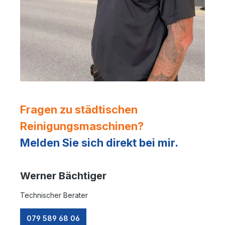
Fragen zu städtischen
Reinigungsmaschinen?
Melden Sie sich direkt bei mir.
Werner Bächtiger
Technischer Berater
079 589 68 06