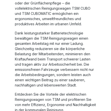
oder der Grünflächenpflege – die
vollelektrischen Reinigungswagen TSM CUBO
und TSM CUBOMATIC ermöglichen ein
ergonomisches, umweltfreundliches und
produktives Arbeiten im urbanen Umfeld.
Dank leistungsstarker Batterietechnologie
bewältigen die TSM Reinigungswagen einen
gesamten Arbeitstag mit nur einer Ladung.
Gleichzeitig reduzieren sie die körperliche
Belastung der Mitarbeitenden, minimieren den
Kraftaufwand beim Transport schwerer Lasten
und tragen aktiv zur Arbeitssicherheit bei. Die
emissionsfreien Fahrzeuge verbessern nicht nur
die Arbeitsbedingungen, sondern leisten auch
einen wichtigen Beitrag zu einer sauberen,
nachhaltigen und lebenswerten Stadt.
Entdecken Sie die Vorteile der elektrischen
Reinigungswagen von TSM und profitieren Sie
von mehr Effizienz, Ergonomie und Nachhaltigkeit
in der kommunalen Reinigung.