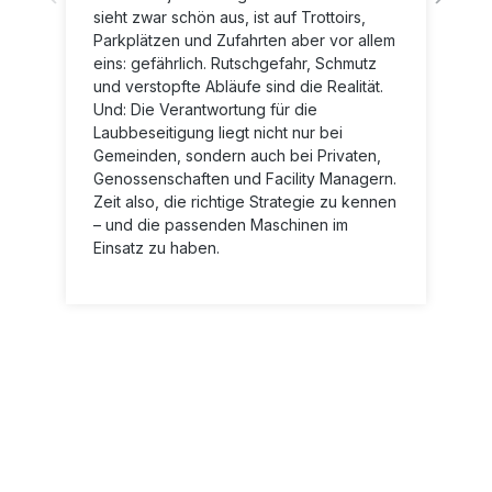
sieht zwar schön aus, ist auf Trottoirs,
Parkplätzen und Zufahrten aber vor allem
eins: gefährlich. Rutschgefahr, Schmutz
und verstopfte Abläufe sind die Realität.
Und: Die Verantwortung für die
Laubbeseitigung liegt nicht nur bei
Gemeinden, sondern auch bei Privaten,
Genossenschaften und Facility Managern.
Zeit also, die richtige Strategie zu kennen
– und die passenden Maschinen im
Einsatz zu haben.