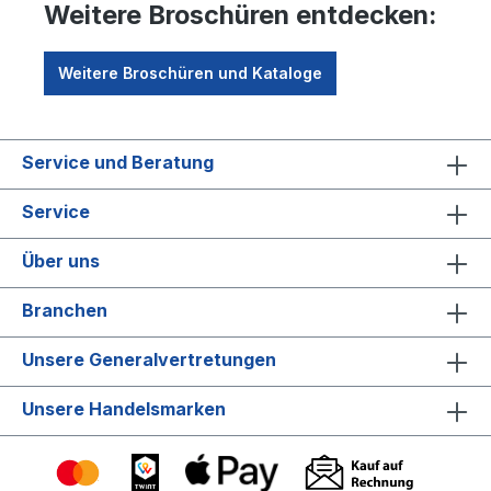
Weitere Broschüren entdecken:
Weitere Broschüren und Kataloge
Service und Beratung
Service
Über uns
Branchen
Unsere Generalvertretungen
Unsere Handelsmarken