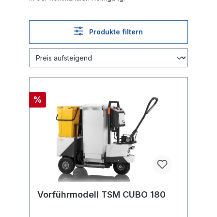
Produkte filtern
%
Vorführmodell TSM CUBO 180