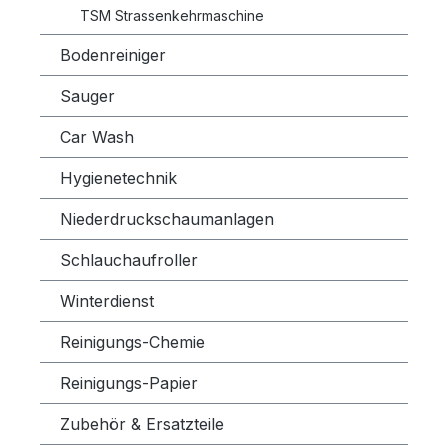
TSM Strassenkehrmaschine
Bodenreiniger
Sauger
Car Wash
Hygienetechnik
Niederdruckschaumanlagen
Schlauchaufroller
Winterdienst
Reinigungs-Chemie
Reinigungs-Papier
Zubehör & Ersatzteile