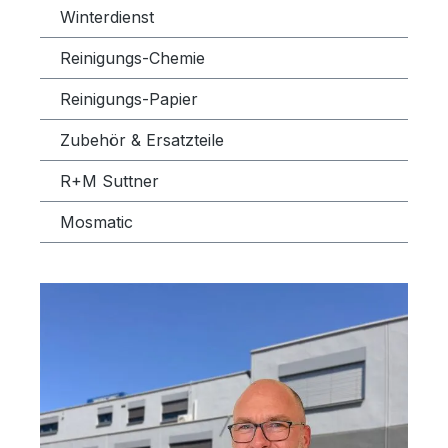
Winterdienst
Reinigungs-Chemie
Reinigungs-Papier
Zubehör & Ersatzteile
R+M Suttner
Mosmatic