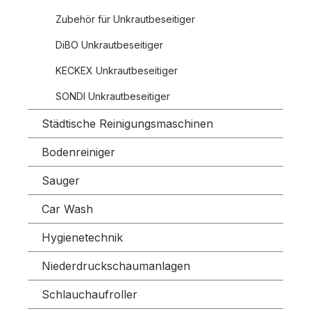
Zubehör für Unkrautbeseitiger
DiBO Unkrautbeseitiger
KECKEX Unkrautbeseitiger
SONDI Unkrautbeseitiger
Städtische Reinigungsmaschinen
Bodenreiniger
Sauger
Car Wash
Hygienetechnik
Niederdruckschaumanlagen
Schlauchaufroller