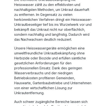
Heisswasser zählt zu den effektivsten und
nachhaltigsten Methoden, um Unkraut dauerhaft
zu entfernen. Im Gegensatz zu vielen
herkömmlichen Verfahren dringt ein Heisswasser-
Unkrautbeseitiger tief bis ins Wurzelwerk vor und
bekämpft das Unkraut nicht nur oberflächlich,
sondern nachhaltig und langfristig. Dadurch wird
das Nachwachsen deutlich reduziert.
Unsere Heisswassergeräte ermöglichen eine
umweltfreundliche Unkrautbekämpfung ohne
Herbizide oder Biozide und erfüllen sämtliche
gesetzlichen Anforderungen für den
professionellen Einsatz. Dank des geringen
Wasserverbrauchs und der niedrigen
Betriebskosten profitieren Gemeinden,
Hauswarte, Gartenbaubetriebe und Unternehmen
von einer wirtschaftlichen Lösung zur
Unkrautentfernung.
Auch schwer zugängliche Bereiche lassen sich