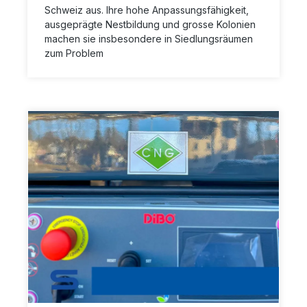
Schweiz aus. Ihre hohe Anpassungsfähigkeit,
ausgeprägte Nestbildung und grosse Kolonien
machen sie insbesondere in Siedlungsräumen
zum Problem