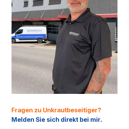
Fragen zu Unkrautbeseitiger?
Melden Sie sich direkt bei mir.