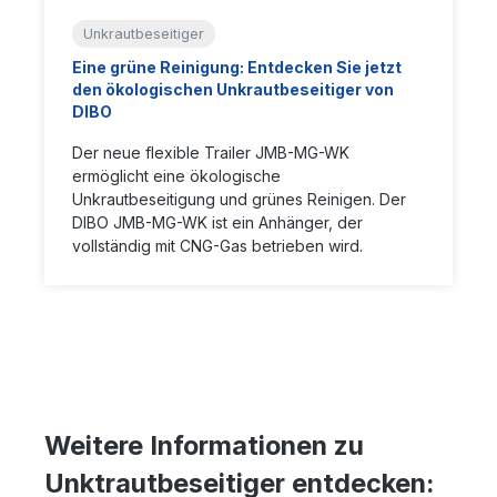
Unkrautbeseitiger
Eine grüne Reinigung: Entdecken Sie jetzt
den ökologischen Unkrautbeseitiger von
DIBO
Der neue flexible Trailer JMB-MG-WK
ermöglicht eine ökologische
Unkrautbeseitigung und grünes Reinigen. Der
DIBO JMB-MG-WK ist ein Anhänger, der
vollständig mit CNG-Gas betrieben wird.
Weitere Informationen zu
Unktrautbeseitiger entdecken: