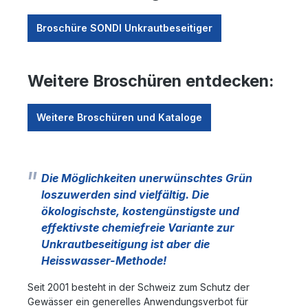
Broschüre SONDI Unkrautbeseitiger
Weitere Broschüren entdecken:
Weitere Broschüren und Kataloge
Die Möglichkeiten unerwünschtes Grün
loszuwerden sind vielfältig. Die
ökologischste, kostengünstigste und
effektivste chemiefreie Variante zur
Unkrautbeseitigung ist aber die
Heisswasser-Methode!
Seit 2001 besteht in der Schweiz zum Schutz der
Gewässer ein generelles Anwendungsverbot für