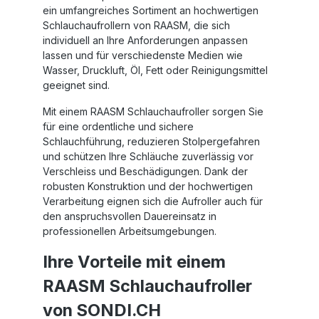
ein umfangreiches Sortiment an hochwertigen
Schlauchaufrollern von RAASM
, die sich
individuell an Ihre Anforderungen anpassen
lassen und für verschiedenste Medien wie
Wasser, Druckluft, Öl, Fett oder Reinigungsmittel
geeignet sind.
Mit einem
RAASM Schlauchaufroller
sorgen Sie
für eine ordentliche und sichere
Schlauchführung, reduzieren Stolpergefahren
und schützen Ihre Schläuche zuverlässig vor
Verschleiss und Beschädigungen. Dank der
robusten Konstruktion und der hochwertigen
Verarbeitung eignen sich die Aufroller auch für
den anspruchsvollen Dauereinsatz in
professionellen Arbeitsumgebungen.
Ihre Vorteile mit einem
RAASM Schlauchaufroller
von SONDI.CH