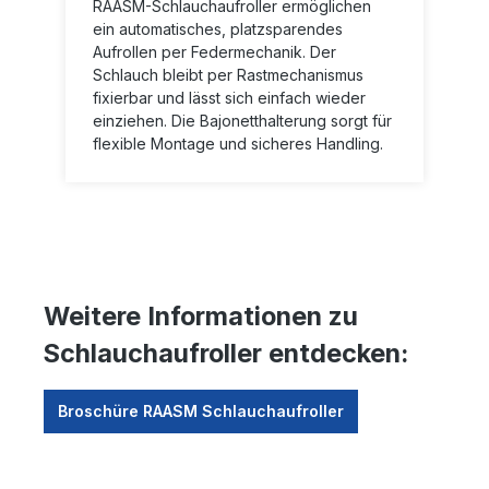
RAASM-Schlauchaufroller ermöglichen
ein automatisches, platzsparendes
Aufrollen per Federmechanik. Der
Schlauch bleibt per Rastmechanismus
fixierbar und lässt sich einfach wieder
einziehen. Die Bajonetthalterung sorgt für
flexible Montage und sicheres Handling.
Weitere Informationen zu
Schlauchaufroller entdecken:
Broschüre RAASM Schlauchaufroller