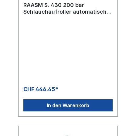
RAASM S. 430 200 bar
Schlauchaufroller automatisch
ABS Kunststoff
CHF 446.45*
In den Warenkorb