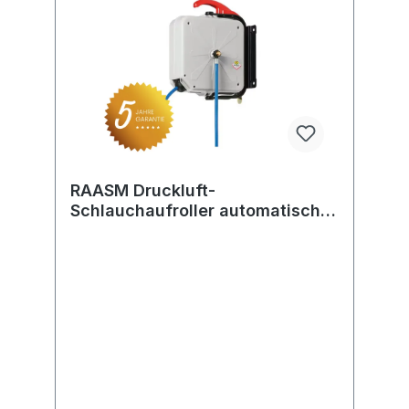
RAASM Druckluft-
Schlauchaufroller automatisch
Technopolymer