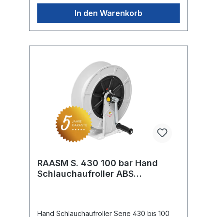
In den Warenkorb
RAASM S. 430 100 bar Hand
Schlauchaufroller ABS
Kunststoff
Hand Schlauchaufroller Serie 430 bis 100