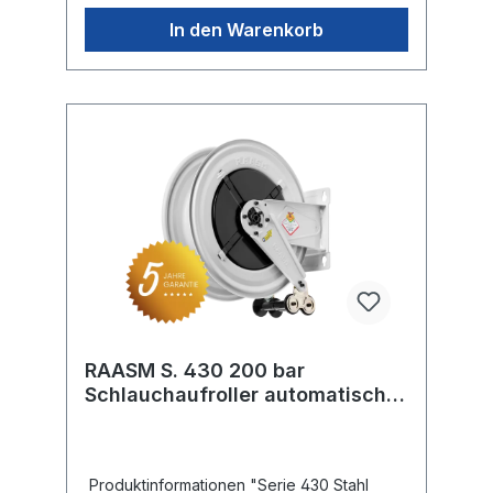
In den Warenkorb
RAASM S. 430 200 bar
Schlauchaufroller automatisch
lackiert
Produktinformationen "Serie 430 Stahl