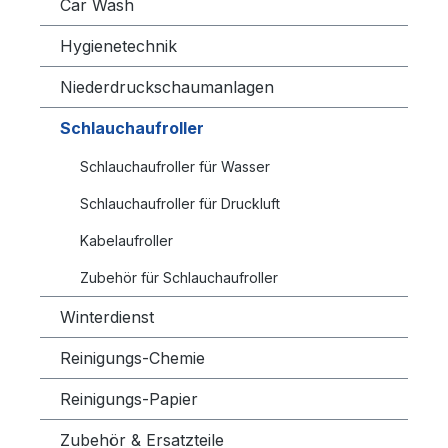
Car Wash
Hygienetechnik
Niederdruckschaumanlagen
Schlauchaufroller
Schlauchaufroller für Wasser
Schlauchaufroller für Druckluft
Kabelaufroller
Zubehör für Schlauchaufroller
Winterdienst
Reinigungs-Chemie
Reinigungs-Papier
Zubehör & Ersatzteile