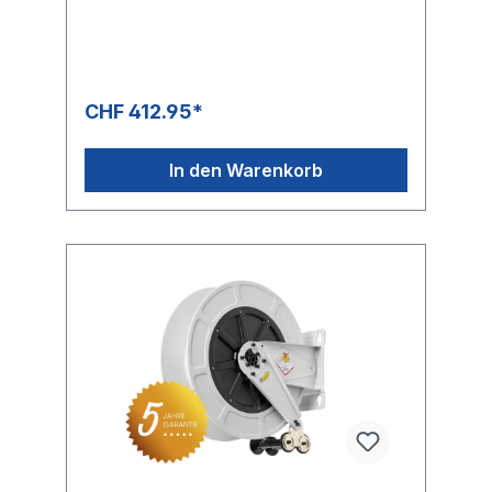
CHF 412.95*
In den Warenkorb