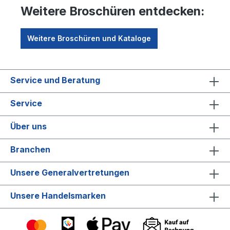
Weitere Broschüren entdecken:
Weitere Broschüren und Kataloge
Service und Beratung
Service
Über uns
Branchen
Unsere Generalvertretungen
Unsere Handelsmarken