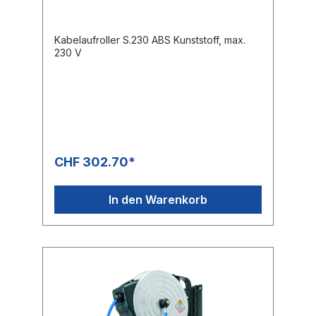
Kabelaufroller S.230 ABS Kunststoff, max.
230 V
CHF 302.70*
In den Warenkorb