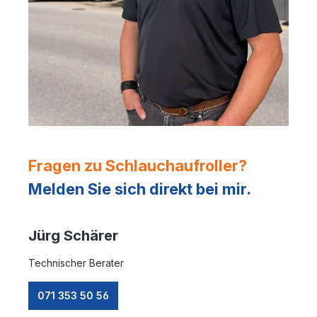
Fragen zu Schlauchaufroller?
Melden Sie sich direkt bei mir.
Jürg Schärer
Technischer Berater
071 353 50 56