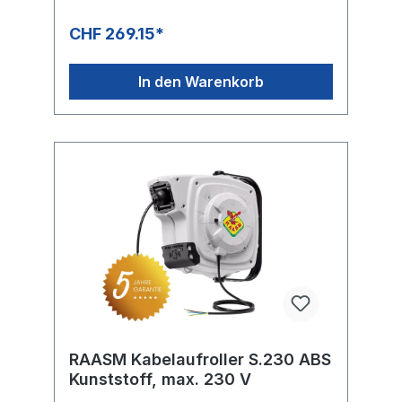
CHF 269.15*
In den Warenkorb
RAASM Kabelaufroller S.230 ABS
Kunststoff, max. 230 V