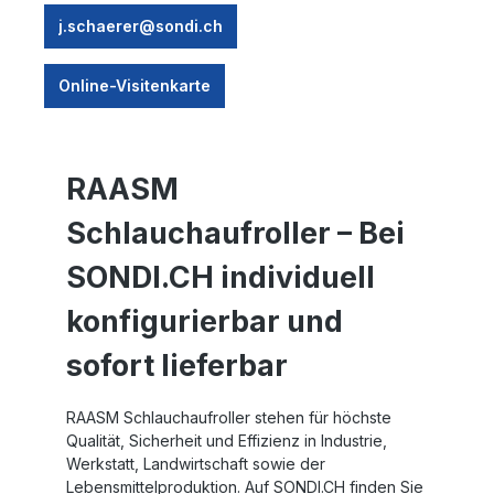
j.schaerer@sondi.ch
Online-Visitenkarte
RAASM
Schlauchaufroller – Bei
SONDI.CH individuell
konfigurierbar und
sofort lieferbar
RAASM Schlauchaufroller
stehen für höchste
Qualität, Sicherheit und Effizienz in Industrie,
Werkstatt, Landwirtschaft sowie der
Lebensmittelproduktion. Auf SONDI.CH finden Sie