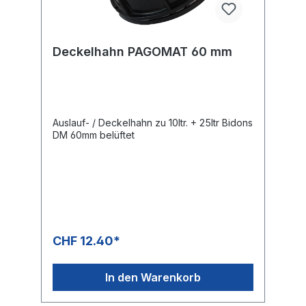
Deckelhahn PAGOMAT 60 mm
Auslauf- / Deckelhahn zu 10ltr. + 25ltr Bidons
DM 60mm belüftet
CHF 12.40*
In den Warenkorb