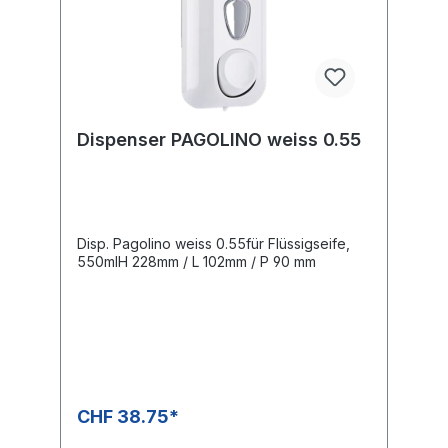
Dispenser PAGOLINO weiss 0.55
Disp. Pagolino weiss 0.55für Flüssigseife,
550mlH 228mm / L 102mm / P 90 mm
CHF 38.75*