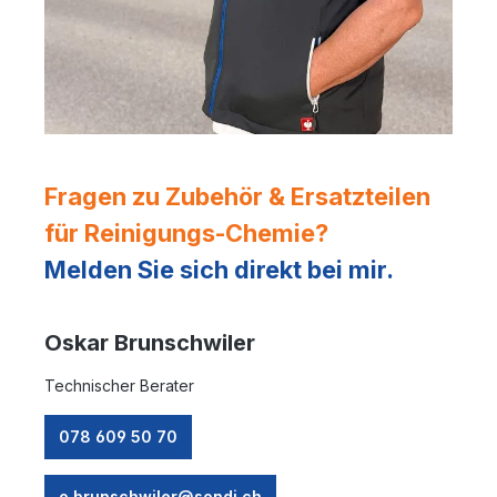
Fragen zu Zubehör & Ersatzteilen
für Reinigungs-Chemie?
Melden Sie sich direkt bei mir.
Oskar Brunschwiler
Technischer Berater
078 609 50 70
o.brunschwiler@sondi.ch