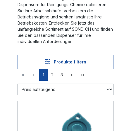
Dispensern für Reinigungs-Chemie optimieren
Sie Ihre Arbeitsabläufe, verbessern die
Betriebshygiene und senken langfristig Ihre
Betriebskosten. Entdecken Sie jetzt das
umfangreiche Sortiment auf
SONDI.CH
und finden
Sie den passenden Dispenser für Ihre
individuellen Anforderungen.
Produkte filtern
1
2
3