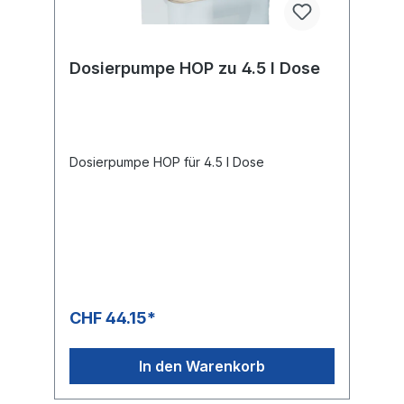
Dosierpumpe HOP zu 4.5 l Dose
Dosierpumpe HOP für 4.5 l Dose
CHF 44.15*
In den Warenkorb