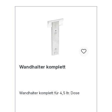
Wandhalter komplett
Wandhalter komplett für 4,5 ltr. Dose