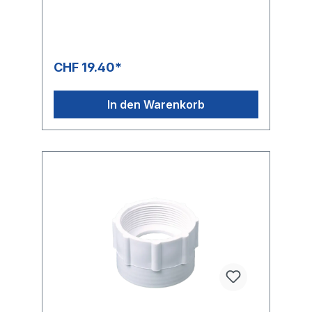
CHF 19.40*
In den Warenkorb