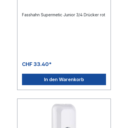
Fasshahn Supermetic Junior 3/4 Drücker rot
CHF 33.40*
In den Warenkorb