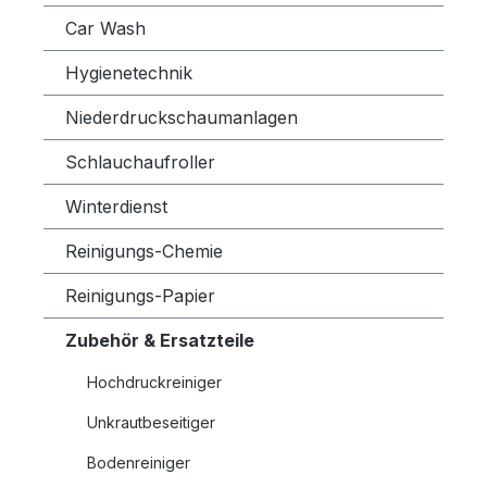
Car Wash
Hygienetechnik
Niederdruckschaumanlagen
Schlauchaufroller
Winterdienst
Reinigungs-Chemie
Reinigungs-Papier
Zubehör & Ersatzteile
Hochdruckreiniger
Unkrautbeseitiger
Bodenreiniger