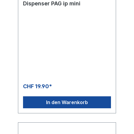
Dispenser PAG ip mini
CHF 19.90*
In den Warenkorb