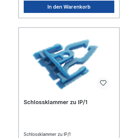
In den Warenkorb
Schlossklammer zu IP/1
Schlossklammer zu IP/1