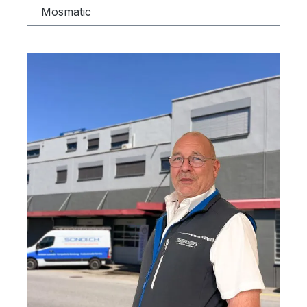
Mosmatic