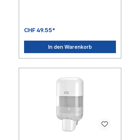
CHF 49.55*
In den Warenkorb