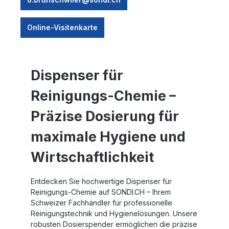
Online-Visitenkarte
Dispenser für
Reinigungs-Chemie –
Präzise Dosierung für
maximale Hygiene und
Wirtschaftlichkeit
Entdecken Sie hochwertige
Dispenser für
Reinigungs-Chemie
auf
SONDI.CH
– Ihrem
Schweizer Fachhändler für professionelle
Reinigungstechnik und Hygienelösungen. Unsere
robusten Dosierspender ermöglichen die präzise