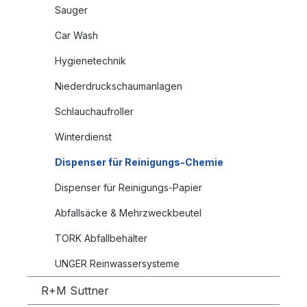
Sauger
Car Wash
Hygienetechnik
Niederdruckschaumanlagen
Schlauchaufroller
Winterdienst
Dispenser für Reinigungs-Chemie
Dispenser für Reinigungs-Papier
Abfallsäcke & Mehrzweckbeutel
TORK Abfallbehälter
UNGER Reinwassersysteme
R+M Suttner