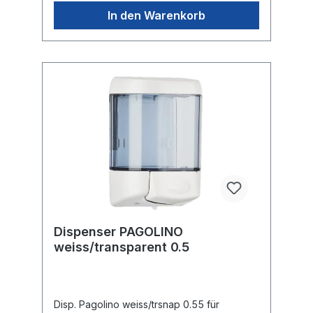
In den Warenkorb
Dispenser PAGOLINO
weiss/transparent 0.5
Disp. Pagolino weiss/trsnap 0.55 für