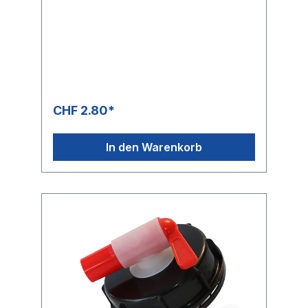
CHF 2.80*
In den Warenkorb