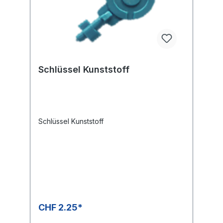
Schlüssel Kunststoff
Schlüssel Kunststoff
CHF 2.25*