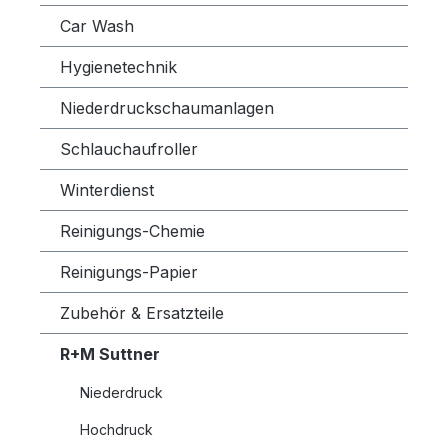
Car Wash
Hygienetechnik
Niederdruckschaumanlagen
Schlauchaufroller
Winterdienst
Reinigungs-Chemie
Reinigungs-Papier
Zubehör & Ersatzteile
R+M Suttner
Niederdruck
Hochdruck