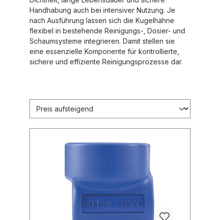
Handhabung auch bei intensiver Nutzung. Je
nach Ausführung lassen sich die Kugelhähne
flexibel in bestehende Reinigungs-, Dosier- und
Schaumsysteme integrieren. Damit stellen sie
eine essenzielle Komponente für kontrollierte,
sichere und effiziente Reinigungsprozesse dar.