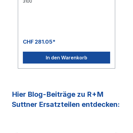
3100
CHF 281.05*
In den Warenkorb
Hier Blog-Beiträge zu R+M
Suttner Ersatzteilen entdecken: