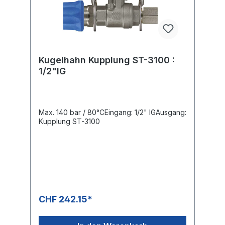
Kugelhahn Kupplung ST-3100 :
1/2"IG
Max. 140 bar / 80°CEingang: 1/2" IGAusgang:
Kupplung ST-3100
CHF 242.15*