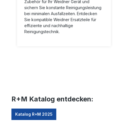
Zubehör für Ihr Weidner Gerät und
sichern Sie konstante Reinigungsleistung
bei minimalen Ausfallzeiten. Entdecken
Sie kompatible Weidner Ersatzteile für
effiziente und nachhaltige
Reinigungstechnik.
R+M Katalog entdecken:
Katalog R+M 2025