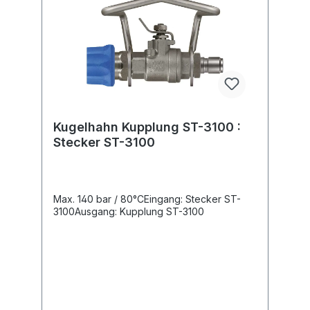
Kugelhahn Kupplung ST-3100 :
Stecker ST-3100
Max. 140 bar / 80°CEingang: Stecker ST-
3100Ausgang: Kupplung ST-3100