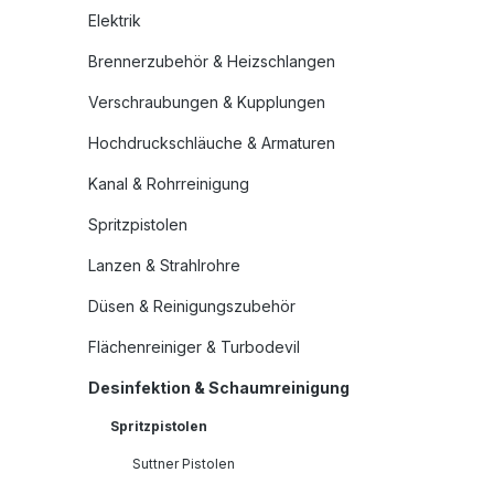
Elektrik
Brennerzubehör & Heizschlangen
Verschraubungen & Kupplungen
Hochdruckschläuche & Armaturen
Kanal & Rohrreinigung
Spritzpistolen
Lanzen & Strahlrohre
Düsen & Reinigungszubehör
Flächenreiniger & Turbodevil
Desinfektion & Schaumreinigung
Spritzpistolen
Suttner Pistolen