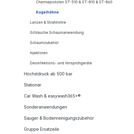
Chemiepistolen ST-510 & ST-810 & ST-860
Kugelhähne
Lanzen & Strahlrohre
Schläuche Schaumanwendung
Schaumzubehör
Injektoren
Desinfektions- und Vorsprühgeräte
Höchstdruck ab 500 bar
Stationär
Car Wash & easywash365+®
Sonderanwendungen
Sauger & Bodenreinigungszubehör
Gruppe Ersatzeile