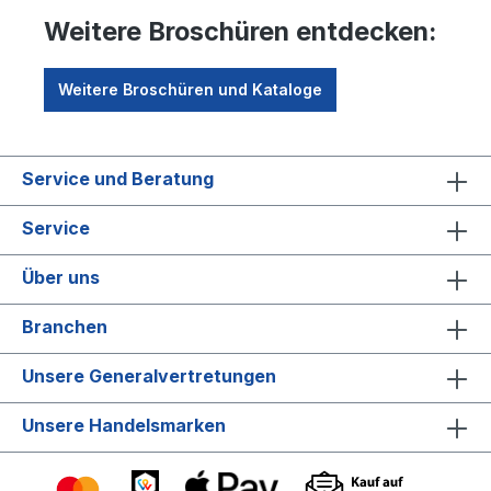
Weitere Broschüren entdecken:
Weitere Broschüren und Kataloge
Service und Beratung
Service
Über uns
Branchen
Unsere Generalvertretungen
Unsere Handelsmarken