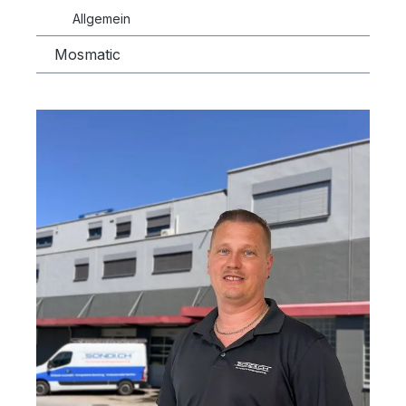
Allgemein
Mosmatic