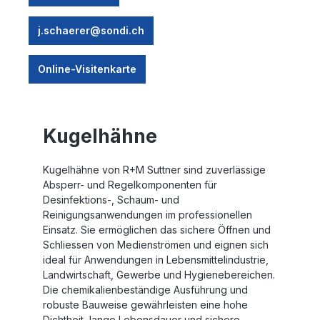
j.schaerer@sondi.ch
Online-Visitenkarte
Kugelhähne
Kugelhähne von R+M Suttner sind zuverlässige
Absperr- und Regelkomponenten für
Desinfektions-, Schaum- und
Reinigungsanwendungen im professionellen
Einsatz. Sie ermöglichen das sichere Öffnen und
Schliessen von Medienströmen und eignen sich
ideal für Anwendungen in Lebensmittelindustrie,
Landwirtschaft, Gewerbe und Hygienebereichen.
Die chemikalienbeständige Ausführung und
robuste Bauweise gewährleisten eine hohe
Dichtheit, lange Lebensdauer und sichere