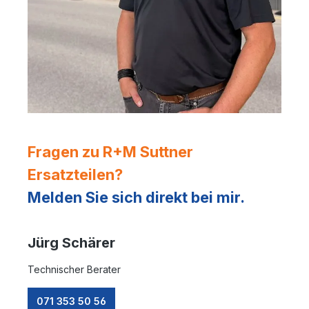
Fragen zu R+M Suttner
Ersatzteilen?
Melden Sie sich direkt bei mir.
Jürg Schärer
Technischer Berater
071 353 50 56