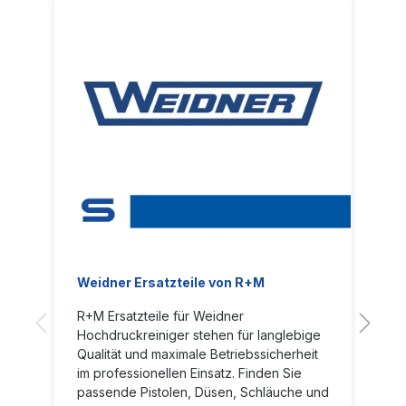
Weidner Ersatzteile von R+M
R+M Ersatzteile für Weidner
Hochdruckreiniger stehen für langlebige
Qualität und maximale Betriebssicherheit
im professionellen Einsatz. Finden Sie
passende Pistolen, Düsen, Schläuche und